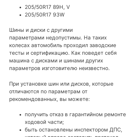
205/50R17 89H, V
205/50R17 93W
Шины и диски с другими
параметрами недопустимы. На таких
колесах автомобиль проходил заводские
тесты и сертификацию. Как поведет себя
машина с дисками и шинами других
параметров изготовителю неизвестно.
При установке шин или дисков, которые
отличаются по параметрам от
рекомендованных, вы можете:
получить отказ в гарантийном ремонте
ходовой части;
быть остановлены инспектором ДПС,