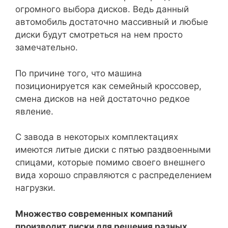
огромного выбора дисков. Ведь данный
автомобиль достаточно массивный и любые
диски будут смотреться на нем просто
замечательно.
По причине того, что машина
позиционируется как семейный кроссовер,
смена дисков на ней достаточно редкое
явление.
С завода в некоторых комплектациях
имеются литые диски с пятью раздвоенными
спицами, которые помимо своего внешнего
вида хорошо справляются с распределением
нагрузки.
Множество современных компаний
производит диски для решения разных