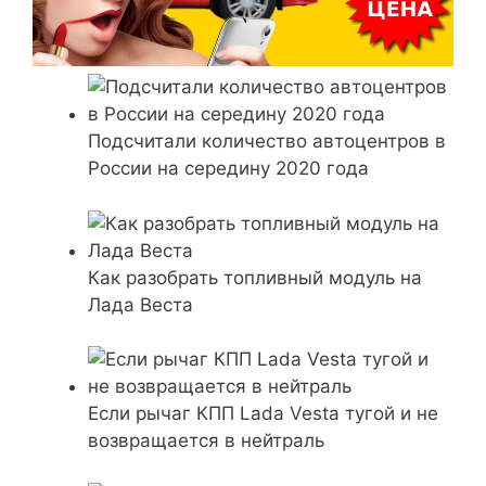
Подсчитали количество автоцентров в
России на середину 2020 года
Как разобрать топливный модуль на
Лада Веста
Если рычаг КПП Lada Vesta тугой и не
возвращается в нейтраль