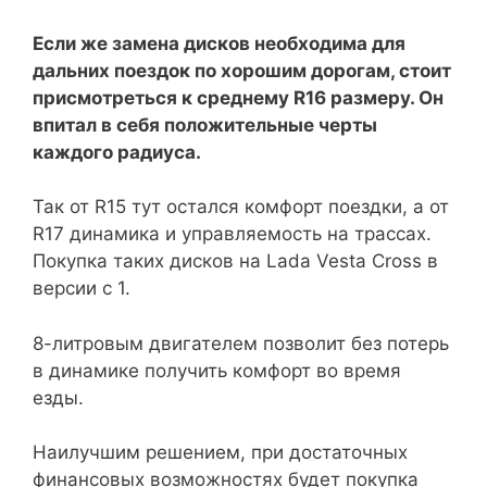
Если же замена дисков необходима для
дальних поездок по хорошим дорогам, стоит
присмотреться к среднему R16 размеру. Он
впитал в себя положительные черты
каждого радиуса.
Так от R15 тут остался комфорт поездки, а от
R17 динамика и управляемость на трассах.
Покупка таких дисков на Lada Vesta Cross в
версии с 1.
8-литровым двигателем позволит без потерь
в динамике получить комфорт во время
езды.
Наилучшим решением, при достаточных
финансовых возможностях будет покупка