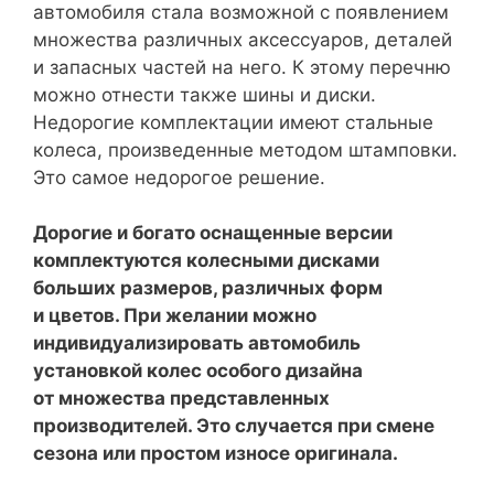
автомобиля стала возможной с появлением
множества различных аксессуаров, деталей
и запасных частей на него. К этому перечню
можно отнести также шины и диски.
Недорогие комплектации имеют стальные
колеса, произведенные методом штамповки.
Это самое недорогое решение.
Дорогие и богато оснащенные версии
комплектуются колесными дисками
больших размеров, различных форм
и цветов. При желании можно
индивидуализировать автомобиль
установкой колес особого дизайна
от множества представленных
производителей. Это случается при смене
сезона или простом износе оригинала.