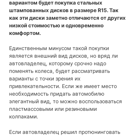
вариантом будет покупка стальных
штампованных дисков в размере R15. Так
как эти диски заметно отличаются от других
низкой стоимостью и одновременно
комфортом.
Единственным минусом такой покупки
является внешний вид дисков, но вряд ли
автовладелец, которому срочно надо
поменять колеса, будет рассматривать
варианты с точки зрения их
привлекательности. Если же имеет место
необходимость придать автомобилю
элегантный вид, то можно воспользоваться
пластмассовыми или резиновыми
колпаками.
Если автовладелец решил протюнинговать