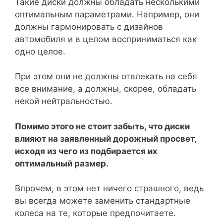
Такие диски должны обладать несколькими
оптимальным параметрами. Например, они
должны гармонировать с дизайнов
автомобиля и в целом восприниматься как
одно целое.
При этом они не должны отвлекать на себя
все внимание, а должны, скорее, обладать
некой нейтральностью.
Помимо этого не стоит забыть, что диски
влияют на заявленный дорожный просвет,
исходя из чего из подбирается их
оптимальный размер.
Впрочем, в этом нет ничего страшного, ведь
вы всегда можете заменить стандартные
колеса на те, которые предпочитаете.