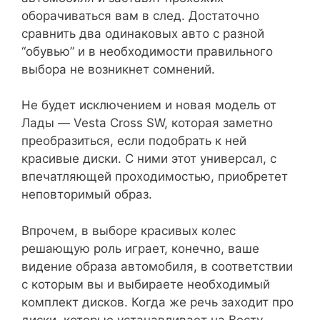
оборачиваться вам в след. Достаточно
сравнить два одинаковых авто с разной
“обувью” и в необходимости правильного
выбора не возникнет сомнений.
Не будет исключением и новая модель от
Лады — Vesta Cross SW, которая заметно
преобразиться, если подобрать к ней
красивые диски. С ними этот универсал, с
впечатляющей проходимостью, приобретет
неповторимый образ.
Впрочем, в выборе красивых колес
решающую роль играет, конечно, ваше
видение образа автомобиля, в соответствии
с которым вы и выбираете необходимый
комплект дисков. Когда же речь заходит про
диски, которые устанавливает на Весту