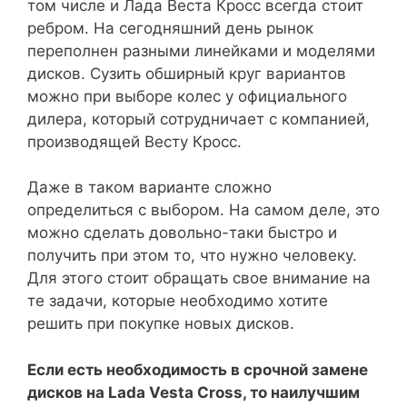
том числе и Лада Веста Кросс всегда стоит
ребром. На сегодняшний день рынок
переполнен разными линейками и моделями
дисков. Сузить обширный круг вариантов
можно при выборе колес у официального
дилера, который сотрудничает с компанией,
производящей Весту Кросс.
Даже в таком варианте сложно
определиться с выбором. На самом деле, это
можно сделать довольно-таки быстро и
получить при этом то, что нужно человеку.
Для этого стоит обращать свое внимание на
те задачи, которые необходимо хотите
решить при покупке новых дисков.
Если есть необходимость в срочной замене
дисков на Lada Vesta Cross, то наилучшим