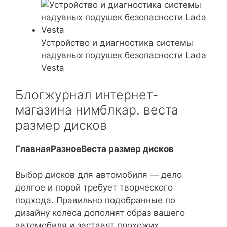
Устройство и диагностика системы
надувных подушек безопасности Lada
Vesta
Блогжурнал интернет-
магазина нимблкар. веста
размер дисков
ГлавнаяРазноеВеста размер дисков
Выбор дисков для автомобиля — дело
долгое и порой требует творческого
подхода. Правильно подобранные по
дизайну колеса дополнят образ вашего
автомобиля и заставят прохожих