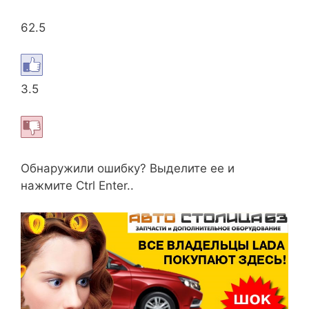
62.5
3.5
Обнаружили ошибку? Выделите ее и
нажмите Ctrl Enter..