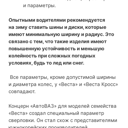
и параметры.
Опытными водителями рекомендуется
на зиму ставить шины и диски, которые
имеют минимальную ширину и радиус. Это
связано с тем, что такие изделия имеют
повышенную устойчивость и меньшую
колейность при сложных погодных
условиях, будь то лед или снег.
Все параметры, кроме допустимой ширины
и диаметра колес, у «Веста» и «Веста Кросс»
совпадают.
Концерн «АвтоВАЗ» для моделей семейства
«Веста» создал специальный параметр
сверловки. Он стал схож с представителями
южнокорейских производителей