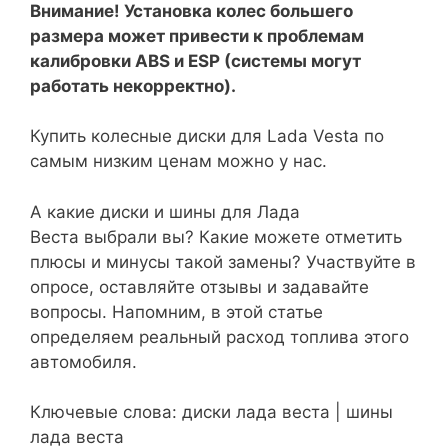
Внимание! Установка колес большего
размера может привести к проблемам
калибровки ABS и ESP (системы могут
работать некорректно).
Купить колесные диски для Lada Vesta по
самым низким ценам можно у нас.
А какие диски и шины для Лада
Веста выбрали вы? Какие можете отметить
плюсы и минусы такой замены? Участвуйте в
опросе, оставляйте отзывы и задавайте
вопросы. Напомним, в этой статье
определяем реальный расход топлива этого
автомобиля.
Ключевые слова: диски лада веста | шины
лада веста