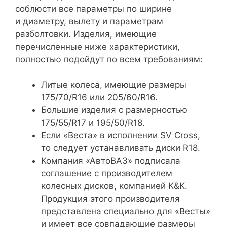
соблюсти все параметры по ширине
и диаметру, вылету и параметрам
разболтовки. Изделия, имеющие
перечисленные ниже характеристики,
полностью подойдут по всем требованиям:
Литые колеса, имеющие размеры
175/70/R16 или 205/60/R16.
Большие изделия с размерностью
175/55/R17 и 195/50/R18.
Если «Веста» в исполнении SV Cross,
то следует устанавливать диски R18.
Компания «АвтоВАЗ» подписала
соглашение с производителем
колесных дисков, компанией K&K.
Продукция этого производителя
представлена специально для «Весты»
и имеет все совпадающие размеры