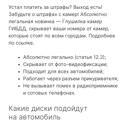
Устал платить за штрафы? Выход есть!
Забудьте о штрафах с камер! Абсолютно
легальная новинка — Глушилка камер
ГИБДД, скрывает ваши номера от камер,
которые стоят по всем городам. Подробнее
по ссылке.
Абсолютно легально (статья 12.2);
Скрывает от фото-видеофиксации;
Подходит для всех автомобилей;
Работает через разъем прикуривателя;
Не вызывает помех в радиоприемнике
и сотовых телефонах.
Какие диски подойдут
на автомобиль