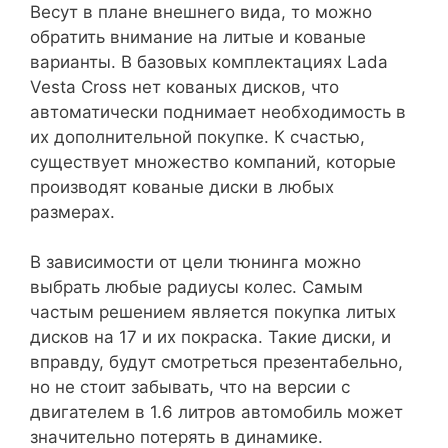
Весут в плане внешнего вида, то можно
обратить внимание на литые и кованые
варианты. В базовых комплектациях Lada
Vesta Cross нет кованых дисков, что
автоматически поднимает необходимость в
их дополнительной покупке. К счастью,
существует множество компаний, которые
производят кованые диски в любых
размерах.
В зависимости от цели тюнинга можно
выбрать любые радиусы колес. Самым
частым решением является покупка литых
дисков на 17 и их покраска. Такие диски, и
вправду, будут смотреться презентабельно,
но не стоит забывать, что на версии с
двигателем в 1.6 литров автомобиль может
значительно потерять в динамике.