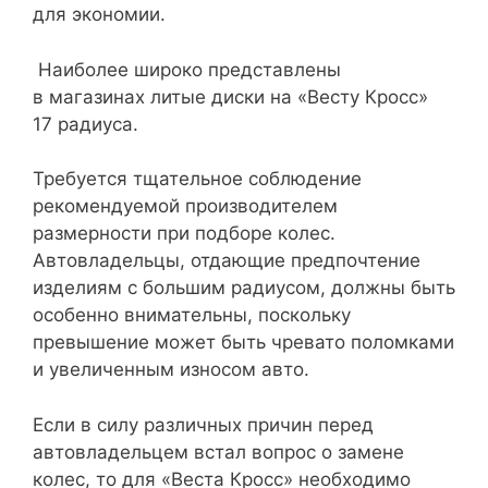
для экономии.
Наиболее широко представлены
в магазинах литые диски на «Весту Кросс»
17 радиуса.
Требуется тщательное соблюдение
рекомендуемой производителем
размерности при подборе колес.
Автовладельцы, отдающие предпочтение
изделиям с большим радиусом, должны быть
особенно внимательны, поскольку
превышение может быть чревато поломками
и увеличенным износом авто.
Если в силу различных причин перед
автовладельцем встал вопрос о замене
колес, то для «Веста Кросс» необходимо