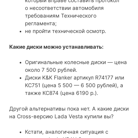
который вправе составить протокол
о несоответствии автомобиля
требованиям Технического
регламента;
не пройти технической осмотр.
Какие диски можно устанавливать:
Оригинальные колесные диски — цена
около 7 500 рублей.
Диски K&K Flanker артикул R74177 или
КС751 (цена 5 500 — 6 500 рублей), а
также КС874 (цена 6190 р.).
Другой альтернативы пока нет. А какие диски
на Cross-версию Lada Vesta купили вы?
Кстати, аналогичная ситуация с