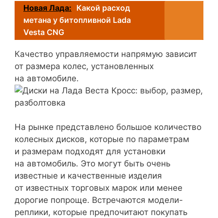
Новая Лада:
Какой расход
метана у битопливной Lada
Vesta CNG
Качество управляемости напрямую зависит
от размера колес, установленных
на автомобиле.
На рынке представлено большое количество
колесных дисков, которые по параметрам
и размерам подходят для установки
на автомобиль. Это могут быть очень
известные и качественные изделия
от известных торговых марок или менее
дорогие попроще. Встречаются модели-
реплики, которые предпочитают покупать