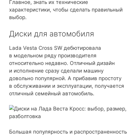
Главное, знать их технические
характеристики, чтобы сделать правильный
выбор.
Диски для автомобиля
Lada Vesta Cross SW дебютировала
в модельном ряду производителя
относительно недавно. Отличный дизайн
и исполнение сразу сделали машину
довольно популярной. А прибавив простоту
в обслуживании и эксплуатации, получается
отличный семейный автомобиль.
Большая популярность и распространенность