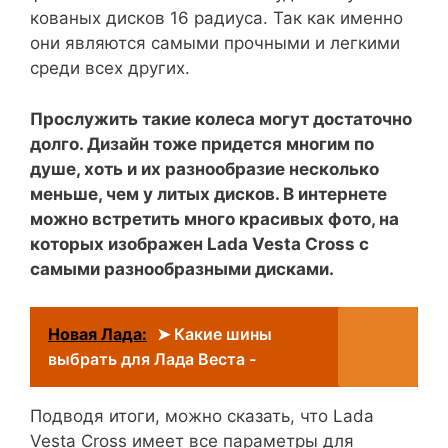
кованых дисков 16 радиуса. Так как именно
они являются самыми прочными и легкими
среди всех других.
Прослужить такие колеса могут достаточно
долго. Дизайн тоже придется многим по
душе, хоть и их разнообразие несколько
меньше, чем у литых дисков. В интернете
можно встретить много красивых фото, на
которых изображен Lada Vesta Cross с
самыми разнообразными дисками.
Новая Лада:
➤ Какие шины
выбрать для Лада Веста -
Подводя итоги, можно сказать, что Lada
Vesta Cross имеет все параметры для