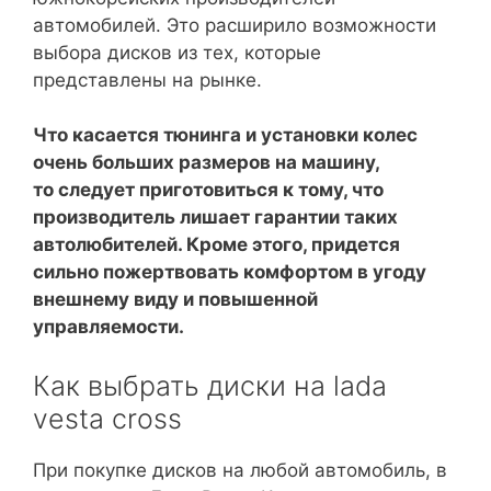
автомобилей. Это расширило возможности
выбора дисков из тех, которые
представлены на рынке.
Что касается тюнинга и установки колес
очень больших размеров на машину,
то следует приготовиться к тому, что
производитель лишает гарантии таких
автолюбителей. Кроме этого, придется
сильно пожертвовать комфортом в угоду
внешнему виду и повышенной
управляемости.
Как выбрать диски на lada
vesta cross
При покупке дисков на любой автомобиль, в