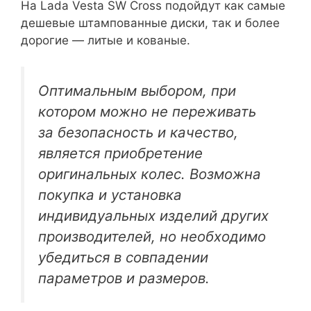
На Lada Vesta SW Cross подойдут как самые
дешевые штампованные диски, так и более
дорогие — литые и кованые.
Оптимальным выбором, при
котором можно не переживать
за безопасность и качество,
является приобретение
оригинальных колес. Возможна
покупка и установка
индивидуальных изделий других
производителей, но необходимо
убедиться в совпадении
параметров и размеров.