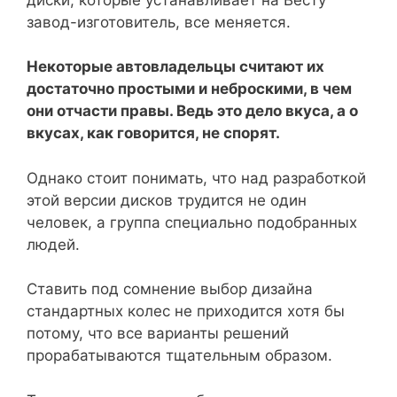
завод-изготовитель, все меняется.
Некоторые автовладельцы считают их
достаточно простыми и неброскими, в чем
они отчасти правы. Ведь это дело вкуса, а о
вкусах, как говорится, не спорят.
Однако стоит понимать, что над разработкой
этой версии дисков трудится не один
человек, а группа специально подобранных
людей.
Ставить под сомнение выбор дизайна
стандартных колес не приходится хотя бы
потому, что все варианты решений
прорабатываются тщательным образом.