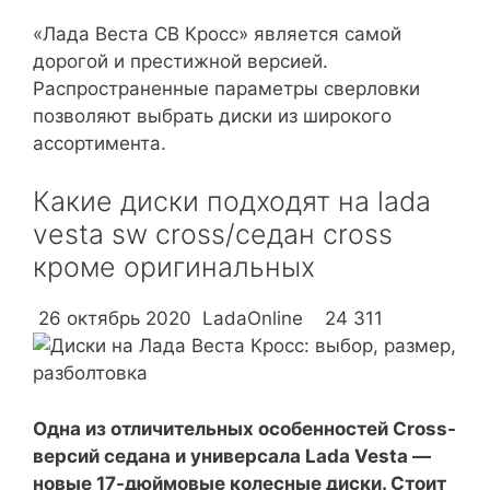
«Лада Веста СВ Кросс» является самой
дорогой и престижной версией.
Распространенные параметры сверловки
позволяют выбрать диски из широкого
ассортимента.
Какие диски подходят на lada
vesta sw cross/седан cross
кроме оригинальных
26 октябрь 2020 LadaOnline 24 311
Одна из отличительных особенностей Cross-
версий седана и универсала Lada Vesta —
новые 17-дюймовые колесные диски. Стоит