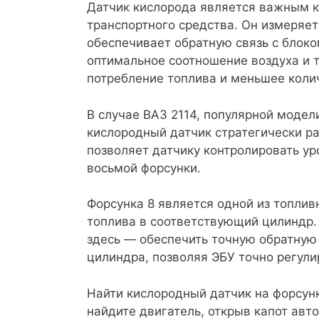
Датчик кислорода является важным 
транспортного средства. Он измеряет
обеспечивает обратную связь с блоко
оптимальное соотношение воздуха и 
потребление топлива и меньшее коли
В случае ВАЗ 2114, популярной модел
кислородный датчик стратегически р
позволяет датчику контролировать ур
восьмой форсунки.
Форсунка 8 является одной из топлив
топлива в соответствующий цилиндр.
здесь — обеспечить точную обратную 
цилиндра, позволяя ЭБУ точно регули
Найти кислородный датчик на форсунк
найдите двигатель, открыв капот авт