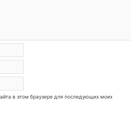
 сайта в этом браузере для последующих моих