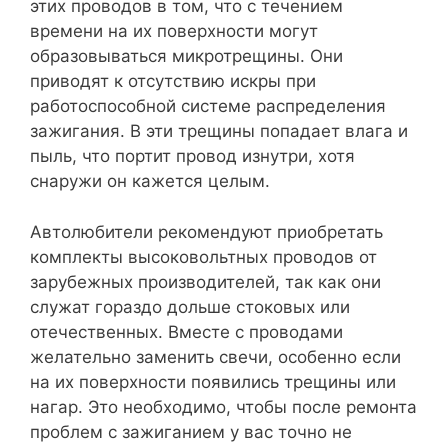
этих проводов в том, что с течением
времени на их поверхности могут
образовываться микротрещины. Они
приводят к отсутствию искры при
работоспособной системе распределения
зажигания. В эти трещины попадает влага и
пыль, что портит провод изнутри, хотя
снаружи он кажется целым.
Автолюбители рекомендуют приобретать
комплекты высоковольтных проводов от
зарубежных производителей, так как они
служат гораздо дольше стоковых или
отечественных. Вместе с проводами
желательно заменить свечи, особенно если
на их поверхности появились трещины или
нагар. Это необходимо, чтобы после ремонта
проблем с зажиганием у вас точно не