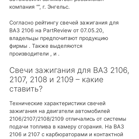
компания “”, г. Энгельс.
Согласно рейтингу свечей зажигания для
ВАЗ 2106 на PartReview от 07.05.20,
владельцы предпочитают продукцию
фирмы . Также выделяются
производители , и .
Свечи зажигания для ВАЗ 2106,
2107, 2108 и 2109 – какие
ставить?
Технические характеристики свечей
зажигания на двигатели автомобилей
2106/2107/2108/2109 отличались от системы
подачи топлива в камеру сгорания. На ВАЗ
2106 и 2107 с карбюраторами и контактной