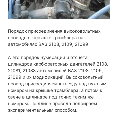
Порядок присоединения высоковольтных
проводов к крышке трамблера на
автомобилях ВАЗ 2108, 2109, 21099
А это порядок нумерации и отсчета
цилиндров карбюраторных двигателей 2108,
21081, 21083 автомобилей ВАЗ 2108, 2109,
21099 и их модификаций. Высоковольтный
провод присоединяем к гнезду под нужным
номером на крышке трамблера, а потом к
свече в цилиндре под точно таким же
номером. По длине провода подбираем
экспериментальным способом.