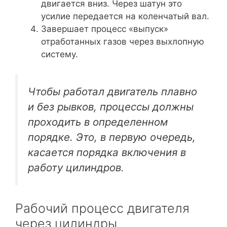
двигается вниз. Через шатун это
усилие передается на коленчатый вал.
Завершает процесс «выпуск»
отработанных газов через выхлопную
систему.
Чтобы работал двигатель плавно
и без рывков, процессы должны
проходить в определенном
порядке. Это, в первую очередь,
касается порядка включения в
работу цилиндров.
Рабочий процесс двигателя
через цилиндры