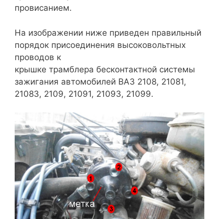
провисанием.
На изображении ниже приведен правильный
порядок присоединения высоковольтных
проводов к
крышке трамблера бесконтактной системы
зажигания автомобилей ВАЗ 2108, 21081,
21083, 2109, 21091, 21093, 21099.