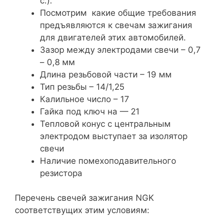
с.).
Посмотрим какие общие требования
предъявляются к свечам зажигания
для двигателей этих автомобилей.
Зазор между электродами свечи – 0,7
– 0,8 мм
Длина резьбовой части – 19 мм
Тип резьбы – 14/1,25
Калильное число – 17
Гайка под ключ на — 21
Тепловой конус с центральным
электродом выступает за изолятор
свечи
Наличие помехоподавительного
резистора
Перечень свечей зажигания NGK
соответствущих этим условиям: