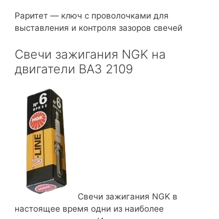
Раритет — ключ с проволочками для
выставления и контроля зазоров свечей
Свечи зажигания NGK на
двигатели ВАЗ 2109
Свечи зажигания NGK в
настоящее время одни из наиболее