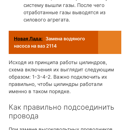
систему вышли газы. После чего
отработанные газы выводятся из
силового агрегата.
Новая Лада:
Замена водяного
насоса на ваз 2114
Исходя из принципа работы цилиндров,
схема включения их выглядит следующим
образом: 1-3-4-2. Важно подключить их
правильно, чтобы цилиндры работали
именно в таком порядке.
Как правильно подсоединить
провода
При замене высоковольтных проводников