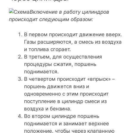
Включение в работу цилиндров
происходит следующим образом:
В первом происходит движение вверх.
Газы расширяются, а смесь из воздуха
и топлива сгорает.
В третьем, для осуществления
процедуры сжатия, поршень
поднимается.
В четвертом происходит «впрыск» –
поршень движется вниз и
одновременно с этим происходит
поступление в цилиндр смеси из
воздуха и бензина.
Во втором цилиндре поршень
поднимается и занимает верхнее
положение, чтобы через клапанную