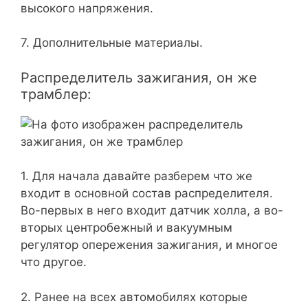
высокого напряжения.
7.
Дополнительные материалы.
Распределитель зажигания, он же
трамблер:
1. Для начала давайте разберем что же
входит в основной состав распределителя.
Во-первых в него входит датчик холла, а во-
вторых центробежный и вакуумным
регулятор опережения зажигания, и многое
что другое.
2. Ранее на всех автомобилях которые