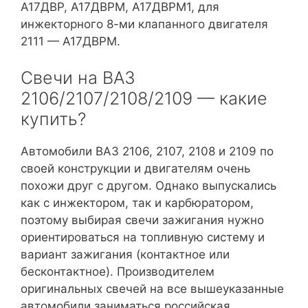
А17ДВР, А17ДВРМ, А17ДВРМ1, для
инжекторного 8-ми клапанного двигателя
2111 — А17ДВРМ.
Свечи на ВАЗ
2106/2107/2108/2109 — какие
купить?
Автомобили ВАЗ 2106, 2107, 2108 и 2109 по
своей конструкции и двигателям очень
похожи друг с другом. Однако выпускались
как с инжектором, так и карбюратором,
поэтому выбирая свечи зажигания нужно
ориентироваться на топливную систему и
вариант зажигания (контактное или
бесконтактное). Производителем
оригинальных свечей на все вышеуказанные
автомобили заниматься российская