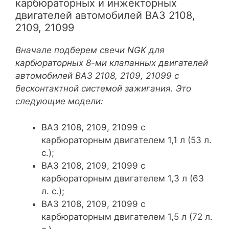
карбюраторных и инжекторных
двигателей автомобилей ВАЗ 2108,
2109, 21099
Вначале подберем свечи NGK для
карбюраторных 8-ми клапанных двигателей
автомобилей ВАЗ 2108, 2109, 21099 с
бесконтактной системой зажигания. Это
следующие модели:
ВАЗ 2108, 2109, 21099 с
карбюраторным двигателем 1,1 л (53 л.
с.);
ВАЗ 2108, 2109, 21099 с
карбюраторным двигателем 1,3 л (63
л. с.);
ВАЗ 2108, 2109, 21099 с
карбюраторным двигателем 1,5 л (72 л.