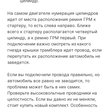
цилиндр.
На самом двигателе нумерация цилиндров
идет от места расположения ремня ГРМ к
стартеру, то есть слева направо. Ближе
всего к стартеру располагается четвертый
цилиндр, а к ремню ГРМ первый. При
подключении важно смотреть из какого
гнезда крышки трамблера идет провод, если
перепутать их расположение автомобиль не
заведется.
Если вы подключили провода правильно, но
автомобиль все равно не заводится, то
проблема может быть в них самих.
Проверьте высоковольтные проводники на
целостность. Если вы давно их не меняли,
стоит купить новый комплект. Особенность