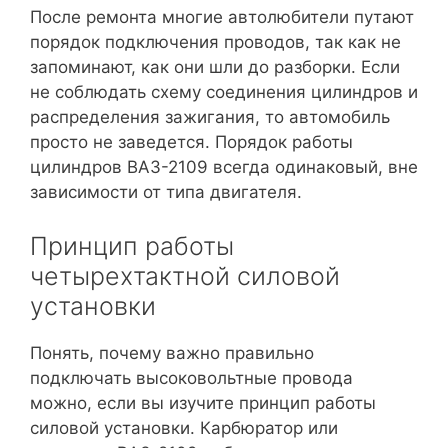
После ремонта многие автолюбители путают
порядок подключения проводов, так как не
запоминают, как они шли до разборки. Если
не соблюдать схему соединения цилиндров и
распределения зажигания, то автомобиль
просто не заведется. Порядок работы
цилиндров ВАЗ-2109 всегда одинаковый, вне
зависимости от типа двигателя.
Принцип работы
четырехтактной силовой
установки
Понять, почему важно правильно
подключать высоковольтные провода
можно, если вы изучите принцип работы
силовой установки. Карбюратор или