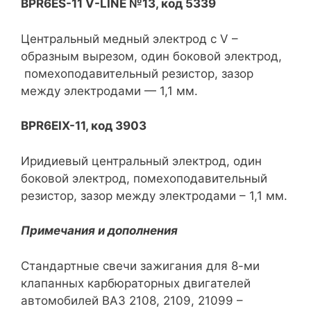
BPR6ES-11 V-LINE №13, код 5339
Центральный медный электрод с V –
образным вырезом, один боковой электрод,
помехоподавительный резистор, зазор
между электродами — 1,1 мм.
BPR6EIX-11, код 3903
Иридиевый центральный электрод, один
боковой электрод, помехоподавительный
резистор, зазор между электродами – 1,1 мм.
Примечания и дополнения
Стандартные свечи зажигания для 8-ми
клапанных карбюраторных двигателей
автомобилей ВАЗ 2108, 2109, 21099 –