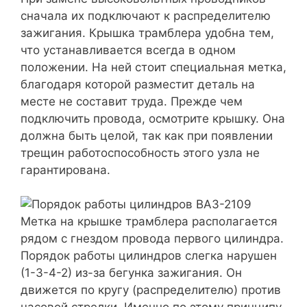
сначала их подключают к распределителю
зажигания. Крышка трамблера удобна тем,
что устанавливается всегда в одном
положении. На ней стоит специальная метка,
благодаря которой разместит деталь на
месте не составит труда. Прежде чем
подключить провода, осмотрите крышку. Она
должна быть целой, так как при появлении
трещин работоспособность этого узла не
гарантирована.
Метка на крышке трамблера располагается
рядом с гнездом провода первого цилиндра.
Порядок работы цилиндров слегка нарушен
(1-3-4-2) из-за бегунка зажигания. Он
движется по кругу (распределителю) против