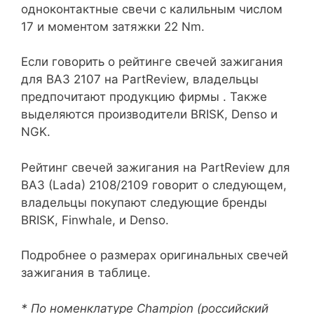
одноконтактные свечи с калильным числом
17 и моментом затяжки 22 Nm.
Если говорить о рейтинге свечей зажигания
для ВАЗ 2107 на PartReview, владельцы
предпочитают продукцию фирмы . Также
выделяются производители BRISK, Denso и
NGK.
Рейтинг свечей зажигания на PartReview для
ВАЗ (Lada) 2108/2109 говорит о следующем,
владельцы покупают следующие бренды
BRISK, Finwhale, и Denso.
Подробнее о размерах оригинальных свечей
зажигания в таблице.
* По номенклатуре Champion (российский