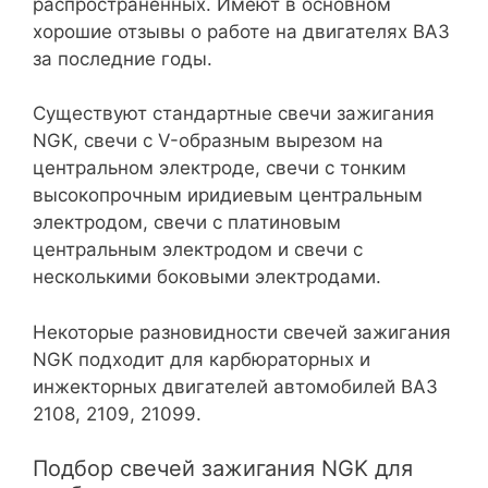
распространенных. Имеют в основном
хорошие отзывы о работе на двигателях ВАЗ
за последние годы.
Существуют стандартные свечи зажигания
NGK, свечи с V-образным вырезом на
центральном электроде, свечи с тонким
высокопрочным иридиевым центральным
электродом, свечи с платиновым
центральным электродом и свечи с
несколькими боковыми электродами.
Некоторые разновидности свечей зажигания
NGK подходит для карбюраторных и
инжекторных двигателей автомобилей ВАЗ
2108, 2109, 21099.
Подбор свечей зажигания NGK для