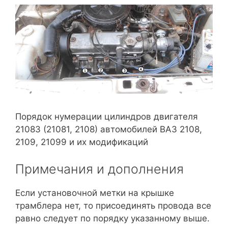
Порядок нумерации цилиндров двигателя
21083 (21081, 2108) автомобилей ВАЗ 2108,
2109, 21099 и их модификаций
Примечания и дополнения
Если установочной метки на крышке
трамблера нет, то присоединять провода все
равно следует по порядку указанному выше.