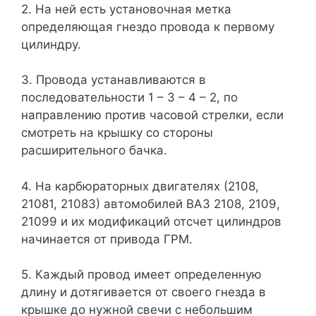
2. На ней есть установочная метка
определяющая гнездо провода к первому
цилиндру.
3. Провода устанавливаются в
последовательности 1 – 3 – 4 – 2, по
направлению против часовой стрелки, если
смотреть на крышку со стороны
расширительного бачка.
4. На карбюраторных двигателях (2108,
21081, 21083) автомобилей ВАЗ 2108, 2109,
21099 и их модификаций отсчет цилиндров
начинается от привода ГРМ.
5. Каждый провод имеет определенную
длину и дотягивается от своего гнезда в
крышке до нужной свечи с небольшим