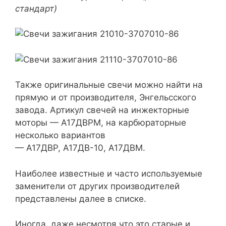
стандарт)
Также оригинальные свечи можно найти на
прямую и от производителя, Энгельсского
завода. Артикул свечей на инжекторные
моторы — А17ДВРМ, на карбюраторные
несколько вариантов
— А17ДВР, А17ДВ-10, А17ДВМ.
Наиболее известные и часто используемые
заменители от других производителей
представлены далее в списке.
Иногда, даже несмотря что это старые и