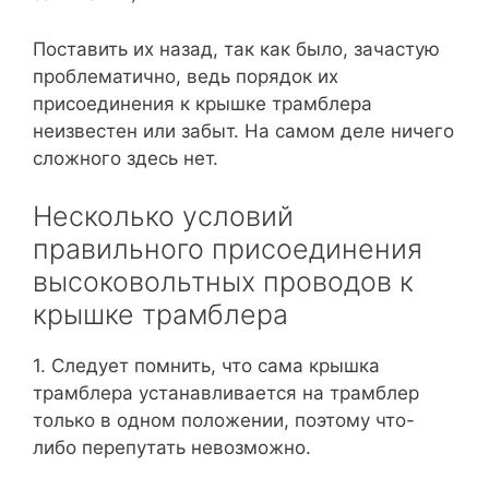
Поставить их назад, так как было, зачастую
проблематично, ведь порядок их
присоединения к крышке трамблера
неизвестен или забыт. На самом деле ничего
сложного здесь нет.
Несколько условий
правильного присоединения
высоковольтных проводов к
крышке трамблера
1. Следует помнить, что сама крышка
трамблера устанавливается на трамблер
только в одном положении, поэтому что-
либо перепутать невозможно.