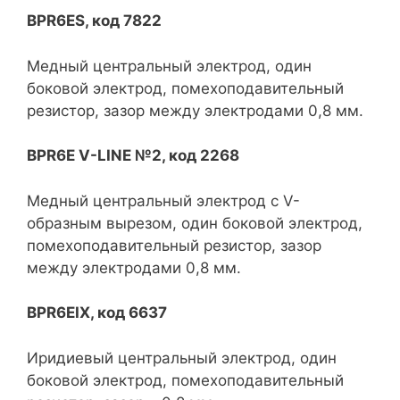
BPR6ES, код 7822
Медный центральный электрод, один
боковой электрод, помехоподавительный
резистор, зазор между электродами 0,8 мм.
BPR6E V-LINE №2, код 2268
Медный центральный электрод с V-
образным вырезом, один боковой электрод,
помехоподавительный резистор, зазор
между электродами 0,8 мм.
BPR6EIX, код 6637
Иридиевый центральный электрод, один
боковой электрод, помехоподавительный