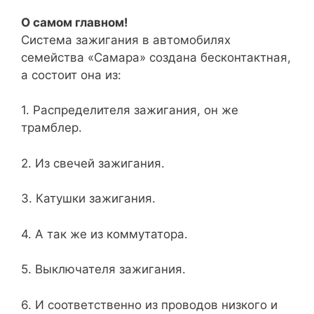
О самом главном!
Система зажигания в автомобилях
семейства «Самара» создана бесконтактная,
а состоит она из:
1.
Распределителя зажигания, он же
трамблер.
2.
Из свечей зажигания.
3.
Катушки зажигания.
4.
А так же из коммутатора.
5.
Выключателя зажигания.
6.
И соответственно из проводов низкого и