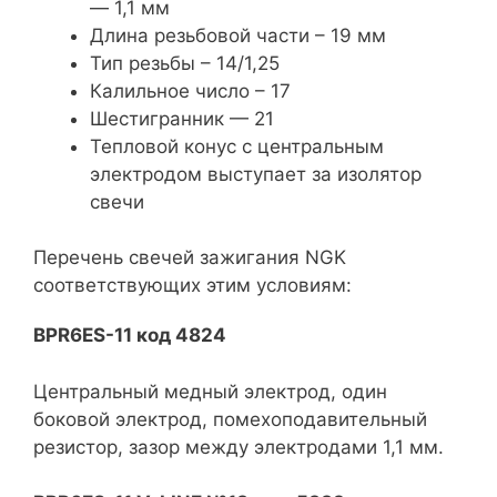
— 1,1 мм
Длина резьбовой части – 19 мм
Тип резьбы – 14/1,25
Калильное число – 17
Шестигранник — 21
Тепловой конус с центральным
электродом выступает за изолятор
свечи
Перечень свечей зажигания NGK
соответствующих этим условиям:
BPR6ES-11 код 4824
Центральный медный электрод, один
боковой электрод, помехоподавительный
резистор, зазор между электродами 1,1 мм.