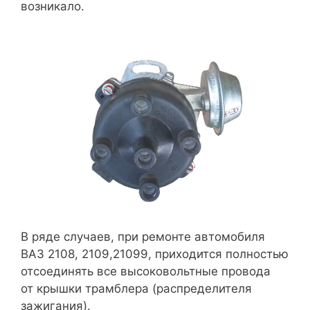
возникало.
В ряде случаев, при ремонте автомобиля
ВАЗ 2108, 2109,21099, приходится полностью
отсоединять все высоковольтные провода
от крышки трамблера (распределителя
зажигания).