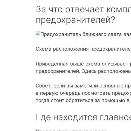
За что отвечает комп
предохранителей?
Схема расположения предохранителей
Приведенная выше схема описывает р
предохранителей. Здесь расположен
Совет: если вы заметили основные пр
в первую очередь посмотреть предохр
тогда стоит обратиться за помощью в
Где находится главно