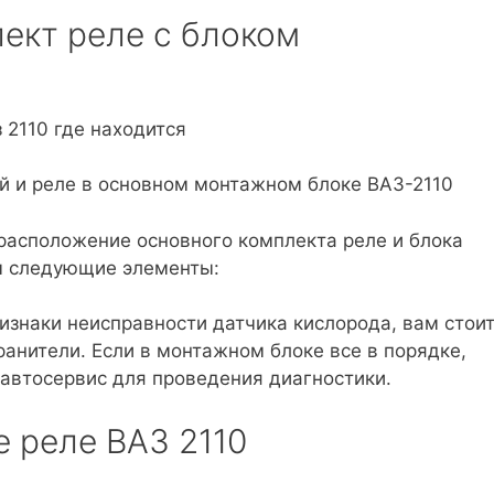
лект реле с блоком
 и реле в основном монтажном блоке ВАЗ-2110
асположение основного комплекта реле и блока
ы следующие элементы:
изнаки неисправности датчика кислорода, вам стои
анители. Если в монтажном блоке все в порядке,
 автосервис для проведения диагностики.
е реле ВАЗ 2110