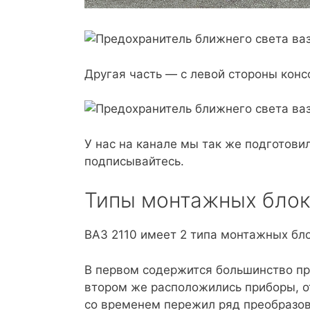
Другая часть — с левой стороны конс
У нас на канале мы так же подготови
подписывайтесь.
Типы монтажных блок
ВАЗ 2110 имеет 2 типа монтажных бло
В первом содержится большинство пр
втором же расположились приборы, о
со временем пережил ряд преобразов