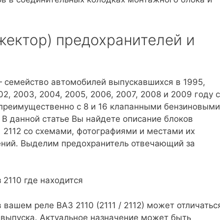
нжектор) предохранителей и
) — семейство автомобилей выпускавшихся в 1995,
002, 2003, 2004, 2005, 2006, 2007, 2008 и 2009 году с
л преимущественно с 8 и 16 клапанными бензиновыми
 В данной статье Вы найдете описание блоков
1 2112 со схемами, фотографиями и местами их
ений. Выделим предохранитель отвечающий за
 вашем реле ВАЗ 2110 (2111 / 2112) может отличатьс
а выпуска. Актуальное назначение может быть