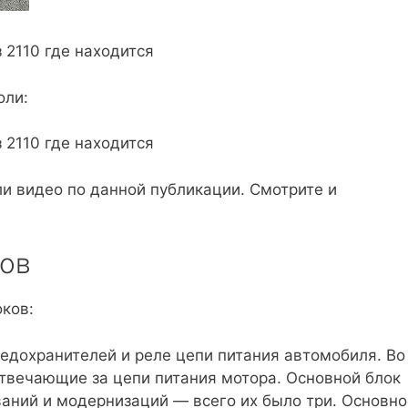
оли:
ли видео по данной публикации. Смотрите и
ов
ков:
едохранителей и реле цепи питания автомобиля. Во
твечающие за цепи питания мотора. Основной блок
аний и модернизаций — всего их было три. Основно