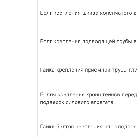
Болт крепления шкива коленчатого 
Болт крепления подводящей трубы в
Гайка крепления приемной трубы гл
Болты крепления кронштейнов перед
подвесок силового агрегата
Гайки болтов крепления опор подвес