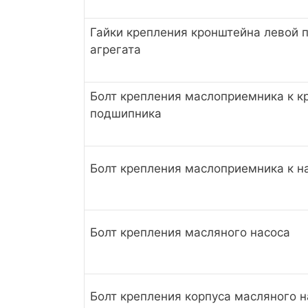
Гайки крепления кронштейна левой 
агрегата
Болт крепления маслоприемника к к
подшипника
Болт крепления маслоприемника к н
Болт крепления масляного насоса
Болт крепления корпуса масляного н