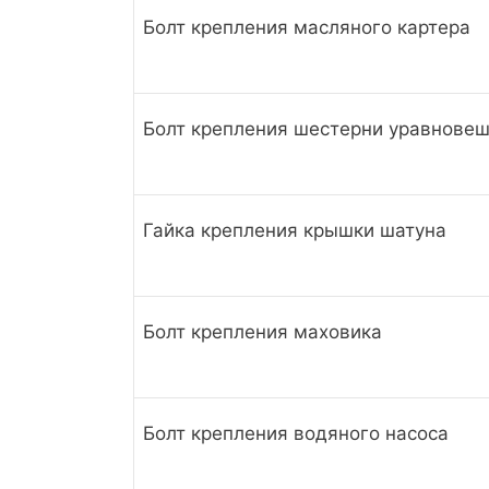
Болт крепления масляного картера
Болт крепления шестерни уравнове
Гайка крепления крышки шатуна
Болт крепления маховика
Болт крепления водяного насоса