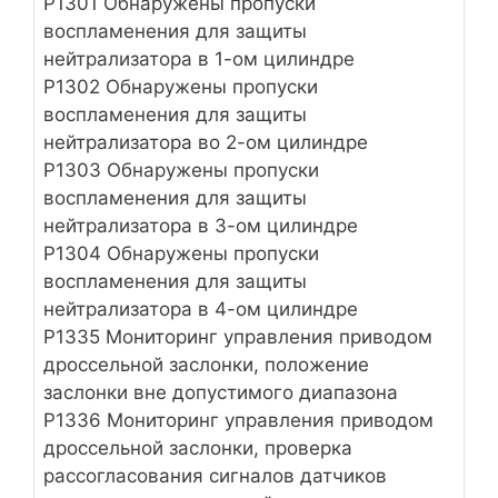
Р1301 Обнаружены пропуски
воспламенения для защиты
нейтрализатора в 1-ом цилиндре
Р1302 Обнаружены пропуски
воспламенения для защиты
нейтрализатора во 2-ом цилиндре
Р1303 Обнаружены пропуски
воспламенения для защиты
нейтрализатора в 3-ом цилиндре
Р1304 Обнаружены пропуски
воспламенения для защиты
нейтрализатора в 4-ом цилиндре
Р1335 Мониторинг управления приводом
дроссельной заслонки, положение
заслонки вне допустимого диапазона
Р1336 Мониторинг управления приводом
дроссельной заслонки, проверка
рассогласования сигналов датчиков