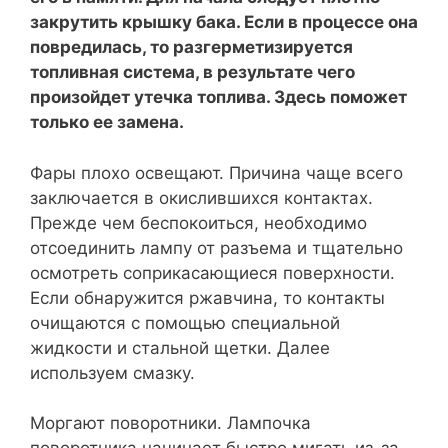
закрутить крышку бака. Если в процессе она
повредилась, то разгерметизируется
топливная система, в результате чего
произойдет утечка топлива. Здесь поможет
только ее замена.
Фары плохо освещают. Причина чаще всего
заключается в окислившихся контактах.
Прежде чем беспокоиться, необходимо
отсоединить лампу от разъема и тщательно
осмотреть соприкасающиеся поверхности.
Если обнаружится ржавчина, то контакты
очищаются с помощью специальной
жидкости и стальной щетки. Далее
используем смазку.
Моргают поворотники. Лампочка