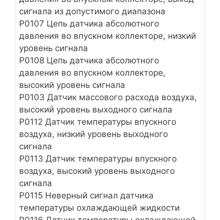
сигнала из допустимого диапазона
Р0107 Цепь датчика абсолютного
давления во впускном коллекторе, низкий
уровень сигнала
Р0108 Цепь датчика абсолютного
давления во впускном коллекторе,
высокий уровень сигнала
Р0103 Датчик массового расхода воздуха,
высокий уровень выходного сигнала
Р0112 Датчик температуры впускного
воздуха, низкий уровень выходного
сигнала
Р0113 Датчик температуры впускного
воздуха, высокий уровень выходного
сигнала
Р0115 Неверный сигнал датчика
температуры охлаждающей жидкости