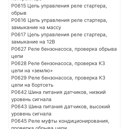
Р0615 Цепь управления реле стартера,
обрыв
Р0616 Цепь управления реле стартера,
замыкание на массу
Р0617 Цепь управления реле стартера,
замыкание на 12В
Р0627 Реле бензонасоса, проверка обрыва
цепи
Р0628 Реле бензонасоса, проверка КЗ
цепи на «землю»
Р0629 Реле бензонасоса, проверка КЗ
цепи на бортсеть
Р0642 Шина питания датчиков, низкий
уровень сигнала
Р0643 Шина питания датчиков, высокий
уровень сигнала
Р0645 Реле муфты кондиционирования,
проверка обрыва цепи