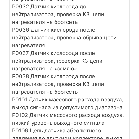
Р0032 Датчик кислорода до
нейтрализатора, проверка КЗ цепи
нагревателя на бортсеть
Р0036 Датчик кислорода после
нейтрализатора, проверка обрыва цепи
нагревателя
Р0037 Датчик кислорода после
нейтрализатора,проверка КЗ цепи
нагревателя на «землю»
Р0038 Датчик кислорода после
нейтрализатора, проверка КЗ цепи
нагревателя на бортсеть
Р0101 Датчик массового расхода воздуха,
выход сигнала из допустимого диапазона
Р0102 Датчик массового расхода воздуха,
низкий уровень выходного сигнала
Р0106 Цепь датчика абсолютного
давления во впускном коллекторе, выход