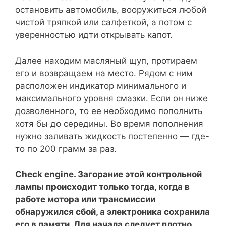
остановить автомобиль, вооружиться любой
чистой тряпкой или салфеткой, а потом с
уверенностью идти открывать капот.
Далее находим масляный щуп, протираем
его и возвращаем на место. Рядом с ним
расположен индикатор минимального и
максимального уровня смазки. Если он ниже
дозволенного, то ее необходимо пополнить
хотя бы до середины. Во время пополнения
нужно заливать жидкость постепенно — где-
то по 200 грамм за раз.
Check engine. Загорание этой контрольной
лампы происходит только тогда, когда в
работе мотора или трансмиссии
обнаружился сбой, а электроника сохранила
его в памяти. Для начала следует плотно