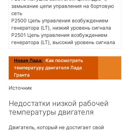
замыкание цепи управления на бортовую
сеть
P2500 Цепь управления возбуждением
генератора (LT), низкий уровень сигнала
P2501 Цепь управления возбуждением
генератора (LT), высокий уровень сигнала
Новая Лада:
Как посмотреть
температуру двигателя Лада
Гранта
Источник
Недостатки низкой рабочей
температуры двигателя
Двигатель, который не достигает свой