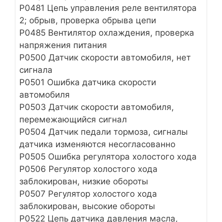
Р0481 Цепь управления реле вентилятора
2; обрыв, проверка обрыва цепи
Р0485 Вентилятор охлаждения, проверка
напряжения питания
Р0500 Датчик скорости автомобиля, нет
сигнала
Р0501 Ошибка датчика скорости
автомобиля
Р0503 Датчик скорости автомобиля,
перемежающийся сигнал
Р0504 Датчик педали тормоза, сигналы
датчика изменяются несогласованно
Р0505 Ошибка регулятора холостого хода
Р0506 Регулятор холостого хода
заблокирован, низкие обороты
Р0507 Регулятор холостого хода
заблокирован, высокие обороты
P0522 Цепь датчика давления масла,