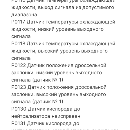
Р0116 Датчик температуры охлаждающей
жидкости, выход сигнала из допустимого
диапазона
Р0117 Датчик температуры охлаждающей
жидкости, низкий уровень выходного
сигнала
Р0118 Датчик температуры охлаждающей
жидкости, высокий уровень выходного
сигнала
Р0122 Датчик положения дроссельной
заслонки, низкий уровень выходного
сигнала (датчик № 1)
Р0123 Датчик положения дроссельной
заслонки, высокий уровень выходного
сигнала (датчик № 1)
Р0130 Датчик кислорода до
нейтрализатора неисправен
Р0131 Датчик кислорода до