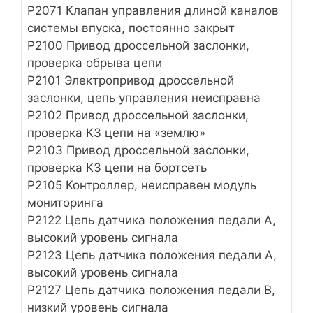
Р2071 Клапан управления длиной каналов
системы впуска, постоянно закрыт
Р2100 Привод дроссельной заслонки,
проверка обрыва цепи
Р2101 Электропривод дроссельной
заслонки, цепь управления неисправна
Р2102 Привод дроссельной заслонки,
проверка КЗ цепи на «землю»
Р2103 Привод дроссельной заслонки,
проверка КЗ цепи на бортсеть
Р2105 Контроллер, неисправен модуль
мониторинга
Р2122 Цепь датчика положения педали А,
высокий уровень сигнала
Р2123 Цепь датчика положения педали А,
высокий уровень сигнала
Р2127 Цепь датчика положения педали B,
низкий уровень сигнала