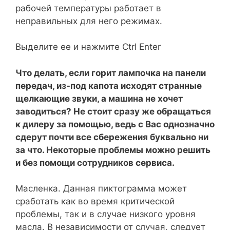
рабочей температуры работает в
неправильных для него режимах.
Выделите ее и нажмите Ctrl Enter
Что делать, если горит лампочка на панели
передач, из-под капота исходят странные
щелкающие звуки, а машина не хочет
заводиться? Не стоит сразу же обращаться
к дилеру за помощью, ведь с Вас однозначно
сдерут почти все сбережения буквально ни
за что. Некоторые проблемы можно решить
и без помощи сотрудников сервиса.
Масленка. Данная пиктограмма может
сработать как во время критической
проблемы, так и в случае низкого уровня
масла. В независимости от случая, следует