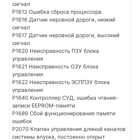
сигнал
Р1612 Ошибка сброса процессора
Р1616 Датчик неровной дороги, низкий
сигнал
Р1617 Датчик неровной дороги, высокий
сигнал
Р1620 Неисправность ПЗУ блока
управления
Р1621 Неисправность ОЗУ блока
управления
Р1622 Неисправность ЭСППЗУ блока
управления
Р1640 Контроллер СУД, ошибка чтения-
записи EEPROM-памяти
Р1689 Сбой функционирования памяти
ошибок
Р2070 Клапан управления длиной каналов
системы впуска, постоянно открыт