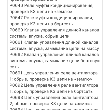
Р0646 Реле муфты кондиционирования,
проверка КЗ цепи на «землю»
Р0647 Реле муфты кондиционирования,
проверка КЗ цепи на бортсеть
P0660 Клапан управления длиной каналов
системы впуска, обрыв цепи
P0661 Клапан управления длиной каналов
системы впуска, замыкание цепи на массу
P0662 Клапан управления длиной каналов
системы впуска, замыкание цепи бортовую
сеть
Р0691 Цепь управления реле вентилятора
1; обрыв, проверка КЗ цепи на «землю»
Р0692 Цепь управления реле вентилятора
1; обрыв, проверка КЗ цепи на бортсеть
Р0693 Цепь управления реле вентилятора
2; обрыв, проверка КЗ цепи на «землю»
Р0694 Цепь управления реле вентилятора