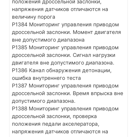
положения дроссельной заслонки,
напряжения датчиков отличаются на
величину порога
Р1384 Мониторинг управления приводом
дроссельной заслонки. Момент двигателя
вне допустимого диапазона
Р1385 Мониторинг управления приводом
дроссельной заслонки. Сигнал нагрузки
двигателя вне допустимого диапазона.
Р1386 Канал обнаружения детонации,
ошибка внутреннего теста
Р1387 Мониторинг управления приводом
дроссельной заслонки. Время впрыска вне
допустимого диапазона.
Р1388 Мониторинг управления приводом
дроссельной заслонки, проверка
положения педали акселератора,
напряжения датчиков отличаются на