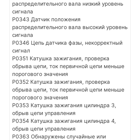
распределительного вала низкий уровень
сигнала
Р0343 Датчик положения
распределительного вала высокий уровень
сигнала
Р0346 Цепь датчика фазы, некорректный
сигнал
Р0351 Катушка зажигания, проверка
обрыва цепи, ток первичной цепи меньше
порогового значения
Р0352 Катушка зажигания, проверка
обрыва цепи, ток первичной цепи меньше
порогового значения
P0353 Катушка зажигания цилиндра 3,
обрыв цепи управления
P0354 Катушка зажигания цилиндра 4,
обрыв цепи управления
Р0363 Обнаружены случайные или