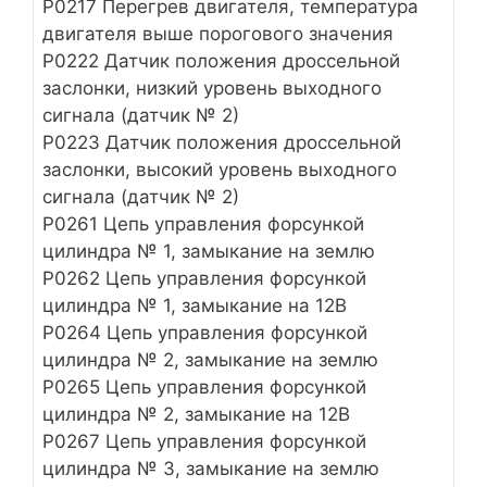
Р0217 Перегрев двигателя, температура
двигателя выше порогового значения
Р0222 Датчик положения дроссельной
заслонки, низкий уровень выходного
сигнала (датчик № 2)
Р0223 Датчик положения дроссельной
заслонки, высокий уровень выходного
сигнала (датчик № 2)
Р0261 Цепь управления форсункой
цилиндра № 1, замыкание на землю
Р0262 Цепь управления форсункой
цилиндра № 1, замыкание на 12В
Р0264 Цепь управления форсункой
цилиндра № 2, замыкание на землю
Р0265 Цепь управления форсункой
цилиндра № 2, замыкание на 12В
Р0267 Цепь управления форсункой
цилиндра № 3, замыкание на землю