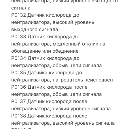
нейтрализатора, низкий уровень выходного
сигнала
Р0132 Датчик кислорода до
нейтрализатора, высокий уровень
выходного сигнала
Р0133 Датчик кислорода до
нейтрализатора, медленный отклик на
обогащение или обеднение
Р0134 Датчик кислорода до
нейтрализатора, обрыв цепи сигнала
Р0135 Датчика кислорода до
нейтрализатора, нагреватель неисправен
Р0136 Датчик кислорода после
нейтрализатора, обрыв цепи сигнала
Р0137 Датчик кислорода после
нейтрализатора, низкий уровень сигнала
Р0138 Датчик кислорода после
нейтрализатора, высокий уровень сигнала