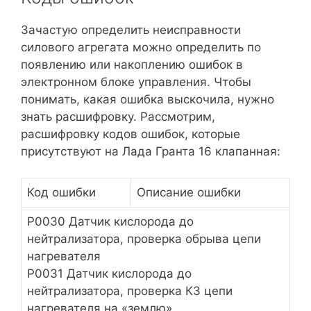
Зачастую определить неисправности
силового агрегата можно определить по
появлению или накоплению ошибок в
электронном блоке управления. Чтобы
понимать, какая ошибка выскочила, нужно
знать расшифровку. Рассмотрим,
расшифровку кодов ошибок, которые
присутствуют на Лада Гранта 16 клапанная:
Код ошибки
Описание ошибки
Р0030 Датчик кислорода до
нейтрализатора, проверка обрыва цепи
нагревателя
Р0031 Датчик кислорода до
нейтрализатора, проверка КЗ цепи
нагревателя на «землю»