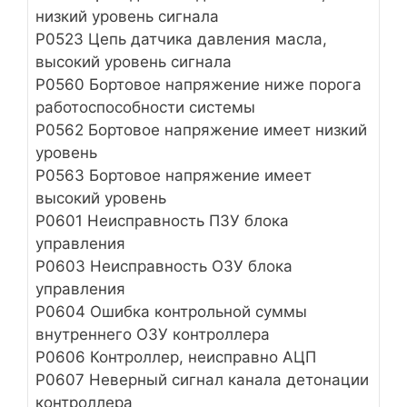
низкий уровень сигнала
P0523 Цепь датчика давления масла,
высокий уровень сигнала
Р0560 Бортовое напряжение ниже порога
работоспособности системы
Р0562 Бортовое напряжение имеет низкий
уровень
Р0563 Бортовое напряжение имеет
высокий уровень
Р0601 Неисправность ПЗУ блока
управления
Р0603 Неисправность ОЗУ блока
управления
Р0604 Ошибка контрольной суммы
внутреннего ОЗУ контроллера
Р0606 Контроллер, неисправно АЦП
Р0607 Неверный сигнал канала детонации
контроллера