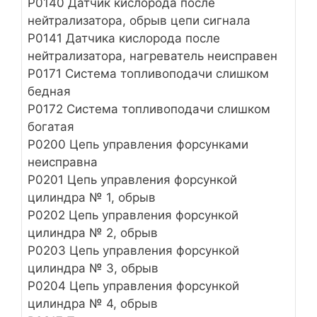
Р0140 Датчик кислорода после
нейтрализатора, обрыв цепи сигнала
Р0141 Датчика кислорода после
нейтрализатора, нагреватель неисправен
Р0171 Система топливоподачи слишком
бедная
Р0172 Система топливоподачи слишком
богатая
Р0200 Цепь управления форсунками
неисправна
Р0201 Цепь управления форсункой
цилиндра № 1, обрыв
Р0202 Цепь управления форсункой
цилиндра № 2, обрыв
Р0203 Цепь управления форсункой
цилиндра № 3, обрыв
Р0204 Цепь управления форсункой
цилиндра № 4, обрыв