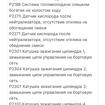
P2188 Система топливоподачи слишком
богатая на холостом ходу
P2270 Датчик кислорода после
нейтрализатора, отсутствие отклика на
обогащение смеси
P2271 Датчик кислорода после
нейтрализатора, отсутствие отклика на
обеднение смеси
Р2301 Катушка зажигания цилиндра 1,
замыкание цепи управления на бортовую
сеть
Р2304 Катушка зажигания цилиндра 2,
замыкание цепи управления на бортовую
сеть
Р2307 Катушка зажигания цилиндра 3,
замыкание цепи управления на бортовую
сеть
Р2310 Катушка зажигания цилиндра 4,