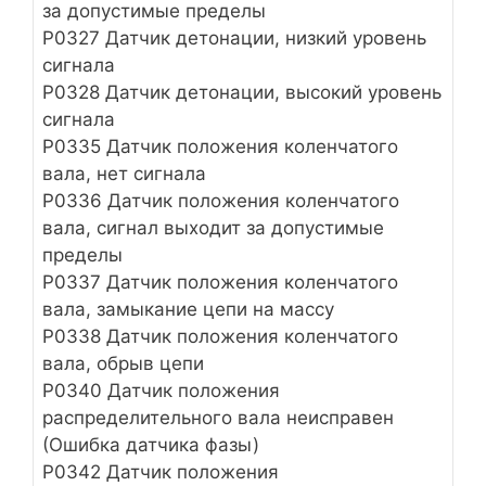
за допустимые пределы
Р0327 Датчик детонации, низкий уровень
сигнала
Р0328 Датчик детонации, высокий уровень
сигнала
Р0335 Датчик положения коленчатого
вала, нет сигнала
Р0336 Датчик положения коленчатого
вала, сигнал выходит за допустимые
пределы
Р0337 Датчик положения коленчатого
вала, замыкание цепи на массу
Р0338 Датчик положения коленчатого
вала, обрыв цепи
Р0340 Датчик положения
распределительного вала неисправен
(Ошибка датчика фазы)
Р0342 Датчик положения