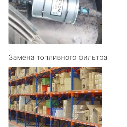
Замена топливного фильтра