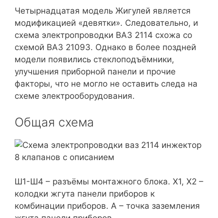
Четырнадцатая модель Жигулей является
модификацией «девятки». Следовательно, и
схема электропроводки ВАЗ 2114 схожа со
схемой ВАЗ 21093. Однако в более поздней
модели появились стеклоподъёмники,
улучшения приборной панели и прочие
факторы, что не могло не оставить следа на
схеме электрооборудования.
Общая схема
Ш1-Ш4 – разъёмы монтажного блока. Х1, Х2 –
колодки жгута панели приборов к
комбинации приборов. А – точка заземления