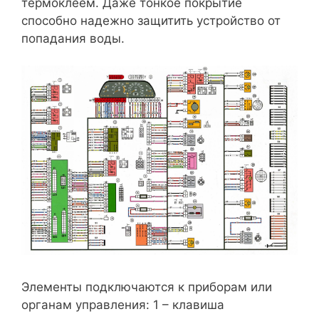
термоклеем. Даже тонкое покрытие
способно надежно защитить устройство от
попадания воды.
Элементы подключаются к приборам или
органам управления: 1 – клавиша