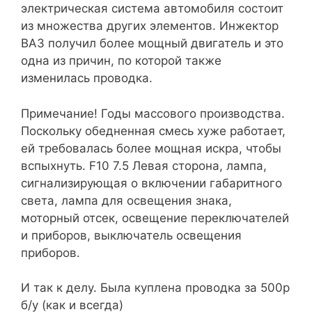
электрическая система автомобиля состоит
из множества других элементов. Инжектор
ВАЗ получил более мощный двигатель и это
одна из причин, по которой также
изменилась проводка.
Примечание! Годы массового производства.
Поскольку обедненная смесь хуже работает,
ей требовалась более мощная искра, чтобы
вспыхнуть. F10 7.5 Левая сторона, лампа,
сигнализирующая о включении габаритного
света, лампа для освещения знака,
моторный отсек, освещение переключателей
и приборов, выключатель освещения
приборов.
И так к делу. Была куплена проводка за 500р
б/у (как и всегда)