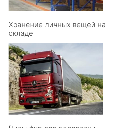
Хранение личных вещей на
складе