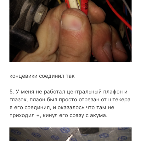
концевики соединил так
5. У меня не работал центральный плафон и
глазок, плаон был просто отрезан от штекера
я его соединил, и оказалось что там не
приходил +, кинул его сразу с акума.