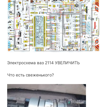
Электросхема ваз 2114 УВЕЛИЧИТЬ
Что есть свеженького?