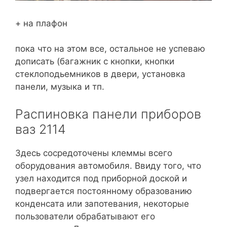
+ на плафон
пока что на этом все, остальное не успеваю
дописать (багажник с кнопки, кнопки
стеклоподьемников в двери, установка
панели, музыка и тп.
Распиновка панели приборов
ваз 2114
Здесь сосредоточены клеммы всего
оборудования автомобиля. Ввиду того, что
узел находится под приборной доской и
подвергается постоянному образованию
конденсата или запотевания, некоторые
пользователи обрабатывают его