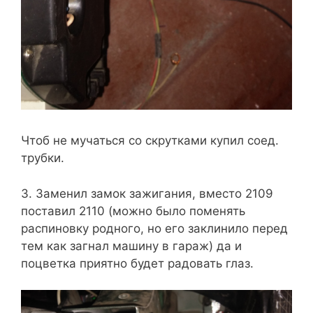
Чтоб не мучаться со скрутками купил соед.
трубки.
3. Заменил замок зажигания, вместо 2109
поставил 2110 (можно было поменять
распиновку родного, но его заклинило перед
тем как загнал машину в гараж) да и
поцветка приятно будет радовать глаз.