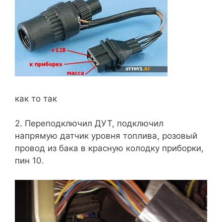
как то так
2. Переподключил ДУТ, подключил
напрямую датчик уровня топлива, розовый
провод из бака в красную колодку приборки,
пин 10.