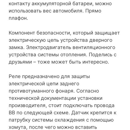
контакту аккумуляторной батареи, можно
использовать вес автомобиля. Прямо
плафон.
Компонент безопасности, который защищает
электрическую цепь устройства дверного
замка. Электродвигатель вентиляционного
устройства системы отопления. Поделись с
друзьями – тоже может быть интересно.
Реле предназначено для защиты
электрической цепи заднего
противотуманного фонаря. Согласно
технической документации установки
производителя, стоит подключать провода
BB по следующей схеме. Датчик крепится к
патрубку системы охлаждения с помощью
хомута, после чего можно вставить