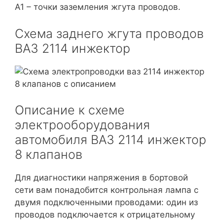
А1 – точки заземления жгута проводов.
Схема заднего жгута проводов
ВАЗ 2114 инжектор
Описание к схеме
электрооборудования
автомобиля ВАЗ 2114 инжектор
8 клапанов
Для диагностики напряжения в бортовой
сети вам понадобится контрольная лампа с
двумя подключенными проводами: один из
проводов подключается к отрицательному