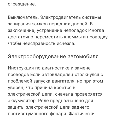
ограждение.
Выключатель. Электродвигатель системы
запирания замков передних дверей. В
заключение, устранение неполадок Иногда
достаточно переместить клеммы и проводку,
чтобы неисправность исчезла.
Электрооборудование автомобиля
Инструкция по диагностике и замене
проводов Если автовладелец столкнулся с
проблемой запуска двигателя, но при этом
уверен, что причина кроется в
электрической цепи, сначала проверяется
аккумулятор. Реле предназначено для
защиты электрической цепи заднего
противотуманного фонаря. Фактически,