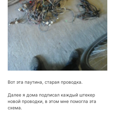
Вот эта паутина, старая проводка.
Далее я дома подписал каждый штекер
новой проводки, в этом мне помогла эта
схема.