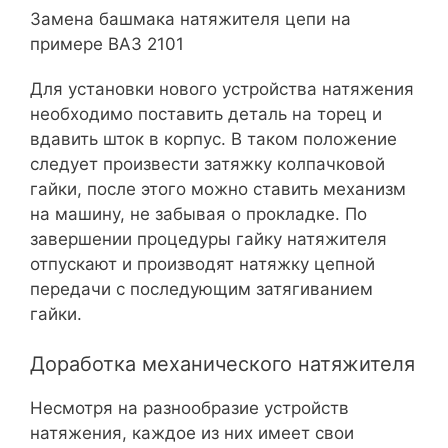
Замена башмака натяжителя цепи на
примере ВАЗ 2101
Для установки нового устройства натяжения
необходимо поставить деталь на торец и
вдавить шток в корпус. В таком положение
следует произвести затяжку колпачковой
гайки, после этого можно ставить механизм
на машину, не забывая о прокладке. По
завершении процедуры гайку натяжителя
отпускают и производят натяжку цепной
передачи с последующим затягиванием
гайки.
Доработка механического натяжителя
Несмотря на разнообразие устройств
натяжения, каждое из них имеет свои