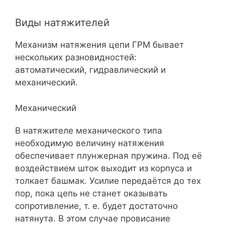
Виды натяжителей
Механизм натяжения цепи ГРМ бывает
нескольких разновидностей:
автоматический, гидравлический и
механический.
Механический
В натяжителе механического типа
необходимую величину натяжения
обеспечивает плунжерная пружина. Под её
воздействием шток выходит из корпуса и
толкает башмак. Усилие передаётся до тех
пор, пока цепь не станет оказывать
сопротивление, т. е. будет достаточно
натянута. В этом случае провисание