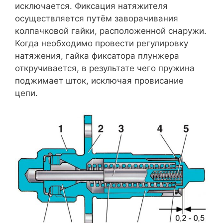
исключается. Фиксация натяжителя
осуществляется путём заворачивания
колпачковой гайки, расположенной снаружи.
Когда необходимо провести регулировку
натяжения, гайка фиксатора плунжера
откручивается, в результате чего пружина
поджимает шток, исключая провисание
цепи.