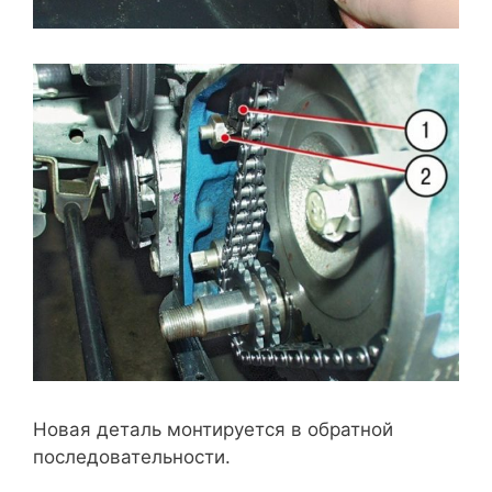
Новая деталь монтируется в обратной
последовательности.