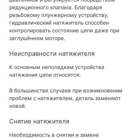
редукционного клапана. Благодаря
резьбовому плунжерному устройству,
гидравлический натяжитель способен
контролировать состояние цепи даже при
заглушённом моторе.
Неисправности натяжителя
К основным неполадкам устройства
натяжения цепи относятся:
В большинстве случаев при возникновении
проблем с натяжителем, деталь заменяют
новой.
Снятие натяжителя
Необходимость в снятии и замене