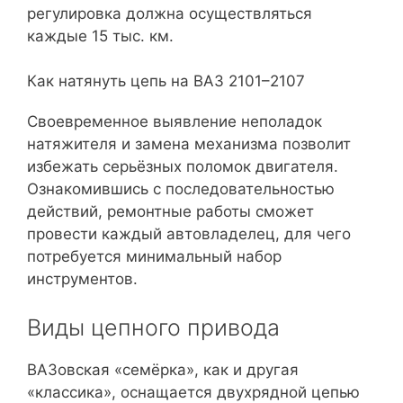
регулировка должна осуществляться
каждые 15 тыс. км.
Как натянуть цепь на ВАЗ 2101–2107
Своевременное выявление неполадок
натяжителя и замена механизма позволит
избежать серьёзных поломок двигателя.
Ознакомившись с последовательностью
действий, ремонтные работы сможет
провести каждый автовладелец, для чего
потребуется минимальный набор
инструментов.
Виды цепного привода
ВАЗовская «семёрка», как и другая
«классика», оснащается двухрядной цепью