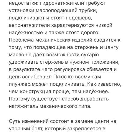
недостатки: гидронатяжители требуют
установки маслоподающей трубки,
подклинивают и стоят недешево,
автонатяжители характеризуются низкой
надёжностью и также стоят дорого.
Проблема механических изделий сводится к
тому, что попадающее на стержень и цангу
масло не даёт возможности сухарю
удерживать стержень в нужном положении,
в результате чего регулировка сбивается и
цепь ослабевает. Плюс ко всему сам
плунжер может подклинивать. Как известно,
чем конструкция проще, тем надёжнее.
Поэтому существует способ доработать
натяжитель механического типа.
Суть изменений состоит в замене цанги на
упорный болт, который закрепляется в