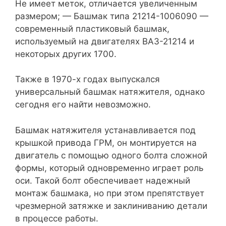
Не имеет меток, отличается увеличенным
размером; — Башмак типа 21214-1006090 —
современный пластиковый башмак,
используемый на двигателях ВАЗ-21214 и
некоторых других 1700.
Также в 1970-х годах выпускался
универсальный башмак натяжителя, однако
сегодня его найти невозможно.
Башмак натяжителя устанавливается под
крышкой привода ГРМ, он монтируется на
двигатель с помощью одного болта сложной
формы, который одновременно играет роль
оси. Такой болт обеспечивает надежный
монтаж башмака, но при этом препятствует
чрезмерной затяжке и заклиниванию детали
в процессе работы.