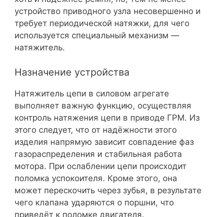
устройство приводного узла несовершенно и
требует периодической натяжки, для чего
используется специальный механизм —
натяжитель.
Назначение устройства
Натяжитель цепи в силовом агрегате
выполняет важную функцию, осуществляя
контроль натяжения цепи в приводе ГРМ. Из
этого следует, что от надёжности этого
изделия напрямую зависит совпадение фаз
газораспределения и стабильная работа
мотора. При ослаблении цепи происходит
поломка успокоителя. Кроме этого, она
может перескочить через зубья, в результате
чего клапана ударяются о поршни, что
приведёт к поломке двигателя.