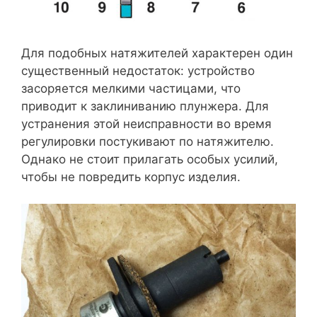
Для подобных натяжителей характерен один
существенный недостаток: устройство
засоряется мелкими частицами, что
приводит к заклиниванию плунжера. Для
устранения этой неисправности во время
регулировки постукивают по натяжителю.
Однако не стоит прилагать особых усилий,
чтобы не повредить корпус изделия.