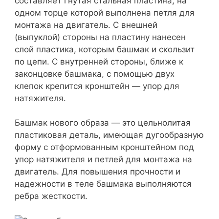
составляет гнутая стальная пластина, на
одном торце которой выполнена петля для
монтажа на двигатель. С внешней
(выпуклой) стороны на пластину нанесен
слой пластика, которым башмак и скользит
по цепи. С внутренней стороны, ближе к
законцовке башмака, с помощью двух
клепок крепится кронштейн — упор для
натяжителя.
Башмак нового образа — это цельнолитая
пластиковая деталь, имеющая дугообразную
форму с отформованным кронштейном под
упор натяжителя и петлей для монтажа на
двигатель. Для повышения прочности и
надежности в теле башмака выполняются
ребра жесткости.