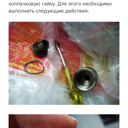
колпачковую гайку. Для этого необходимо
выполнить следующие действия: