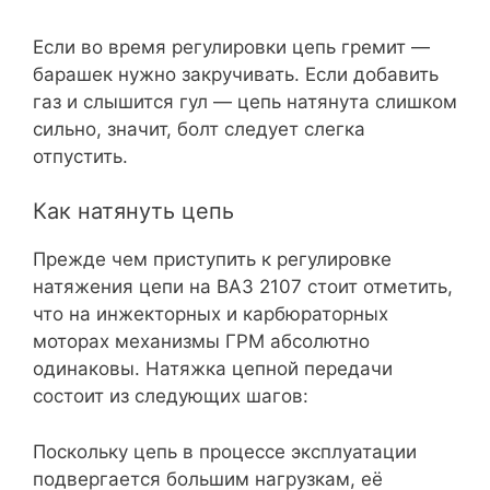
Если во время регулировки цепь гремит —
барашек нужно закручивать. Если добавить
газ и слышится гул — цепь натянута слишком
сильно, значит, болт следует слегка
отпустить.
Как натянуть цепь
Прежде чем приступить к регулировке
натяжения цепи на ВАЗ 2107 стоит отметить,
что на инжекторных и карбюраторных
моторах механизмы ГРМ абсолютно
одинаковы. Натяжка цепной передачи
состоит из следующих шагов:
Поскольку цепь в процессе эксплуатации
подвергается большим нагрузкам, её