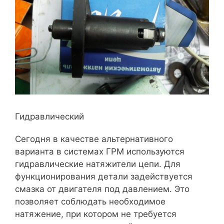
Гидравлический
Сегодня в качестве альтернативного
варианта в системах ГРМ используются
гидравлические натяжители цепи. Для
функционирования детали задействуется
смазка от двигателя под давлением. Это
позволяет соблюдать необходимое
натяжение, при котором не требуется