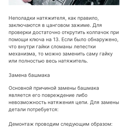
Неполадки натяжителя, как правило,
заключаются в цанговом зажиме. Для
проверки достаточно открутить колпачок при
помощи ключа на 13. Если было обнаружено,
что внутри гайки сломаны лепестки
механизма, то можно заменить саму гайку
или полностью весь натяжитель.
Замена башмака
Основной причиной замены башмака
является его повреждение либо
невозможность натяжения цепи. Для замены
детали потребуется:
Демонтаж проводим следующим образом: