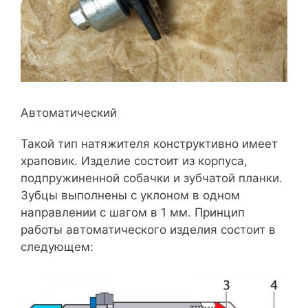
Автоматический
Такой тип натяжителя конструктивно имеет
храповик. Изделие состоит из корпуса,
подпружиненной собачки и зубчатой планки.
Зубцы выполнены с уклоном в одном
направлении с шагом в 1 мм. Принцип
работы автоматического изделия состоит в
следующем: