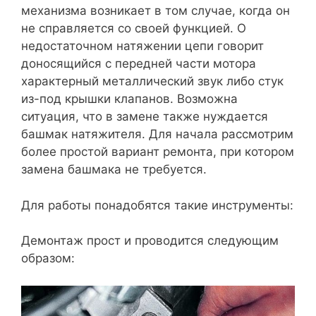
механизма возникает в том случае, когда он
не справляется со своей функцией. О
недостаточном натяжении цепи говорит
доносящийся с передней части мотора
характерный металлический звук либо стук
из-под крышки клапанов. Возможна
ситуация, что в замене также нуждается
башмак натяжителя. Для начала рассмотрим
более простой вариант ремонта, при котором
замена башмака не требуется.
Для работы понадобятся такие инструменты:
Демонтаж прост и проводится следующим
образом: