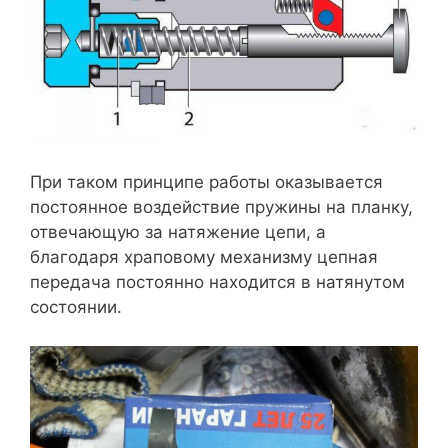
При таком принципе работы оказывается
постоянное воздействие пружины на планку,
отвечающую за натяжение цепи, а
благодаря храповому механизму цепная
передача постоянно находится в натянутом
состоянии.