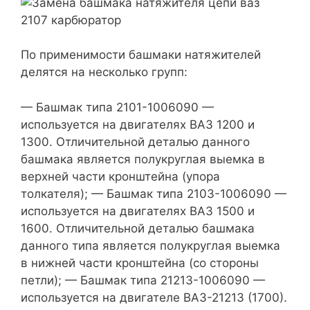
По применимости башмаки натяжителей
делятся на несколько групп:
— Башмак типа 2101-1006090 —
используется на двигателях ВАЗ 1200 и
1300. Отличительной деталью данного
башмака является полукруглая выемка в
верхней части кронштейна (упора
толкателя); — Башмак типа 2103-1006090 —
используется на двигателях ВАЗ 1500 и
1600. Отличительной деталью башмака
данного типа является полукруглая выемка
в нижней части кронштейна (со стороны
петли); — Башмак типа 21213-1006090 —
используется на двигателе ВАЗ-21213 (1700).