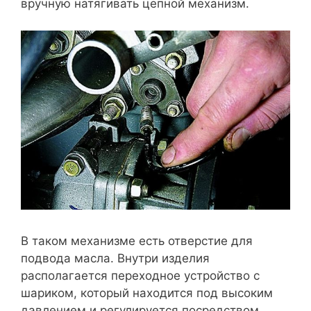
вручную натягивать цепной механизм.
В таком механизме есть отверстие для
подвода масла. Внутри изделия
располагается переходное устройство с
шариком, который находится под высоким
давлением и регулируется посредством