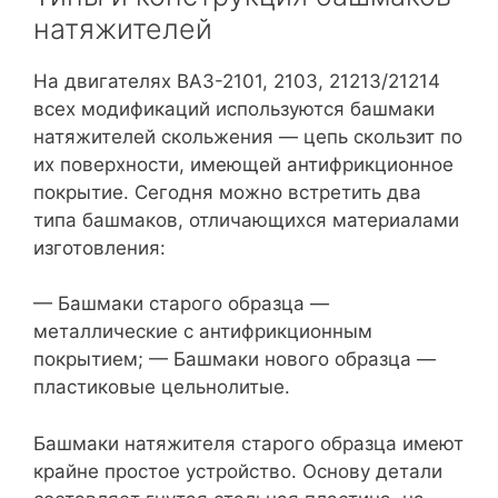
натяжителей
На двигателях ВАЗ-2101, 2103, 21213/21214
всех модификаций используются башмаки
натяжителей скольжения — цепь скользит по
их поверхности, имеющей антифрикционное
покрытие. Сегодня можно встретить два
типа башмаков, отличающихся материалами
изготовления:
— Башмаки старого образца —
металлические с антифрикционным
покрытием; — Башмаки нового образца —
пластиковые цельнолитые.
Башмаки натяжителя старого образца имеют
крайне простое устройство. Основу детали