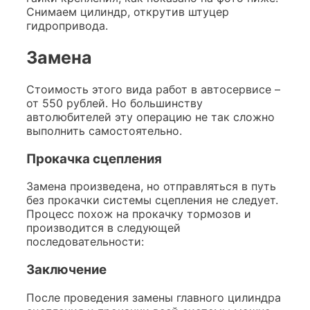
Снимаем цилиндр, открутив штуцер
гидропривода.
Замена
Стоимость этого вида работ в автосервисе –
от 550 рублей. Но большинству
автолюбителей эту операцию не так сложно
выполнить самостоятельно.
Прокачка сцепления
Замена произведена, но отправляться в путь
без прокачки системы сцепления не следует.
Процесс похож на прокачку тормозов и
производится в следующей
последовательности:
Заключение
После проведения замены главного цилиндра