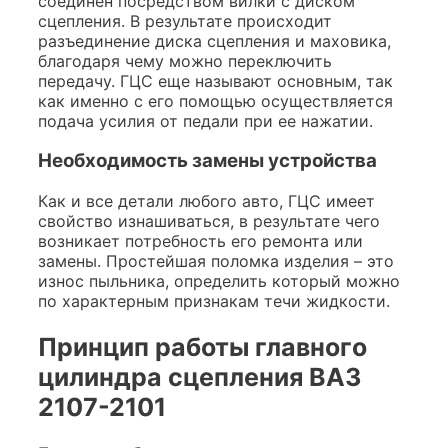
соединен посредством вилки с диском
сцепления. В результате происходит
разъединение диска сцепления и маховика,
благодаря чему можно переключить
передачу. ГЦС еще называют основным, так
как именно с его помощью осуществляется
подача усилия от педали при ее нажатии.
Необходимость замены устройства
Как и все детали любого авто, ГЦС имеет
свойство изнашиваться, в результате чего
возникает потребность его ремонта или
замены. Простейшая поломка изделия – это
износ пыльника, определить который можно
по характерным признакам течи жидкости.
Принцип работы главного
цилиндра сцепления ВАЗ
2107-2101