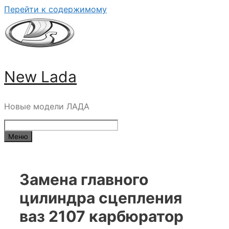
Перейти к содержимому
New Lada
Новые модели ЛАДА
Меню
Замена главного
цилиндра сцепления
ваз 2107 карбюратор