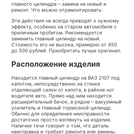
главного цилиндра – замена на новый и
ремонт. Что можно отремонтировать:
Эти действия не всегда приводят к нужному
эффекту, особенно на старом автомобиле с
приличным пробегом. Рекомендуется
заменить главный цилиндр на новый.
Стоимость его не высока, примерно от 450
до 500 рублей. Приобретать лучше оригинал.
Расположение изделия
Находится главный цилиндр на ВАЗ 2107 под
капотом, непосредственно на стенке
отделяющей салон от капота, в районе ног
водителя авто. Прямо над ним находится
расширительный бачок, а рядом – вакуумный
усилитель и главный тормозной цилиндр.
Обычно для определения неисправности
достаточно просто взглянуть на изделие.
Наличие течи говорит о том, что деталь
неисправна и требует ремонта или замены.