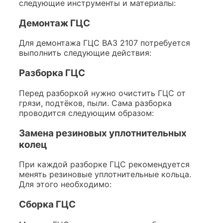
следующие инструменты и материалы:
Демонтаж ГЦС
Для демонтажа ГЦС ВАЗ 2107 потребуется
выполнить следующие действия:
Разборка ГЦС
Перед разборкой нужно очистить ГЦС от
грязи, подтёков, пыли. Сама разборка
проводится следующим образом:
Замена резиновых уплотнительных
колец
При каждой разборке ГЦС рекомендуется
менять резиновые уплотнительные кольца.
Для этого необходимо:
Сборка ГЦС