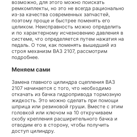
возможно, для этого можно поискать
ремкомплекты, но это не всегда рационально
из-за качества современных запчастей,
поэтому проще и быстрее поменять его
целиком. Неисправность можно определить
и по характерному исчезновению давления в
системе, что определяется путем нажатия на
педаль. О том, как поменять вышедший из
строя механизм ВАЗ 2107, рассмотрим
подробнее.
Меняем сами
Замена главного цилиндра сцепления ВАЗ
2107 начинается с того, что необходимо
откачать из бачка гидропривода тормозную
жидкость. Это можно сделать при помощи
шприца или резиновой груши. Вместе с этим
головкой или ключом на 10 откручиваем
скобу крепления расширительного бачка и
отводим его в сторону, чтобы получить
доступ цилиндру.