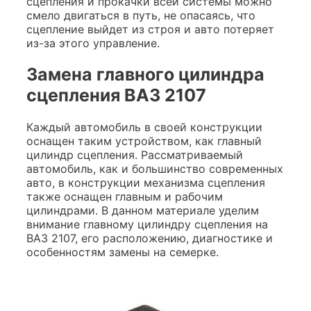
сцепления и прокачки всей системы можно
смело двигаться в путь, не опасаясь, что
сцепление выйдет из строя и авто потеряет
из-за этого управление.
Замена главного цилиндра
сцепления ВАЗ 2107
Каждый автомобиль в своей конструкции
оснащен таким устройством, как главный
цилиндр сцепления. Рассматриваемый
автомобиль, как и большинство современных
авто, в конструкции механизма сцепления
также оснащен главным и рабочим
цилиндрами. В данном материале уделим
внимание главному цилиндру сцепления на
ВАЗ 2107, его расположению, диагностике и
особенностям замены на семерке.