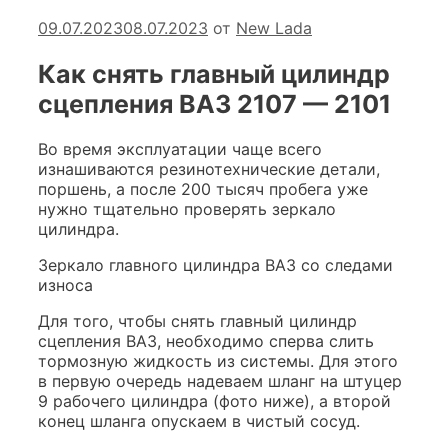
09.07.2023
08.07.2023
от
New Lada
Как снять главный цилиндр
сцепления ВАЗ 2107 — 2101
Во время эксплуатации чаще всего
изнашиваются резинотехнические детали,
поршень, а после 200 тысяч пробега уже
нужно тщательно проверять зеркало
цилиндра.
Зеркало главного цилиндра ВАЗ со следами
износа
Для того, чтобы снять главный цилиндр
сцепления ВАЗ, необходимо сперва слить
тормозную жидкость из системы. Для этого
в первую очередь надеваем шланг на штуцер
9 рабочего цилиндра (фото ниже), а второй
конец шланга опускаем в чистый сосуд.