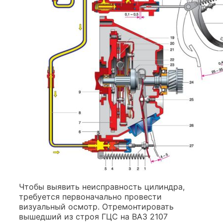
Чтобы выявить неисправность цилиндра,
требуется первоначально провести
визуальный осмотр. Отремонтировать
вышедший из строя ГЦС на ВАЗ 2107