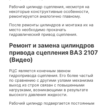
Рабочий цилиндр сцепления, несмотря на
некоторые конструктивные особенности,
ремонтируется аналогично главному.
После ремонты цилиндров и монтажа их на
место необходимо прокачать
гидравлический привод сцепления.
Ремонт и замена цилиндров
привода сцепления ВАЗ 2107
(Видео)
РЦС является конечным звеном
гидропривода сцепления. Его более частый
по сравнению с другими узлами механизма
выход из строя связан с повышенными
нагрузками, возникающими в результате
высокого давления жидкости.
Рабочий цилиндр подвергается постоянным