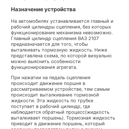
Назначение устройства
На автомобилях устанавливается главный и
рабочий цилиндры сцепления, без которых
функционирование механизма невозможно.
Главный цилиндр сцепления ВАЗ 2107
предназначается для того, чтобы
выталкивать тормозную жидкость. Ниже
представлена схема, по которой визуально
можно выяснить особенности
функционирования агрегата.
При нажатии на педаль сцепления
происходит движение поршня в
рассматриваемом устройстве, тем самым
происходит выталкивание тормозной
жидкости. Эта жидкость по трубке
поступает в рабочий цилиндр, где
наблюдается обратный процесс(жидкость
выталкивает поршень). Тормозная жидкость
приводит в движение поршень, который