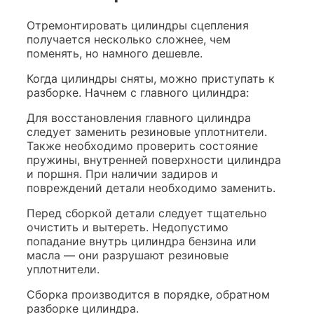
Отремонтировать цилиндры сцепления
получается несколько сложнее, чем
поменять, но намного дешевле.
Когда цилиндры сняты, можно приступать к
разборке. Начнем с главного цилиндра:
Для восстановления главного цилиндра
следует заменить резиновые уплотнители.
Также необходимо проверить состояние
пружины, внутренней поверхности цилиндра
и поршня. При наличии задиров и
повреждений детали необходимо заменить.
Перед сборкой детали следует тщательно
очистить и вытереть. Недопустимо
попадание внутрь цилиндра бензина или
масла — они разрушают резиновые
уплотнители.
Сборка производится в порядке, обратном
разборке цилиндра.