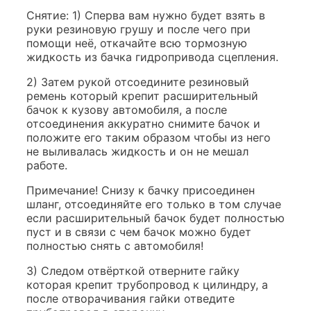
Снятие: 1) Сперва вам нужно будет взять в
руки резиновую грушу и после чего при
помощи неё, откачайте всю тормозную
жидкость из бачка гидропривода сцепления.
2) Затем рукой отсоедините резиновый
ремень который крепит расширительный
бачок к кузову автомобиля, а после
отсоединения аккуратно снимите бачок и
положите его таким образом чтобы из него
не выливалась жидкость и он не мешал
работе.
Примечание! Снизу к бачку присоединен
шланг, отсоединяйте его только в том случае
если расширительный бачок будет полностью
пуст и в связи с чем бачок можно будет
полностью снять с автомобиля!
3) Следом отвёрткой отверните гайку
которая крепит трубопровод к цилиндру, а
после отворачивания гайки отведите