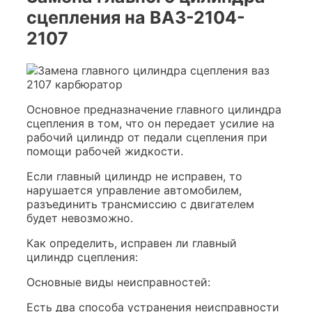
сцепления на ВАЗ-2104-
2107
Основное предназначение главного цилиндра
сцепления в том, что он передает усилие на
рабочий цилиндр от педали сцепления при
помощи рабочей жидкости.
Если главный цилиндр не исправен, то
нарушается управление автомобилем,
разъединить трансмиссию с двигателем
будет невозможно.
Как определить, исправен ли главный
цилиндр сцепления:
Основные виды неисправностей:
Есть два способа устранения неисправности