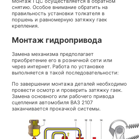
Монтаж ГЦС осуществляется в обратном
снятию. Особое внимание обратить на
правильность установки толкателя в
поршень и равномерную затяжку гаек
крепления.
Монтаж гидропривода
Замена механизма предполагает
приобретение его в розничной сети или
через интернет. Работа по установке
выполняется в такой последовательности:
По завершении монтажа деталей необходимо
провести осмотр и проверить затяжку гаек.
Замена основного или рабочего привода
сцепления автомобиля ВАЗ 2107
заканчивается прокачкой системы.