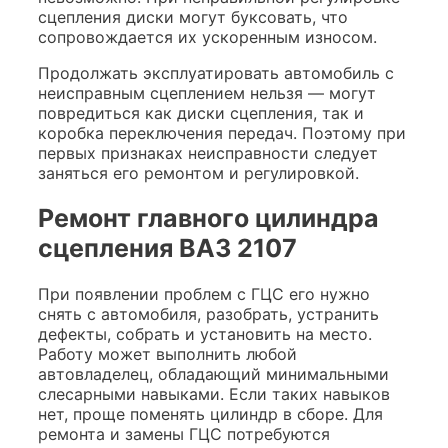
сцепления диски могут буксовать, что
сопровождается их ускоренным износом.
Продолжать эксплуатировать автомобиль с
неисправным сцеплением нельзя — могут
повредиться как диски сцепления, так и
коробка переключения передач. Поэтому при
первых признаках неисправности следует
заняться его ремонтом и регулировкой.
Ремонт главного цилиндра
сцепления ВАЗ 2107
При появлении проблем с ГЦС его нужно
снять с автомобиля, разобрать, устранить
дефекты, собрать и установить на место.
Работу может выполнить любой
автовладелец, обладающий минимальными
слесарными навыками. Если таких навыков
нет, проще поменять цилиндр в сборе. Для
ремонта и замены ГЦС потребуются