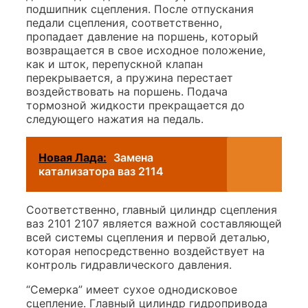
подшипник сцепления. После отпускания
педали сцепления, соответственно,
пропадает давление на поршень, который
возвращается в свое исходное положение,
как и шток, перепускной клапан
перекрывается, а пружина перестает
воздействовать на поршень. Подача
тормозной жидкости прекращается до
следующего нажатия на педаль.
Новая Лада:
Замена
катализатора ваз 2114
Соответственно, главный цилиндр сцепления
ваз 2101 2107 является важной составляющей
всей системы сцепления и первой деталью,
которая непосредственно воздействует на
контроль гидравлического давления.
“Семерка” имеет сухое однодисковое
сцепление. Главный цилиндр гидропривода