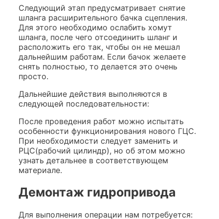
Следующий этап предусматривает снятие
шланга расширительного бачка сцепления.
Для этого необходимо ослабить хомут
шланга, после чего отсоединить шланг и
расположить его так, чтобы он не мешал
дальнейшим работам. Если бачок желаете
снять полностью, то делается это очень
просто.
Дальнейшие действия выполняются в
следующей последовательности:
После проведения работ можно испытать
особенности функционирования нового ГЦС.
При необходимости следует заменить и
РЦС(рабочий цилиндр), но об этом можно
узнать детальнее в соответствующем
материале.
Демонтаж гидропривода
Для выполнения операции нам потребуется: