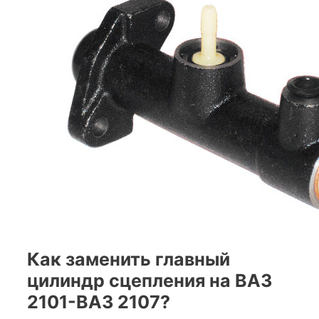
Как заменить главный
цилиндр сцепления на ВАЗ
2101-ВАЗ 2107?