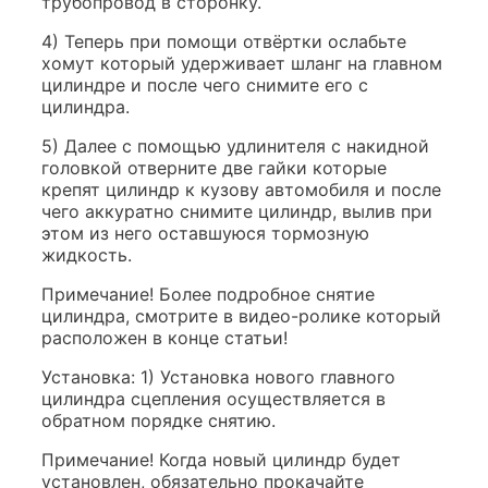
трубопровод в сторонку.
4) Теперь при помощи отвёртки ослабьте
хомут который удерживает шланг на главном
цилиндре и после чего снимите его с
цилиндра.
5) Далее с помощью удлинителя с накидной
головкой отверните две гайки которые
крепят цилиндр к кузову автомобиля и после
чего аккуратно снимите цилиндр, вылив при
этом из него оставшуюся тормозную
жидкость.
Примечание! Более подробное снятие
цилиндра, смотрите в видео-ролике который
расположен в конце статьи!
Установка: 1) Установка нового главного
цилиндра сцепления осуществляется в
обратном порядке снятию.
Примечание! Когда новый цилиндр будет
установлен, обязательно прокачайте