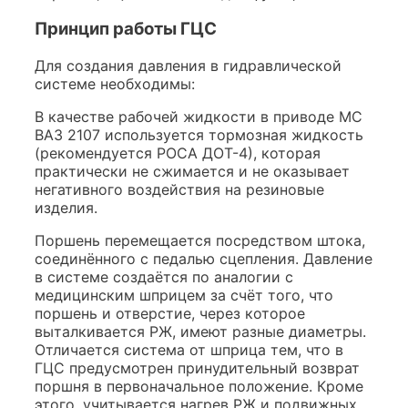
Принцип работы ГЦС
Для создания давления в гидравлической
системе необходимы:
В качестве рабочей жидкости в приводе МС
ВАЗ 2107 используется тормозная жидкость
(рекомендуется РОСА ДОТ-4), которая
практически не сжимается и не оказывает
негативного воздействия на резиновые
изделия.
Поршень перемещается посредством штока,
соединённого с педалью сцепления. Давление
в системе создаётся по аналогии с
медицинским шприцем за счёт того, что
поршень и отверстие, через которое
выталкивается РЖ, имеют разные диаметры.
Отличается система от шприца тем, что в
ГЦС предусмотрен принудительный возврат
поршня в первоначальное положение. Кроме
этого, учитывается нагрев РЖ и подвижных