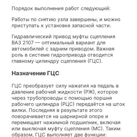
Порядок выполнения работ следующий:
Работы по снятию узла завершены, и можно
приступать к установке запасной части.
Гидравлический привод муфты сцепления
ВАЗ 2107 — оптимальный вариант для
автомобилей с задним приводом. Важная
роль в системе гидропривода отводится
главному цилиндру сцепления (ГЦС).
Назначение ГЦС
ГЦС преобразует силу нажатия на педаль в
давление рабочей жидкости (РЖ), которое
через трубопроводы с помощью поршня
рабочего цилиндра (РЦС) передаётся на шток
вилки. Последняя в результате этого
поворачивается на шарнирной опоре и
перемещает нажимной подшипник, включая
или выключая муфту сцепления (МС). Таким
образом, ГЦС выполняет две функции: