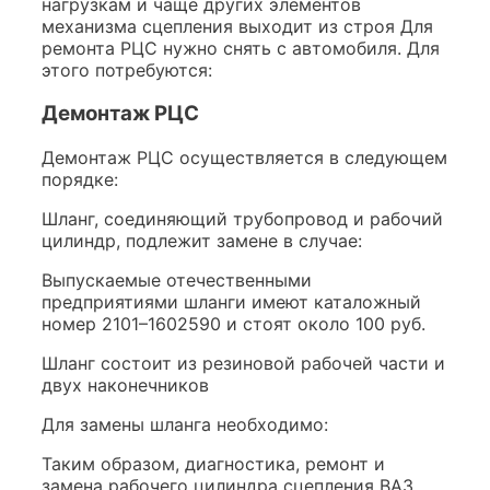
нагрузкам и чаще других элементов
механизма сцепления выходит из строя Для
ремонта РЦС нужно снять с автомобиля. Для
этого потребуются:
Демонтаж РЦС
Демонтаж РЦС осуществляется в следующем
порядке:
Шланг, соединяющий трубопровод и рабочий
цилиндр, подлежит замене в случае:
Выпускаемые отечественными
предприятиями шланги имеют каталожный
номер 2101–1602590 и стоят около 100 руб.
Шланг состоит из резиновой рабочей части и
двух наконечников
Для замены шланга необходимо:
Таким образом, диагностика, ремонт и
замена рабочего цилиндра сцепления ВАЗ