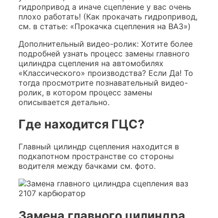
гидропривод а иначе сцепление у вас очень
плохо работать! (Как прокачать гидропривод,
см. в статье: «Прокачка сцепления на ВАЗ»)
Дополнительный видео-ролик: Хотите более
подробней узнать процесс замены главного
цилиндра сцепления на автомобилях
«Классического» производства? Если Да! То
тогда просмотрите познавательный видео-
ролик, в котором процесс замены
описывается детально.
Где находится ГЦС?
Главный цилиндр сцепления находится в
подкапотном пространстве со стороны
водителя между бачками см. фото.
Замена главного цилиндра