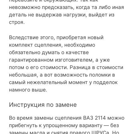
невозможно предсказать, когда та либо иная
деталь не выдержав нагрузки, выйдет из
строя.
Вследствие этого, приобретая новый
комплект сцепления, необходимо
обязательно думать о качестве
гарантированном изготовителем, а уже
потом о его стоимости. Разница в стоимости
небольшая, а вот возможность поломки в
самый нежелательный момент у подделок
намного выше.
Инструкция по замене
Во время замены сцепления ВАЗ 2114 можно
прибегнуть к упрощенному варианту — без
замены масла и снятия правого ШРУСа. Но