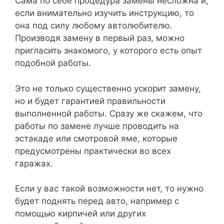
Сама по себе процедура замены несложна и,
если внимательно изучить инструкцию, то
она под силу любому автолюбителю.
Производя замену в первый раз, можно
пригласить знакомого, у которого есть опыт
подобной работы.
Это не только существенно ускорит замену,
но и будет гарантией правильности
выполненной работы. Сразу же скажем, что
работы по замене лучше проводить на
эстакаде или смотровой яме, которые
предусмотрены практически во всех
гаражах.
Если у вас такой возможности нет, то нужно
будет поднять перед авто, например с
помощью кирпичей или других