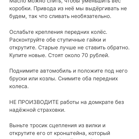
Масло можно слить, чтобы уменьшить вес
коробки. Привода из неё мы выдёргивать не
будем, так что сливать необязательно.
Ослабьте крепления передних колёс.
Расконтруйте обе ступичные гайки и
открутите. Старые лучше не ставить обратно.
Купите новые. Стоят около 70 рублей.
Поднимите автомобиль и положите под него
бруски или козлы. Снимите оба передних
колеса.
НЕ ПРОИЗВОДИТЕ работы на домкрате без
надёжной страховки.
Выньте тросик сцепления из вилки и
открутите его от кронштейна, который