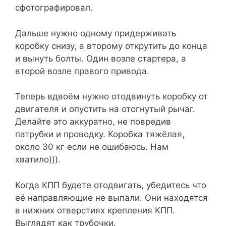
сфотографировал.
Дальше нужно одному придерживать
коробку снизу, а второму открутить до конца
и вынуть болты. Один возле стартера, а
второй возле правого привода.
Теперь вдвоём нужно отодвинуть коробку от
двигателя и опустить на отогнутый рычаг.
Делайте это аккуратно, не повредив
патрубки и проводку. Коробка тяжёлая,
около 30 кг если не ошибаюсь. Нам
хватило))).
Когда КПП будете отодвигать, убедитесь что
её направляющие не выпали. Они находятся
в нижних отверстиях крепления КПП.
Выглядят как трубочки.