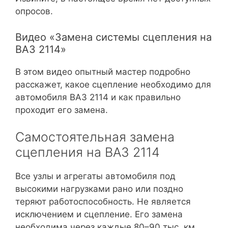
опросов.
Видео «Замена системы сцепления на
ВАЗ 2114»
В этом видео опытный мастер подробно
расскажет, какое сцепление необходимо для
автомобиля ВАЗ 2114 и как правильно
проходит его замена.
Самостоятельная замена
сцепления на ВАЗ 2114
Все узлы и агрегаты автомобиля под
высокими нагрузками рано или поздно
теряют работоспособность. Не является
исключением и сцепление. Его замена
необходима через каждые 80–90 тыс. км