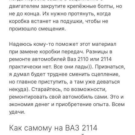
двигателем закрутите крепёжные болты, но
не до конца. Их нужно протянуть, когда
коробка встанет на подушки, чтобы не
произошло смещения.
Надеюсь кому-то поможет этот материал
при замене коробки передач. Разницы в
ремонте автомобилей Ваз 2110 или 2114
практически нет. Все они лады)). Признаться,
я думал будет труднее сменить сцепление,
но главное приступить, а там уже деваться
некуда). Старайтесь, по возможности,
ремонтировать свой автомобиль сами. Это и
экономия денег и приобретение опыта. Всем
удачи.
Как самому на ВАЗ 2114