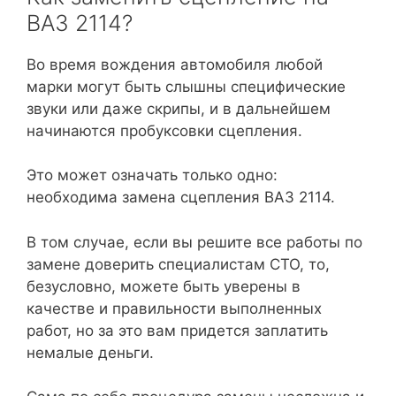
ВАЗ 2114?
Во время вождения автомобиля любой
марки могут быть слышны специфические
звуки или даже скрипы, и в дальнейшем
начинаются пробуксовки сцепления.
Это может означать только одно:
необходима замена сцепления ВАЗ 2114.
В том случае, если вы решите все работы по
замене доверить специалистам СТО, то,
безусловно, можете быть уверены в
качестве и правильности выполненных
работ, но за это вам придется заплатить
немалые деньги.