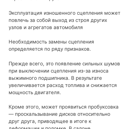
Эксплуатация изношенного сцепления может
повлечь за собой выход из строя других
узлов и агрегатов автомобиля
Необходимость замены сцепления
определяется по ряду признаков.
Прежде всего, это появление сильных шумов
при выключении сцепления из-за износа
выжимного подшипника. В результате
увеличивается расход топлива и снижается
мощность двигателя.
Кроме этого, может проявиться пробуксовка
— проскальзывание дисков относительно
друг друга, приводящее в итоге к
деформации и поломке. В салоне