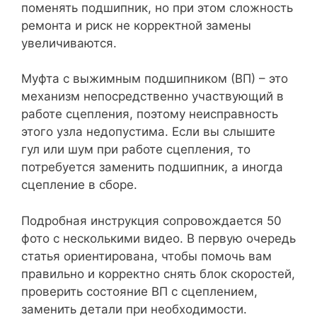
поменять подшипник, но при этом сложность
ремонта и риск не корректной замены
увеличиваются.
Муфта с выжимным подшипником (ВП) – это
механизм непосредственно участвующий в
работе сцепления, поэтому неисправность
этого узла недопустима. Если вы слышите
гул или шум при работе сцепления, то
потребуется заменить подшипник, а иногда
сцепление в сборе.
Подробная инструкция сопровождается 50
фото с несколькими видео. В первую очередь
статья ориентирована, чтобы помочь вам
правильно и корректно снять блок скоростей,
проверить состояние ВП с сцеплением,
заменить детали при необходимости.