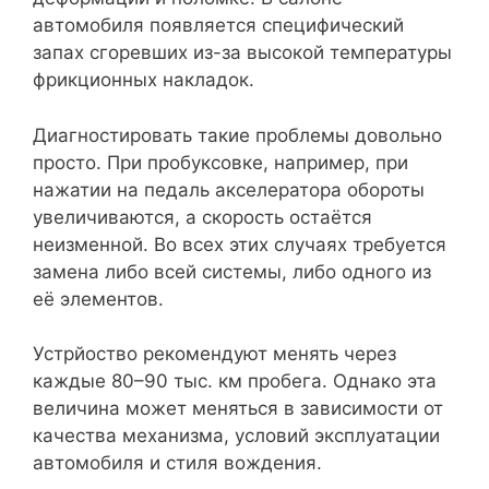
автомобиля появляется специфический
запах сгоревших из-за высокой температуры
фрикционных накладок.
Диагностировать такие проблемы довольно
просто. При пробуксовке, например, при
нажатии на педаль акселератора обороты
увеличиваются, а скорость остаётся
неизменной. Во всех этих случаях требуется
замена либо всей системы, либо одного из
её элементов.
Устрйоство рекомендуют менять через
каждые 80–90 тыс. км пробега. Однако эта
величина может меняться в зависимости от
качества механизма, условий эксплуатации
автомобиля и стиля вождения.