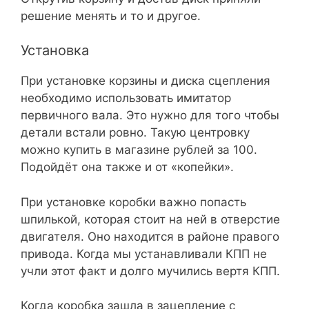
решение менять и то и другое.
Установка
При установке корзины и диска сцепления
необходимо использовать имитатор
первичного вала. Это нужно для того чтобы
детали встали ровно. Такую центровку
можно купить в магазине рублей за 100.
Подойдёт она также и от «копейки».
При установке коробки важно попасть
шпилькой, которая стоит на ней в отверстие
двигателя. Оно находится в районе правого
привода. Когда мы устанавливали КПП не
учли этот факт и долго мучились вертя КПП.
Когда коробка зашла в зацепление с