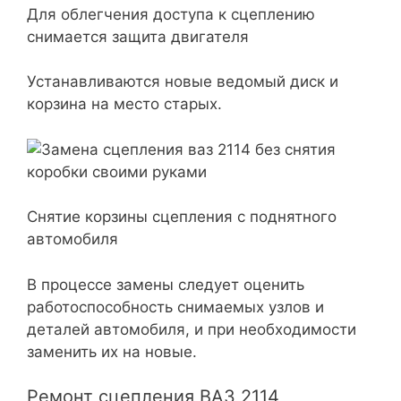
Для облегчения доступа к сцеплению
снимается защита двигателя
Устанавливаются новые ведомый диск и
корзина на место старых.
Снятие корзины сцепления с поднятного
автомобиля
В процессе замены следует оценить
работоспособность снимаемых узлов и
деталей автомобиля, и при необходимости
заменить их на новые.
Ремонт сцепления ВАЗ 2114