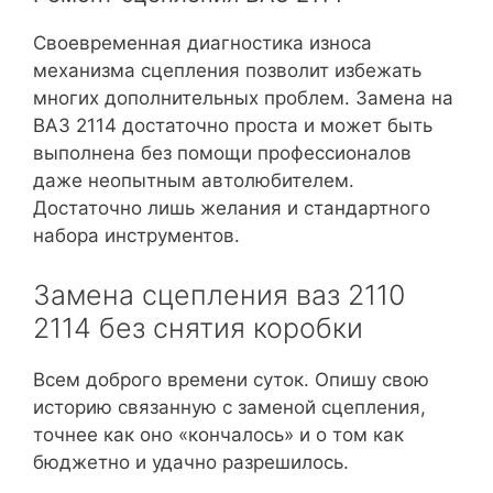
Своевременная диагностика износа
механизма сцепления позволит избежать
многих дополнительных проблем. Замена на
ВАЗ 2114 достаточно проста и может быть
выполнена без помощи профессионалов
даже неопытным автолюбителем.
Достаточно лишь желания и стандартного
набора инструментов.
Замена сцепления ваз 2110
2114 без снятия коробки
Всем доброго времени суток. Опишу свою
историю связанную с заменой сцепления,
точнее как оно «кончалось» и о том как
бюджетно и удачно разрешилось.