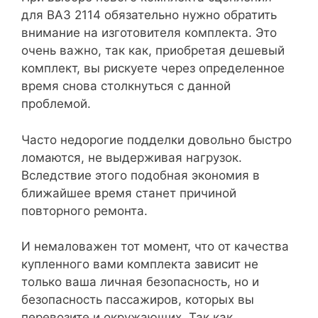
для ВАЗ 2114 обязательно нужно обратить
внимание на изготовителя комплекта. Это
очень важно, так как, приобретая дешевый
комплект, вы рискуете через определенное
время снова столкнуться с данной
проблемой.
Часто недорогие подделки довольно быстро
ломаются, не выдерживая нагрузок.
Вследствие этого подобная экономия в
ближайшее время станет причиной
повторного ремонта.
И немаловажен тот момент, что от качества
купленного вами комплекта зависит не
только ваша личная безопасность, но и
безопасность пассажиров, которых вы
перевозите и окружающих. Так как