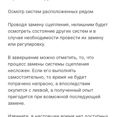
Осмотр систем расположенных рядом
Проводя замену сцепления, нелишним будет
осмотреть состояние других систем и в
случае необходимости провести их замену
или регулировку.
В завершение можно отметить, то, что
процесс замены системы сцепления
несложен. Если его выполнять
самостоятельно, то время не будет
потрачено напрасно, а впоследствии
окупится с лихвой, а полученный опыт
пригодится при возможной последующей
замене.
Извините, в настоящее время нет доступных