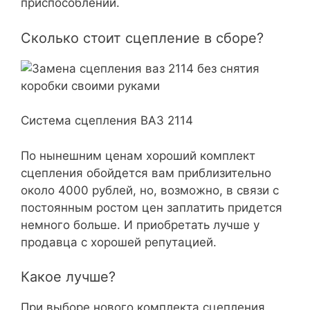
приспособлений.
Сколько стоит сцепление в сборе?
Система сцепления ВАЗ 2114
По нынешним ценам хороший комплект
сцепления обойдется вам приблизительно
около 4000 рублей, но, возможно, в связи с
постоянным ростом цен заплатить придется
немного больше. И приобретать лучше у
продавца с хорошей репутацией.
Какое лучше?
При выборе нового комплекта сцепления