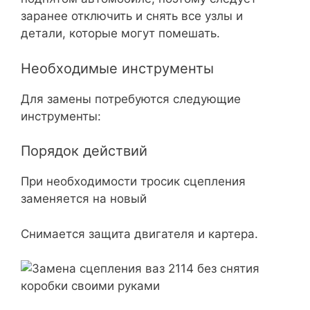
заранее отключить и снять все узлы и
детали, которые могут помешать.
Необходимые инструменты
Для замены потребуются следующие
инструменты:
Порядок действий
При необходимости тросик сцепления
заменяется на новый
Снимается защита двигателя и картера.