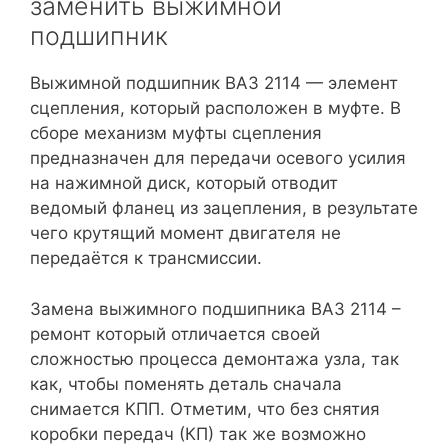
заменить выжимной
подшипник
Выжимной подшипник ВАЗ 2114 — элемент
сцепления, который расположен в муфте. В
сборе механизм муфты сцепления
предназначен для передачи осевого усилия
на нажимной диск, который отводит
ведомый фланец из зацепления, в результате
чего крутящий момент двигателя не
передаётся к трансмиссии.
Замена выжимного подшипника ВАЗ 2114 –
ремонт который отличается своей
сложностью процесса демонтажа узла, так
как, чтобы поменять деталь сначала
снимается КПП. Отметим, что без снятия
коробки передач (КП) так же возможно