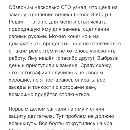
Обзвоним несколько СТО узнал, что цена на
замену сцепления велика (около 3500 р.).
Решил — это не для меня и стал искать
подходящую яму для замены сцепления
своими руками. Можно конечно и на
домкрате это проделать, но я не сталкивался
с таким ремонтом и не хотелось усложнять
работу. Яму нашёл (спасибо другу). Выбрали
день и приступили к замене. Сразу скажу,
что фотографии получились не совсем
хорошие, но я постараюсь описать, все
засады и тонкости с которыми вам,
возможно придётся столкнуться.
Первым делом загнали на яму и сняли
защиту двигателя. Тут проблем не должно
возникнуть. Все болты открутились на ура.