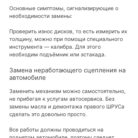
Основные симптомы, сигнализирующие о
необходимости замены:
Проверить износ дисков, то есть измерить их
толщину, можно при помощи специального
инструмента — калибра. Для этого
необходим подъёмник или эстакада.
Замена неработающего сцепления на
автомобиле
Заменить механизм можно самостоятельно,
не прибегая к услугам автосервиса. Без
замены масла и демонтажа правого ШРУСа
сделать это довольно просто.
Все работы должны проводиться на
поднятом автомобиле, поэтому следует