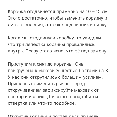
Коробка отодвинется примерно на 10 – 15 см.
Этого достаточно, чтобы заменить корзину и
диск сцепления, а также подшипник и вилку.
Когда мы отодвинули коробку, то увидели
что три лепестка корзины провалились
внутрь. Сразу стало ясно, что её под замену.
Приступим к снятию корзины. Она
прикручена к маховику шестью болтами на 8.
У нас они открутились с большим усилием.
Пришлось применить рычаг. Перед
откручиванием зафиксируйте маховик от
проворачивания. Для этого понадобится
отвёртка или что-то подобное.
Открутив корзину и достав диск приняли