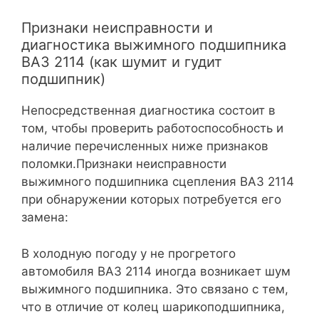
Признаки неисправности и
диагностика выжимного подшипника
ВАЗ 2114 (как шумит и гудит
подшипник)
Непосредственная диагностика состоит в
том, чтобы проверить работоспособность и
наличие перечисленных ниже признаков
поломки.Признаки неисправности
выжимного подшипника сцепления ВАЗ 2114
при обнаружении которых потребуется его
замена:
В холодную погоду у не прогретого
автомобиля ВАЗ 2114 иногда возникает шум
выжимного подшипника. Это связано с тем,
что в отличие от колец шарикоподшипника,