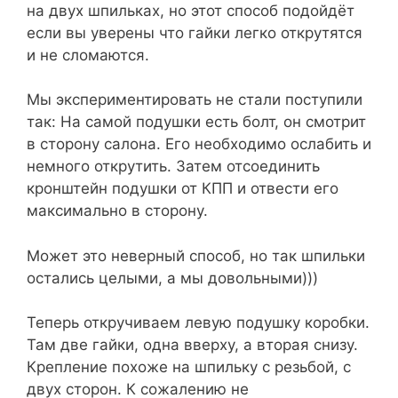
на двух шпильках, но этот способ подойдёт
если вы уверены что гайки легко открутятся
и не сломаются.
Мы экспериментировать не стали поступили
так: На самой подушки есть болт, он смотрит
в сторону салона. Его необходимо ослабить и
немного открутить. Затем отсоединить
кронштейн подушки от КПП и отвести его
максимально в сторону.
Может это неверный способ, но так шпильки
остались целыми, а мы довольными)))
Теперь откручиваем левую подушку коробки.
Там две гайки, одна вверху, а вторая снизу.
Крепление похоже на шпильку с резьбой, с
двух сторон. К сожалению не