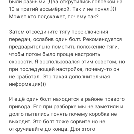
были разными. Два открутились головкой на
10 а третий восьмёркой. Так и не понял.)))
Может кто подскажет, почему так?
Затем отсоедините тягу переключения
передач, ослабив один болт. Рекомендуется
предварительно пометить положение тяги,
чтобы потом было проще настроить
скорости. Я воспользовался этим советом, но
при последующей настройке, почему-то он
не сработал. Это такая дополнительная
информация)))
И ещё один болт находится в районе правого
привода. Его при разборке мы не заметили и
долго пытались понять почему коробка не
выходит. Это болт тоже сорвите но не
откручивайте до конца. Для этого