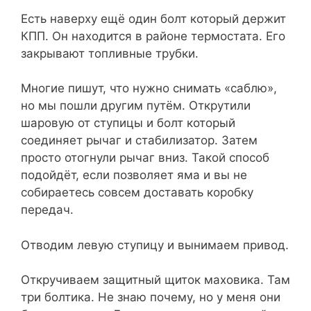
Есть наверху ещё один болт который держит
КПП. Он находится в районе термостата. Его
закрывают топливные трубки.
Многие пишут, что нужно снимать «саблю»,
но мы пошли другим путём. Открутили
шаровую от ступицы и болт который
соединяет рычаг и стабилизатор. Затем
просто отогнули рычаг вниз. Такой способ
подойдёт, если позволяет яма и вы не
собираетесь совсем доставать коробку
передач.
Отводим левую ступицу и вынимаем привод.
Откручиваем защитный щиток маховика. Там
три болтика. Не знаю почему, но у меня они