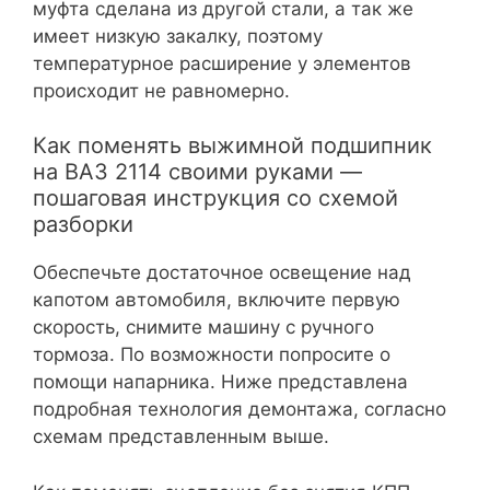
муфта сделана из другой стали, а так же
имеет низкую закалку, поэтому
температурное расширение у элементов
происходит не равномерно.
Как поменять выжимной подшипник
на ВАЗ 2114 своими руками —
пошаговая инструкция со схемой
разборки
Обеспечьте достаточное освещение над
капотом автомобиля, включите первую
скорость, снимите машину с ручного
тормоза. По возможности попросите о
помощи напарника. Ниже представлена
подробная технология демонтажа, согласно
схемам представленным выше.