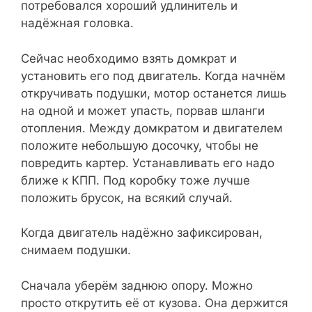
потребовался хороший удлинитель и
надёжная головка.
Сейчас необходимо взять домкрат и
установить его под двигатель. Когда начнём
откручивать подушки, мотор останется лишь
на одной и может упасть, порвав шланги
отопления. Между домкратом и двигателем
положите небольшую досочку, чтобы не
повредить картер. Устанавливать его надо
ближе к КПП. Под коробку тоже лучше
положить брусок, на всякий случай.
Когда двигатель надёжно зафиксирован,
снимаем подушки.
Сначала уберём заднюю опору. Можно
просто открутить её от кузова. Она держится