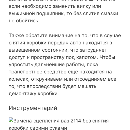
если необходимо заменить вилку или
выжимной подшипник, то без слития смазки
не обойтись.
Также обратите внимание на то, что в случае
снятия коробки передач авто находится в
вывешенном состоянии, что затрудняет
доступ к пространству под капотом. Чтобы
упростить дальнейшие работы, пока
транспортное средство еще находится на
колесах, откручиваем или отсоединяем все
то, что впоследствии будет мешать
демонтажу коробки.
Инструментарий