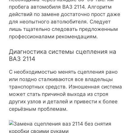
пробега автомобиля ВАЗ 2114. Алгоритм
действий по замене достаточно прост даже
для неопытного автолюбителя. Следует
лишь тщательно следовать предложенным
профессионалами рекомендациям.
Диагностика системы сцепления на
ВАЗ 2114
С необходимостью менять сцепления рано
или поздно сталкиваются все владельцы
транспортных средств. Изношенная система
может стать причиной выхода из строя
других узлов и деталей и привести к более
серьёзным проблемам.