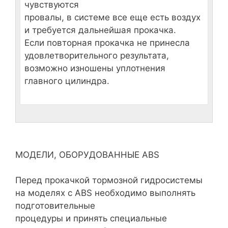
чувствуются
провалы, в системе все еще есть воздух
и требуется дальнейшая прокачка.
Если повторная прокачка не принесла
удовлетворительного результата,
возможно изношены уплотнения
главного цилиндра.
МОДЕЛИ, ОБОРУДОВАННЫЕ ABS
Перед прокачкой тормозной гидросистемы
на моделях с ABS необходимо выполнять
подготовительные
процедуры и принять специальные