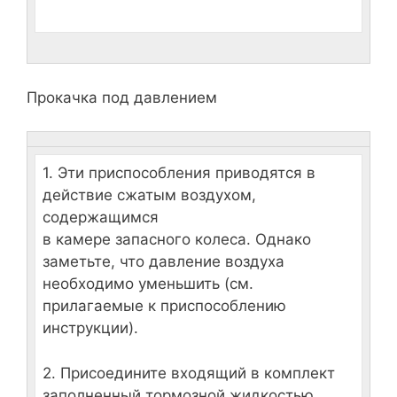
Прокачка под давлением
1. Эти приспособления приводятся в
действие сжатым воздухом,
содержащимся
в камере запасного колеса. Однако
заметьте, что давление воздуха
необходимо уменьшить (см.
прилагаемые к приспособлению
инструкции).
2. Присоедините входящий в комплект
заполненный тормозной жидкостью