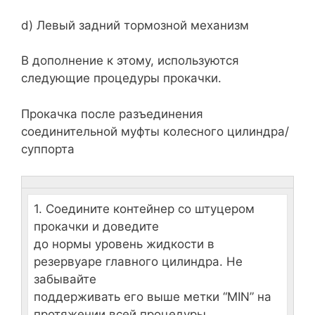
d) Левый задний тормозной механизм
В дополнение к этому, используются
следующие процедуры прокачки.
Прокачка после разъединения
соединительной муфты колесного цилиндра/
суппорта
1. Соедините контейнер со штуцером
прокачки и доведите
до нормы уровень жидкости в
резервуаре главного цилиндра. Не
забывайте
поддерживать его выше метки “MIN” на
протяжении всей процедуры.