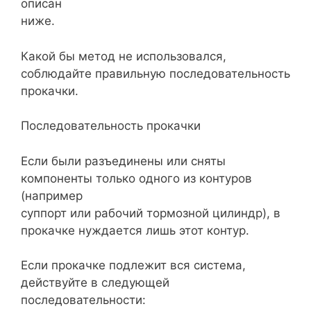
описан
ниже.
Какой бы метод не использовался,
соблюдайте правильную последовательность
прокачки.
Последовательность прокачки
Если были разъединены или сняты
компоненты только одного из контуров
(например
суппорт или рабочий тормозной цилиндр), в
прокачке нуждается лишь этот контур.
Если прокачке подлежит вся система,
действуйте в следующей
последовательности: