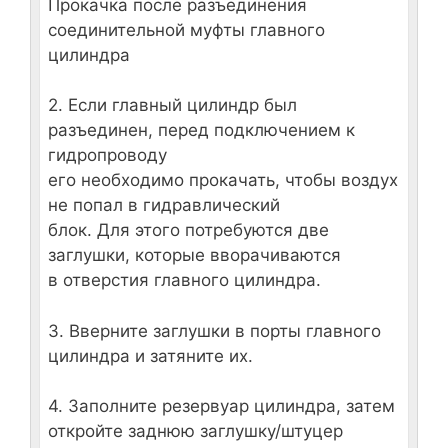
Прокачка после разъединения
соединительной муфты главного
цилиндра
2. Если главный цилиндр был
разъединен, перед подключением к
гидропроводу
его необходимо прокачать, чтобы воздух
не попал в гидравлический
блок. Для этого потребуются две
заглушки, которые вворачиваются
в отверстия главного цилиндра.
3. Вверните заглушки в порты главного
цилиндра и затяните их.
4. Заполните резервуар цилиндра, затем
откройте заднюю заглушку/штуцер