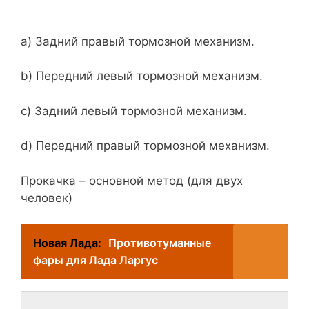
a) Задний правый тормозной механизм.
b) Передний левый тормозной механизм.
с) Задний левый тормозной механизм.
d) Передний правый тормозной механизм.
Прокачка – основной метод (для двух
человек)
Новая Лада:
Противотуманные
фары для Лада Ларгус