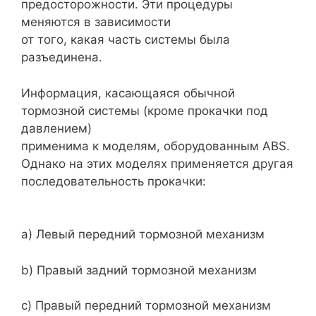
предосторожности. Эти процедуры
меняются в зависимости
от того, какая часть системы была
разъединена.
Информация, касающаяся обычной
тормозной системы (кроме прокачки под
давлением)
применима к моделям, оборудованным ABS.
Однако на этих моделях применяется другая
последовательность прокачки:
a) Левый передний тормозной механизм
b) Правый задний тормозной механизм
с) Правый передний тормозной механизм