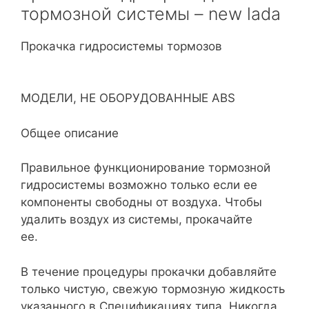
тормозной системы – new lada
Прокачка гидросистемы тормозов
МОДЕЛИ, НЕ ОБОРУДОВАННЫЕ ABS
Общее описание
Правильное функционирование тормозной
гидросистемы возможно только если ее
компоненты свободны от воздуха. Чтобы
удалить воздух из системы, прокачайте
ее.
В течение процедуры прокачки добавляйте
только чистую, свежую тормозную жидкость
указанного в Спецификациях типа. Никогда