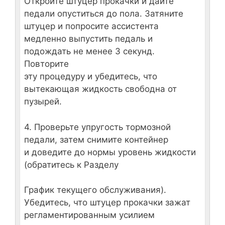
Откройте штуцер прокачки и дайте
педали опуститься до пола. Затяните
штуцер и попросите ассистента
медленно выпустить педаль и
подождать не менее 3 секунд.
Повторите
эту процедуру и убедитесь, что
вытекающая жидкость свободна от
пузырей.
4. Проверьте упругость тормозной
педали, затем снимите контейнер
и доведите до нормы уровень жидкости
(обратитесь к Разделу
График текущего обслуживания
).
Убедитесь, что штуцер прокачки зажат
регламентированным усилием