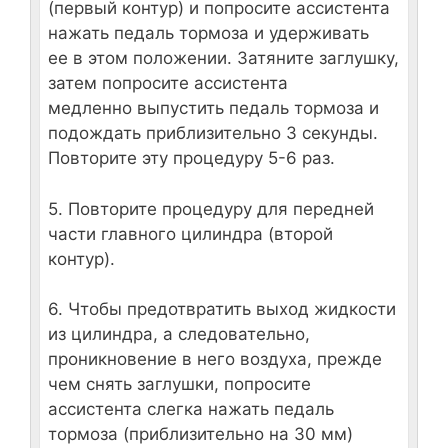
(первый контур) и попросите ассистента
нажать педаль тормоза и удерживать
ее в этом положении. Затяните заглушку,
затем попросите ассистента
медленно выпустить педаль тормоза и
подождать приблизительно 3 секунды.
Повторите эту процедуру 5-6 раз.
5. Повторите процедуру для передней
части главного цилиндра (второй
контур).
6. Чтобы предотвратить выход жидкости
из цилиндра, а следовательно,
проникновение в него воздуха, прежде
чем снять заглушки, попросите
ассистента слегка нажать педаль
тормоза (приблизительно на 30 мм)