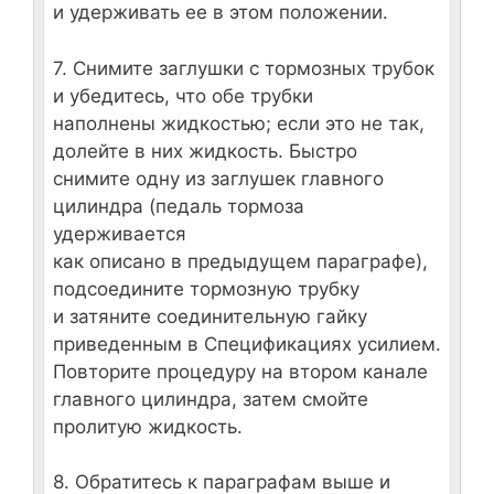
и удерживать ее в этом положении.
7. Снимите заглушки с тормозных трубок
и убедитесь, что обе трубки
наполнены жидкостью; если это не так,
долейте в них жидкость. Быстро
снимите одну из заглушек главного
цилиндра (педаль тормоза
удерживается
как описано в предыдущем параграфе),
подсоедините тормозную трубку
и затяните соединительную гайку
приведенным в Спецификациях усилием.
Повторите процедуру на втором канале
главного цилиндра, затем смойте
пролитую жидкость.
8. Обратитесь к параграфам выше и