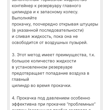
контейнер к резервуару главного
цилиндра и к запасному колесу.
Выполняйте
прокачку, поочередно открывая штуцеры
(в указанной последовательности)
и сливая жидкость, пока она не
освободится от воздушных пузырей.
3. Этот метод имеет преимущества, т.к.
большое количество жидкости
в установленном резервуаре
предотвращает попадание воздуха в
главный
цилиндр во время прокачки.
4. Прокачка под давлением особенно
эффективна при прокачке “проблемных”