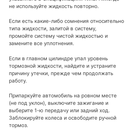
не используйте жидкость повторно.
Если есть какие-либо сомнения относительно
типа жидкости, залитой в систему,
промойте систему чистой жидкостью и
замените все уплотнения.
Если в главном цилиндре упал уровень
тормозной жидкости, найдите и устраните
причину утечки, прежде чем продолжать
работу.
Припаркуйте автомобиль на ровном месте
(не под уклон), выключите зажигание и
выберите 1-ю передачу или задний ход.
Заблокируйте колеса и освободите ручной
тормоз.