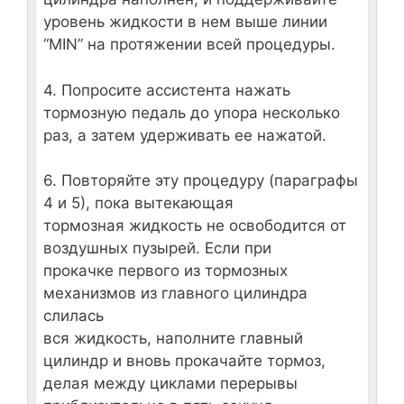
уровень жидкости в нем выше линии
“MIN” на протяжении всей процедуры.
4. Попросите ассистента нажать
тормозную педаль до упора несколько
раз, а затем удерживать ее нажатой.
6. Повторяйте эту процедуру (параграфы
4 и 5), пока вытекающая
тормозная жидкость не освободится от
воздушных пузырей. Если при
прокачке первого из тормозных
механизмов из главного цилиндра
слилась
вся жидкость, наполните главный
цилиндр и вновь прокачайте тормоз,
делая между циклами перерывы