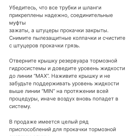
Убедитесь, что все трубки и шланги
прикреплены надежно, соединительные
муфты
зажаты, а штуцеры прокачки закрыты.
Снимите пылезащитные колпачки и счистите
с штуцеров прокачки грязь.
Отверните крышку резервуара тормозной
гидросистемы и доведите уровень жидкости
до линии “МАХ”. Наживите крышку и не
забудьте поддерживать уровень жидкости
выше линии “MIN” на протяжении всей
процедуры, иначе воздух вновь попадет в
систему.
В продаже имеется целый ряд
приспособлений для прокачки тормозной