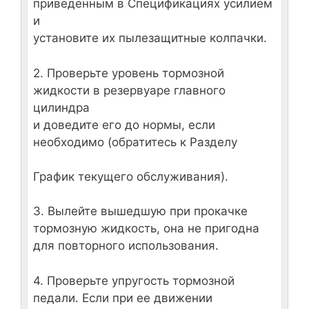
приведенным в Спецификациях усилием
и
установите их пылезащитные колпачки.
2. Проверьте уровень тормозной
жидкости в резервуаре главного
цилиндра
и доведите его до нормы, если
необходимо (обратитесь к Разделу
График текущего обслуживания
).
3. Вылейте вышедшую при прокачке
тормозную жидкость, она не пригодна
для повторного использования.
4. Проверьте упругость тормозной
педали. Если при ее движении