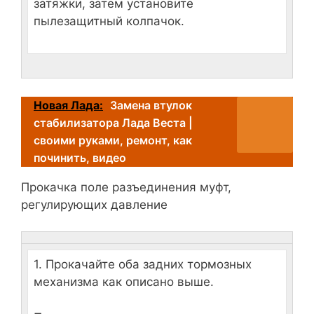
затяжки, затем установите
пылезащитный колпачок.
Новая Лада:
Замена втулок
стабилизатора Лада Веста |
своими руками, ремонт, как
починить, видео
Прокачка поле разъединения муфт,
регулирующих давление
1. Прокачайте оба задних тормозных
механизма как описано выше.