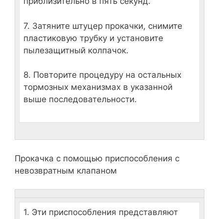
приблизительно в пять секунд.
7. Затяните штуцер прокачки, снимите
пластиковую трубку и установите
пылезащитный колпачок.
8. Повторите процедуру на остальных
тормозных механизмах в указанной
выше последовательности.
Прокачка с помощью приспособления с
невозвратным клапаном
1. Эти приспособления представляют