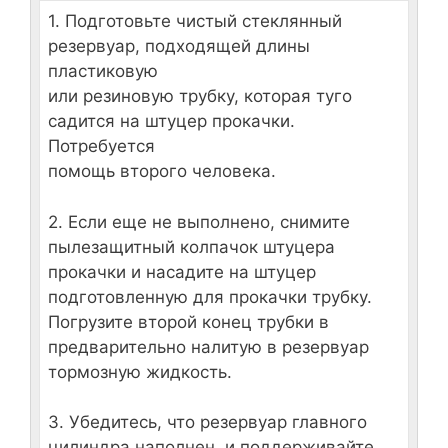
1. Подготовьте чистый стеклянный
резервуар, подходящей длины
пластиковую
или резиновую трубку, которая туго
садится на штуцер прокачки.
Потребуется
помощь второго человека.
2. Если еще не выполнено, снимите
пылезащитный колпачок штуцера
прокачки и насадите на штуцер
подготовленную для прокачки трубку.
Погрузите второй конец трубки в
предварительно налитую в резервуар
тормозную жидкость.
3. Убедитесь, что резервуар главного
цилиндра наполнен, и поддерживайте