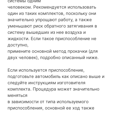
системы одним
человеком. Рекомендуется использовать
один из таких комплектов, поскольку они
значительно упрощают работу, а также
уменьшают риск обратного затягивания в
систему вышедших из нее воздуха и
жидкости. Если такое приспособление не
доступно,
примените основной метод прокачки (для
двух человек), подробно описанный ниже.
Если используется приспособление,
подготовьте автомобиль как описано выше и
следуйте инструкциям изготовителя
комплекта. Процедура может значительно
меняться
в зависимости от типа используемого
приспособления, основной ее ход также