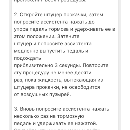
2. Откройте штуцер прокачки, затем
попросите ассистента нажать до
упора педаль тормоза и удерживать ее в
этом положении. Затяните
штуцер и попросите ассистента
медленно выпустить педаль и
подождать
приблизительно 3 секунды. Повторите
эту процедуру не менее десяти
раз, пока жидкость, вытекающая из
штуцера прокачки, не освободится
от воздушных пузырей.
3. Вновь попросите ассистента нажать
несколько раз на тормозную
педаль и удерживать ее нажатой.