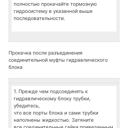
полностью прокачайте тормозную
гидросистему в указанной выше
последовательности.
Прокачка после разъединения
соединительной муфты гидравлического
блока
1. Прежде чем подсоединять к
гидравлическому блоку трубки,
убедитесь,
что все порты блока и сами трубки
наполнены жидкостью. Затяните
все соединительные гайки приведенным