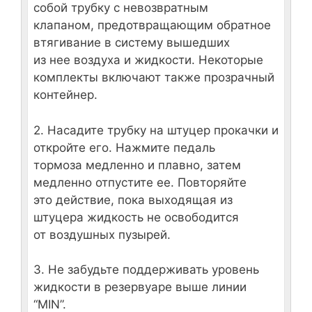
собой трубку с невозвратным
клапаном, предотвращающим обратное
втягивание в систему вышедших
из нее воздуха и жидкости. Некоторые
комплекты включают также прозрачный
контейнер.
2. Насадите трубку на штуцер прокачки и
откройте его. Нажмите педаль
тормоза медленно и плавно, затем
медленно отпустите ее. Повторяйте
это действие, пока выходящая из
штуцера жидкость не освободится
от воздушных пузырей.
3. Не забудьте поддерживать уровень
жидкости в резервуаре выше линии
“MIN”.