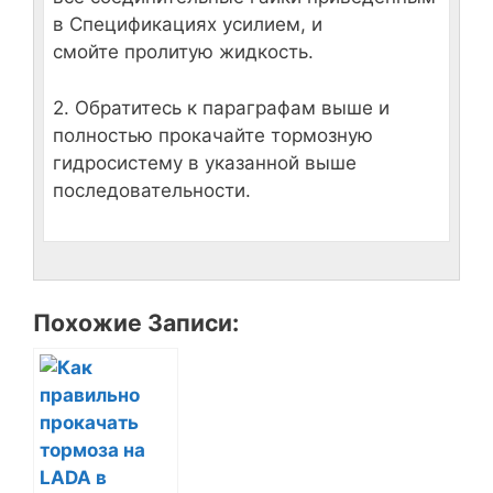
в Спецификациях усилием, и
смойте пролитую жидкость.
2. Обратитесь к параграфам выше и
полностью прокачайте тормозную
гидросистему в указанной выше
последовательности.
Похожие Записи: