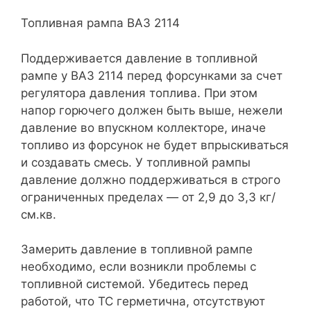
Топливная рампа ВАЗ 2114
Поддерживается давление в топливной
рампе у ВАЗ 2114 перед форсунками за счет
регулятора давления топлива. При этом
напор горючего должен быть выше, нежели
давление во впускном коллекторе, иначе
топливо из форсунок не будет впрыскиваться
и создавать смесь. У топливной рампы
давление должно поддерживаться в строго
ограниченных пределах — от 2,9 до 3,3 кг/
см.кв.
Замерить давление в топливной рампе
необходимо, если возникли проблемы с
топливной системой. Убедитесь перед
работой, что ТС герметична, отсутствуют