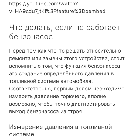
https://youtube.com/watch?
v=HA9cdu7_tKI%3Ffeature%3Doembed
Что делать, если не работает
бензонасос
Перед тем как что-то решать относительно
ремонта или замены этого устройства, стоит
вспомнить о том, что функция бензонасоса —
это создание определённого давления в
топливной системе автомобиля.
Соответственно, первым делом необходимо
измерить давление горючего, вполне
возможно, чтобы точно диагностировать
выход бензонасоса из строя.
Измерение давления в топливной
системе