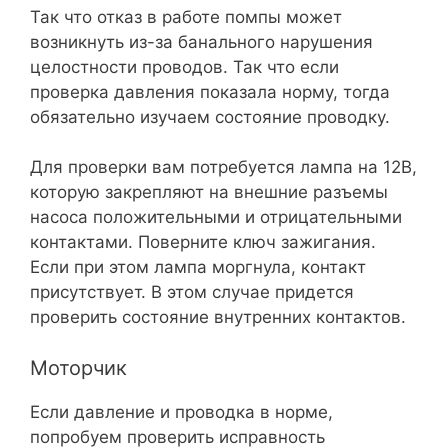
Так что отказ в работе помпы может
возникнуть из-за банального нарушения
целостности проводов. Так что если
проверка давления показала норму, тогда
обязательно изучаем состояние проводку.
Для проверки вам потребуется лампа на 12В,
которую закрепляют на внешние разъемы
насоса положительными и отрицательными
контактами. Поверните ключ зажигания.
Если при этом лампа моргнула, контакт
присутствует. В этом случае придется
проверить состояние внутренних контактов.
Моторчик
Если давление и проводка в норме,
попробуем проверить исправность