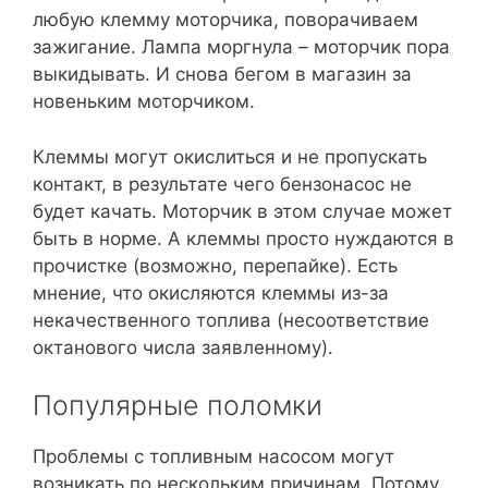
любую клемму моторчика, поворачиваем
зажигание. Лампа моргнула – моторчик пора
выкидывать. И снова бегом в магазин за
новеньким моторчиком.
Клеммы могут окислиться и не пропускать
контакт, в результате чего бензонасос не
будет качать. Моторчик в этом случае может
быть в норме. А клеммы просто нуждаются в
прочистке (возможно, перепайке). Есть
мнение, что окисляются клеммы из-за
некачественного топлива (несоответствие
октанового числа заявленному).
Популярные поломки
Проблемы с топливным насосом могут
возникать по нескольким причинам. Потому