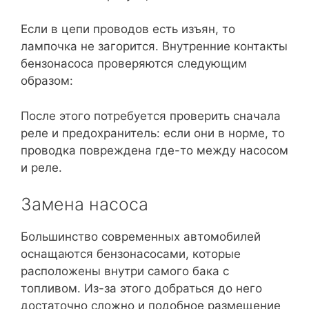
Если в цепи проводов есть изъян, то
лампочка не загорится. Внутренние контакты
бензонасоса проверяются следующим
образом:
После этого потребуется проверить сначала
реле и предохранитель: если они в норме, то
проводка повреждена где-то между насосом
и реле.
Замена насоса
Большинство современных автомобилей
оснащаются бензонасосами, которые
расположены внутри самого бака с
топливом. Из-за этого добраться до него
достаточно сложно и подобное размещение