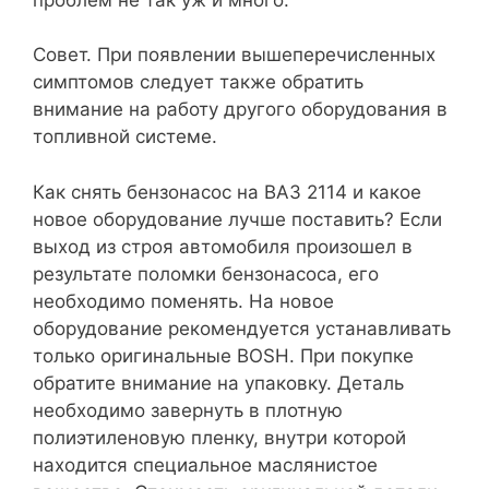
Совет. При появлении вышеперечисленных
симптомов следует также обратить
внимание на работу другого оборудования в
топливной системе.
Как снять бензонасос на ВАЗ 2114 и какое
новое оборудование лучше поставить? Если
выход из строя автомобиля произошел в
результате поломки бензонасоса, его
необходимо поменять. На новое
оборудование рекомендуется устанавливать
только оригинальные BOSH. При покупке
обратите внимание на упаковку. Деталь
необходимо завернуть в плотную
полиэтиленовую пленку, внутри которой
находится специальное маслянистое