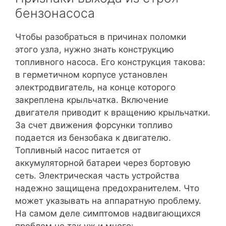
бензонасоса
Чтобы разобраться в причинах поломки
этого узла, нужно знать конструкцию
топливного насоса. Его конструкция такова:
в герметичном корпусе установлен
электродвигатель, на конце которого
закреплена крыльчатка. Включение
двигателя приводит к вращению крыльчатки.
За счет движения форсунки топливо
подается из бензобака к двигателю.
Топливный насос питается от
аккумуляторной батареи через бортовую
сеть. Электрическая часть устройства
надежно защищена предохранителем. Что
может указывать на аппаратную проблему.
На самом деле симптомов надвигающихся
проблем не так уж и много: