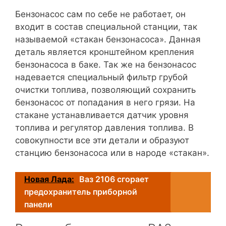
Бензонасос сам по себе не работает, он
входит в состав специальной станции, так
называемой «стакан бензонасоса». Данная
деталь является кронштейном крепления
бензонасоса в баке. Так же на бензонасос
надевается специальный фильтр грубой
очистки топлива, позволяющий сохранить
бензонасос от попадания в него грязи. На
стакане устанавливается датчик уровня
топлива и регулятор давления топлива. В
совокупности все эти детали и образуют
станцию бензонасоса или в народе «стакан».
Новая Лада:
Ваз 2106 сгорает
предохранитель приборной
панели