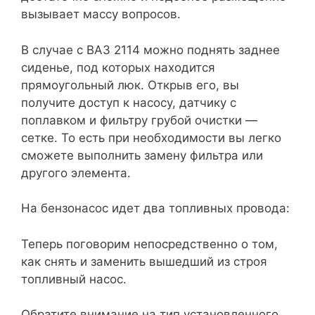
вызывает массу вопросов.
В случае с ВАЗ 2114 можно поднять заднее
сиденье, под которых находится
прямоугольный люк. Открыв его, вы
получите доступ к насосу, датчику с
поплавком и фильтру грубой очистки —
сетке. То есть при необходимости вы легко
сможете выполнить замену фильтра или
другого элемента.
На бензонасос идет два топливных провода:
Теперь поговорим непосредственно о том,
как снять и заменить вышедший из строя
топливный насос.
Обратите внимание на тип установленного