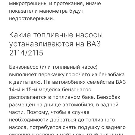
микротрещины и протекания, иначе
показатели манометра будут
недостоверными.
Какие топливные насосы
устанавливаются на ВАЗ
2114/2115
Бензонасос (или топливный насос)
выполняет перекачку горючего из бензобака
к двигателю. На автомобилях семейства ВАЗ
14-й и 15-й моделях бензонасос
располагается в топливном баке. Бензобак
размещён на днище автомобиля, в задней
части. Поэтому, чтобы в случае
необходимости добраться до топливного
насоса, потребуется снять подушку с заднего
сидения в салоне и найти скрытый под ними