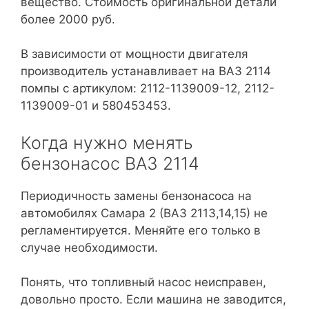
вещество. Стоимость оригинальной детали
более 2000 руб.
В зависимости от мощности двигателя
производитель устанавливает на ВАЗ 2114
помпы с артикулом: 2112-1139009-12, 2112-
1139009-01 и 580453453.
Когда нужно менять
бензонасос ВАЗ 2114
Периодичность замены бензонасоса на
автомобилях Самара 2 (ВАЗ 2113,14,15) не
регламентируется. Меняйте его только в
случае необходимости.
Понять, что топливный насос неисправен,
довольно просто. Если машина не заводится,