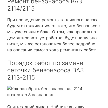
Ремонт бензонасоса ВАЗ
2114/2115
При проведении ремонта топливного насоса
будем отталкиваться от того, что бензонасос
мы уже сняли с бака. О том, как правильно
демонтировать устройство, будет написано
ниже, мы же остановимся более подробно
на описании самого хода ремонтных работ:
Порядок работ по замене
сеточки бензонасоса ВАЗ
2113-2115
Снять задний диван. Найдите крышку