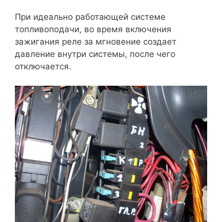
При идеально работающей системе
топливоподачи, во время включения
зажигания реле за мгновение создает
давление внутри системы, после чего
отключается.