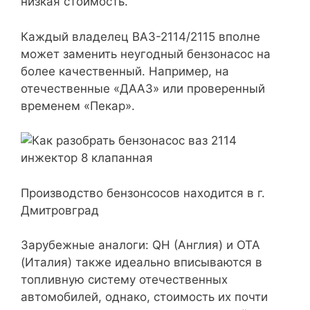
низкая стоимость.
Каждый владелец ВАЗ-2114/2115 вполне
может заменить неугодный бензонасос на
более качественный. Например, на
отечественные «ДААЗ» или проверенный
временем «Пекар».
Производство бензонсосов находится в г.
Дмитровград
Зарубежные аналоги: QH (Англия) и OTA
(Италия) также идеально вписываются в
топливную систему отечественных
автомобилей, однако, стоимость их почти