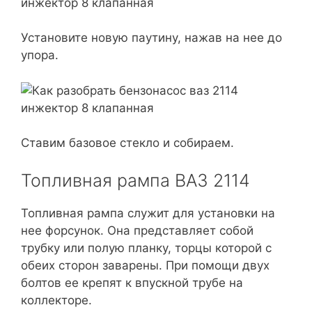
Установите новую паутину, нажав на нее до
упора.
Ставим базовое стекло и собираем.
Топливная рампа ВАЗ 2114
Топливная рампа служит для установки на
нее форсунок. Она представляет собой
трубку или полую планку, торцы которой с
обеих сторон заварены. При помощи двух
болтов ее крепят к впускной трубе на
коллекторе.