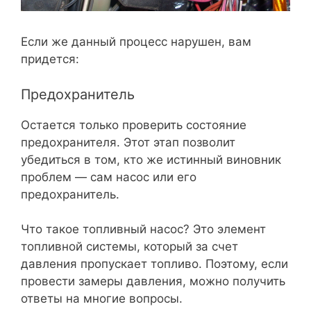
Если же данный процесс нарушен, вам
придется:
Предохранитель
Остается только проверить состояние
предохранителя. Этот этап позволит
убедиться в том, кто же истинный виновник
проблем — сам насос или его
предохранитель.
Что такое топливный насос? Это элемент
топливной системы, который за счет
давления пропускает топливо. Поэтому, если
провести замеры давления, можно получить
ответы на многие вопросы.