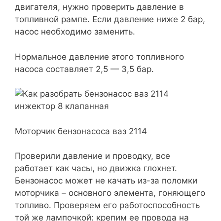
двигателя, нужно проверить давление в
топливной рампе. Если давление ниже 2 бар,
насос необходимо заменить.
Нормальное давление этого топливного
насоса составляет 2,5 — 3,5 бар.
Моторчик бензонасоса ваз 2114
Проверили давление и проводку, все
работает как часы, но движка глохнет.
Бензонасос может не качать из-за поломки
моторчика – основного элемента, гоняющего
топливо. Проверяем его работоспособность
той же лампочкой: крепим ее провода на