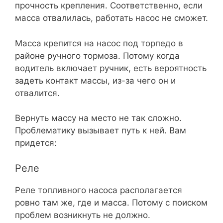
прочность крепления. Соответственно, если
масса отвалилась, работать насос не сможет.
Масса крепится на насос под торпедо в
районе ручного тормоза. Потому когда
водитель включает ручник, есть вероятность
задеть контакт массы, из-за чего он и
отвалится.
Вернуть массу на место не так сложно.
Проблематику вызывает путь к ней. Вам
придется:
Реле
Реле топливного насоса располагается
ровно там же, где и масса. Потому с поиском
проблем возникнуть не должно.