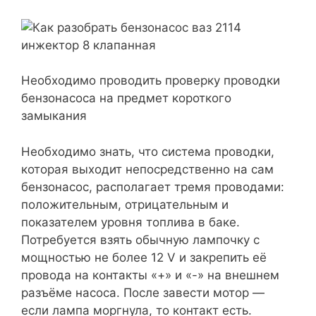
Необходимо проводить проверку проводки
бензонасоса на предмет короткого
замыкания
Необходимо знать, что система проводки,
которая выходит непосредственно на сам
бензонасос, располагает тремя проводами:
положительным, отрицательным и
показателем уровня топлива в баке.
Потребуется взять обычную лампочку с
мощностью не более 12 V и закрепить её
провода на контакты «+» и «-» на внешнем
разъёме насоса. После завести мотор —
если лампа моргнула, то контакт есть.