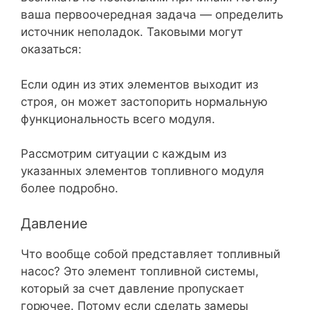
ваша первоочередная задача — определить
источник неполадок. Таковыми могут
оказаться:
Если один из этих элементов выходит из
строя, он может застопорить нормальную
функциональность всего модуля.
Рассмотрим ситуации с каждым из
указанных элементов топливного модуля
более подробно.
Давление
Что вообще собой представляет топливный
насос? Это элемент топливной системы,
который за счет давление пропускает
горючее. Потому если сделать замеры