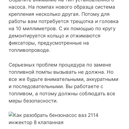
насоса. На помпах нового образца система
крепления несколько другая. Потому для
работы вам потребуется трещотка и головка
на 10 миллиметров. С их помощью по кругу
демонтируется кольцо и отжимаются
фиксаторы, предусмотренные на
топливопроводе.
Серьезных проблем процедура по замене
топливной помпы вызывать не должна. Но
все же будьте внимательными, аккуратными
и последовательными. Вы работаете с
топливом, а потому должны соблюдать все
меры безопасности.