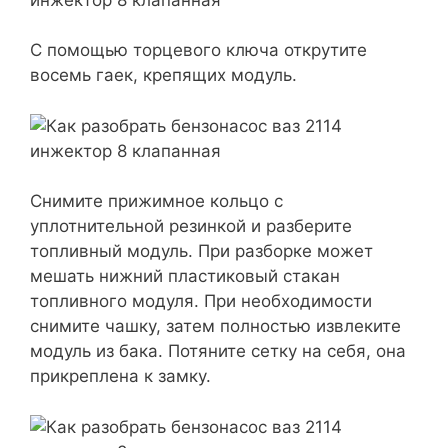
С помощью торцевого ключа открутите
восемь гаек, крепящих модуль.
Снимите прижимное кольцо с
уплотнительной резинкой и разберите
топливный модуль. При разборке может
мешать нижний пластиковый стакан
топливного модуля. При необходимости
снимите чашку, затем полностью извлеките
модуль из бака. Потяните сетку на себя, она
прикреплена к замку.