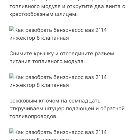
топливного модуля и открутите два винта с
крестообразным шлицем.
Снимите крышку и отсоедините разъем
питания топливного модуля.
рожковым ключом на семнадцать
откручиваем штуцер подающей и обратной
топливопроводов.