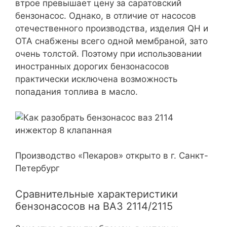
втрое превышает цену за саратовский
бензонасос. Однако, в отличие от насосов
отечественного производства, изделия QH и
ОТА снабжены всего одной мембраной, зато
очень толстой. Поэтому при использовании
иностранных дорогих бензонасосов
практически исключена возможность
попадания топлива в масло.
Производство «Пекаров» открыто в г. Санкт-
Петербург
Сравнительные характеристики
бензонасосов на ВАЗ 2114/2115