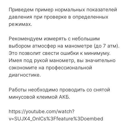
Приведем пример нормальных показателей
давления при проверке в определенных
режимах.
Рекомендуем измерять с небольшим
выбором атмосфер на манометре (до 7 атм).
Это позволит свести ошибки к минимуму.
Имея под рукой манометр, вы значительно
сэкономите на профессиональной
диагностике.
Работы необходимо проводить со снятой
минусовой клеимой АКБ.
https://youtube.com/watch?
v=SUJX4_OnlCs%3Ffeature%3Doembed