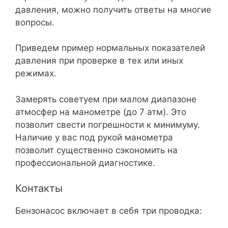
давления, можно получить ответы на многие
вопросы.
Приведем пример нормальных показателей
давления при проверке в тех или иных
режимах.
Замерять советуем при малом диапазоне
атмосфер на манометре (до 7 атм). Это
позволит свести погрешности к минимуму.
Наличие у вас под рукой манометра
позволит существенно сэкономить на
профессиональной диагностике.
Контакты
Бензонасос включает в себя три проводка: