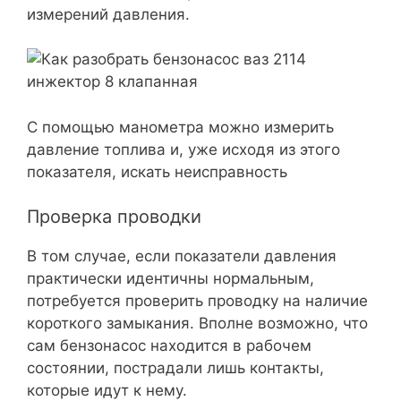
измерений давления.
С помощью манометра можно измерить
давление топлива и, уже исходя из этого
показателя, искать неисправность
Проверка проводки
В том случае, если показатели давления
практически идентичны нормальным,
потребуется проверить проводку на наличие
короткого замыкания. Вполне возможно, что
сам бензонасос находится в рабочем
состоянии, пострадали лишь контакты,
которые идут к нему.