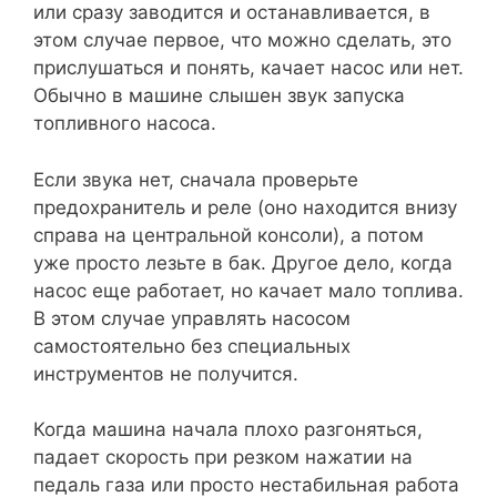
или сразу заводится и останавливается, в
этом случае первое, что можно сделать, это
прислушаться и понять, качает насос или нет.
Обычно в машине слышен звук запуска
топливного насоса.
Если звука нет, сначала проверьте
предохранитель и реле (оно находится внизу
справа на центральной консоли), а потом
уже просто лезьте в бак. Другое дело, когда
насос еще работает, но качает мало топлива.
В этом случае управлять насосом
самостоятельно без специальных
инструментов не получится.
Когда машина начала плохо разгоняться,
падает скорость при резком нажатии на
педаль газа или просто нестабильная работа