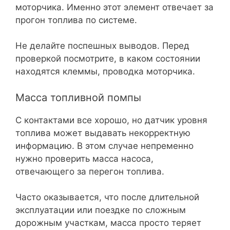
моторчика. Именно этот элемент отвечает за
прогон топлива по системе.
Не делайте поспешных выводов. Перед
проверкой посмотрите, в каком состоянии
находятся клеммы, проводка моторчика.
Масса топливной помпы
С контактами все хорошо, но датчик уровня
топлива может выдавать некорректную
информацию. В этом случае непременно
нужно проверить масса насоса,
отвечающего за перегон топлива.
Часто оказывается, что после длительной
эксплуатации или поездке по сложным
дорожным участкам, масса просто теряет