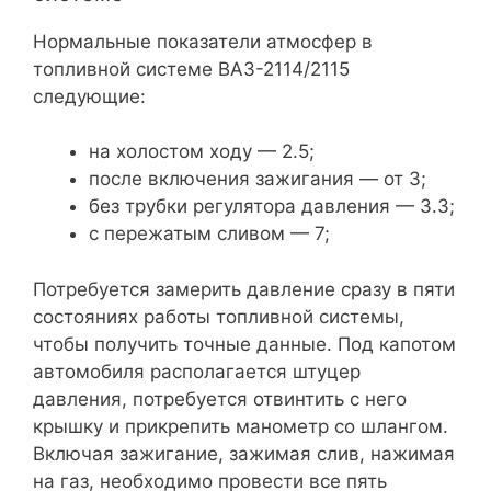
Нормальные показатели атмосфер в
топливной системе ВАЗ-2114/2115
следующие:
на холостом ходу — 2.5;
после включения зажигания — от 3;
без трубки регулятора давления — 3.3;
с пережатым сливом — 7;
Потребуется замерить давление сразу в пяти
состояниях работы топливной системы,
чтобы получить точные данные. Под капотом
автомобиля располагается штуцер
давления, потребуется отвинтить с него
крышку и прикрепить манометр со шлангом.
Включая зажигание, зажимая слив, нажимая
на газ, необходимо провести все пять