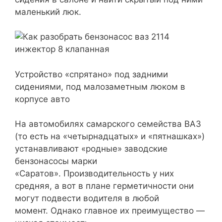
маленький люк.
Устройство «спрятано» под задними
сидениями, под малозаметным люком в
корпусе авто
На автомобилях самарского семейства ВАЗ
(то есть на «четырнадцатых» и «пятнашках»)
устанавливают «родные» заводские
бензонасосы марки
«Саратов». Производительность у них
средняя, а вот в плане герметичности они
могут подвести водителя в любой
момент. Однако главное их преимущество —