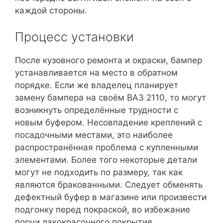
каждой стороны.
Процесс установки
После кузовного ремонта и окраски, бампер
устанавливается на место в обратном
порядке. Если же владелец планирует
замену бампера на своём ВАЗ 2110, то могут
возникнуть определённые трудности с
новым буфером. Несовпадение креплений с
посадочными местами, это наиболее
распространённая проблема с купленными
элементами. Более того некоторые детали
могут не подходить по размеру, так как
являются бракованными. Следует обменять
дефектный буфер в магазине или произвести
подгонку перед покраской, во избежание
порчи лакокрасочного покрытия.