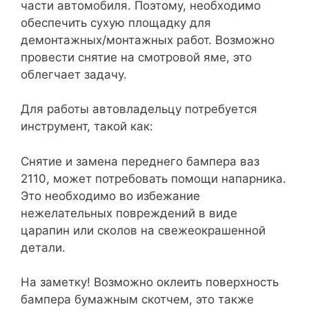
части автомобиля. Поэтому, необходимо
обеспечить сухую площадку для
демонтажных/монтажных работ. Возможно
провести снятие на смотровой яме, это
облегчает задачу.
Для работы автовладельцу потребуется
инструмент, такой как:
Снятие и замена переднего бампера ваз
2110, может потребовать помощи напарника.
Это необходимо во избежание
нежелательных повреждений в виде
царапин или сколов на свежеокрашенной
детали.
На заметку! Возможно оклеить поверхность
бампера бумажным скотчем, это также