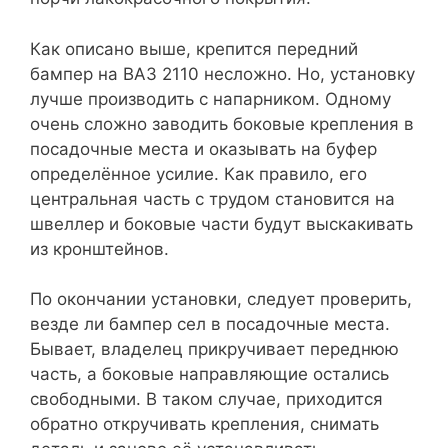
Как описано выше, крепится передний
бампер на ВАЗ 2110 несложно. Но, установку
лучше производить с напарником. Одному
очень сложно заводить боковые крепления в
посадочные места и оказывать на буфер
определённое усилие. Как правило, его
центральная часть с трудом становится на
швеллер и боковые части будут выскакивать
из кронштейнов.
По окончании установки, следует проверить,
везде ли бампер сел в посадочные места.
Бывает, владелец прикручивает переднюю
часть, а боковые направляющие остались
свободными. В таком случае, приходится
обратно откручивать крепления, снимать