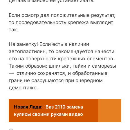
деталь и заново её устанавливать.
Если осмотр дал положительные результат,
то последовательность крепежа выглядит
так:
На заметку! Если есть в наличии
автопластилин, то рекомендуется нанести
его на поверхности крепежных элементов.
Таким образом: шпильки, гайки и саморезы
— отлично сохранятся, и обработанные
грани не разрушаются при очередном
демонтаже.
Новая Лада:
Ваз 2110 замена
кулисы своими руками видео