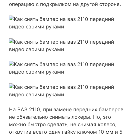
операцию с подкрылком на другой стороне.
На ВАЗ 2110, при замене передних бамперов
не обязательно снимать локеры. Но, это
можно быстро сделать, не снимая колесо,
открутив всего одну гайку ключом 10 мм и 5