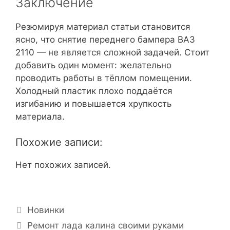
Заключение
Резюмируя материал статьи становится
ясно, что снятие переднего бампера ВАЗ
2110 — не является сложной задачей. Стоит
добавить один момент: желательно
проводить работы в тёплом помещении.
Холодный пластик плохо поддаётся
изгибанию и повышается хрупкость
материала.
Похожие записи:
Нет похожих записей.
Р
Новинки
у
Н
Ремонт лада калина своими руками