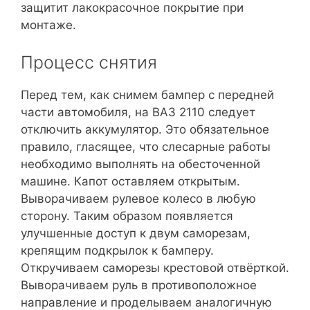
защитит лакокрасочное покрытие при
монтаже.
Процесс снятия
Перед тем, как снимем бампер с передней
части автомобиля, на ВАЗ 2110 следует
отключить аккумулятор. Это обязательное
правило, гласящее, что слесарные работы
необходимо выполнять на обесточенной
машине. Капот оставляем открытым.
Выворачиваем рулевое колесо в любую
сторону. Таким образом появляется
улучшенные доступ к двум саморезам,
крепящим подкрылок к бамперу.
Откручиваем саморезы крестовой отвёрткой.
Выворачиваем руль в противоположное
направление и проделываем аналогичную