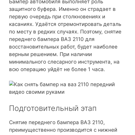
Бампер автомобиля выполняет роль
защитного буфера. Именно он страдает в
первую очередь при столкновениях и
касаниях. Удаётся отремонтировать деталь
по месту в редких случаях. Поэтому, снятие
переднего бампера ВАЗ 2110 для
восстановительных работ, будет наиболее
верным решением. При наличии
минимального слесарного инструмента, на
всю операцию уйдёт не более 1 часа.
Подготовительный этап
Снятие переднего бампера ВАЗ 2110,
преимущественно производится с нижней