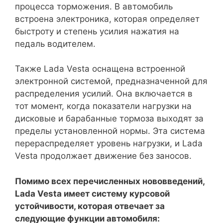
процесса торможения. В автомобиль
встроена электроника, которая определяет
быстроту и степень усилия нажатия на
педаль водителем.
Также Lada Vesta оснащена встроенной
электронной системой, предназначенной для
распределения усилий. Она включается в
тот момент, когда показатели нагрузки на
дисковые и барабанные тормоза выходят за
пределы установленной нормы. Эта система
перераспределяет уровень нагрузки, и Lada
Vesta продолжает движение без заносов.
Помимо всех перечисленных нововведений,
Lada Vesta имеет систему курсовой
устойчивости, которая отвечает за
следующие функции автомобиля: