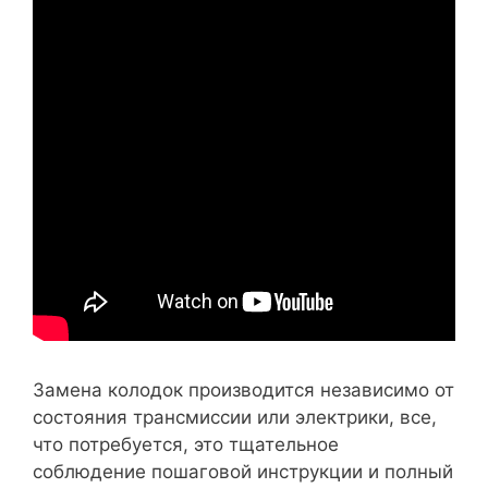
Замена колодок производится независимо от
состояния трансмиссии или электрики, все,
что потребуется, это тщательное
соблюдение пошаговой инструкции и полный