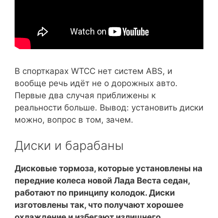
В спорткарах WTCC нет систем ABS, и
вообще речь идёт не о дорожных авто.
Первые два случая приближены к
реальности больше. Вывод: установить диски
можно, вопрос в том, зачем.
Диски и барабаны
Дисковые тормоза, которые установлены на
передние колеса новой Лада Веста седан,
работают по принципу колодок. Диски
изготовлены так, что получают хорошее
охлаждение и избегают излишнего