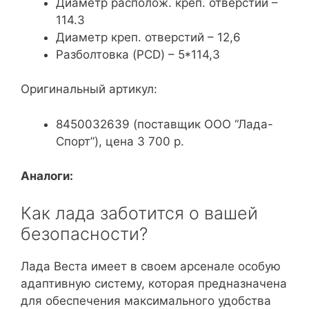
Диаметр располож. креп. отверстий –
114.3
Диаметр креп. отверстий – 12,6
Разболтовка (PCD) – 5*114,3
Оригинальный артикул:
8450032639 (поставщик ООО “Лада-
Спорт”), цена 3 700 р.
Аналоги:
Как лада заботится о вашей
безопасности?
Лада Веста имеет в своем арсенале особую
адаптивную систему, которая предназначена
для обеспечения максимального удобства