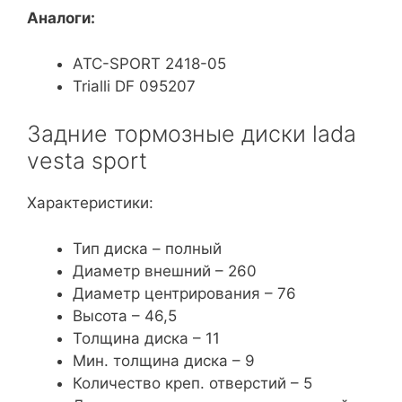
Аналоги:
АТС-SPORT 2418-05
Trialli DF 095207
Задние тормозные диски lada
vesta sport
Характеристики:
Тип диска – полный
Диаметр внешний – 260
Диаметр центрирования – 76
Высота – 46,5
Толщина диска – 11
Мин. толщина диска – 9
Количество креп. отверстий – 5