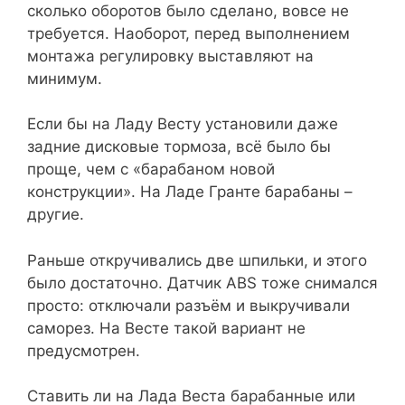
сколько оборотов было сделано, вовсе не
требуется. Наоборот, перед выполнением
монтажа регулировку выставляют на
минимум.
Если бы на Ладу Весту установили даже
задние дисковые тормоза, всё было бы
проще, чем с «барабаном новой
конструкции». На Ладе Гранте барабаны –
другие.
Раньше откручивались две шпильки, и этого
было достаточно. Датчик ABS тоже снимался
просто: отключали разъём и выкручивали
саморез. На Весте такой вариант не
предусмотрен.
Ставить ли на Лада Веста барабанные или