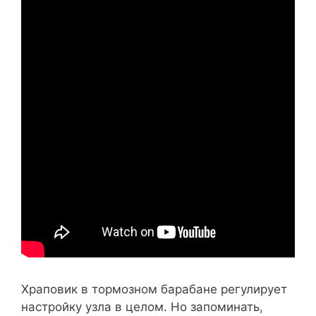
Храповик в тормозном барабане регулирует
настройку узла в целом. Но запоминать,