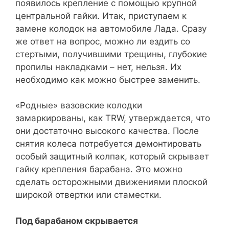
появилось крепление с помощью крупной
центральной гайки. Итак, приступаем к
замене колодок на автомобиле Лада. Сразу
же ответ на вопрос, можно ли ездить со
стертыми, получившими трещины, глубокие
пропилы накладками – нет, нельзя. Их
необходимо как можно быстрее заменить.
«Родные» вазовские колодки
замаркированы, как TRW, утверждается, что
они достаточно высокого качества. После
снятия колеса потребуется демонтировать
особый защитный колпак, который скрывает
гайку крепления барабана. Это можно
сделать осторожными движениями плоской
широкой отвертки или стаместки.
Под барабаном скрывается