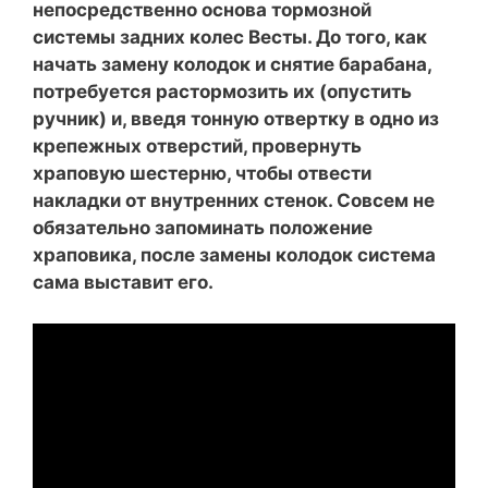
непосредственно основа тормозной
системы задних колес Весты. До того, как
начать замену колодок и снятие барабана,
потребуется растормозить их (опустить
ручник) и, введя тонную отвертку в одно из
крепежных отверстий, провернуть
храповую шестерню, чтобы отвести
накладки от внутренних стенок. Совсем не
обязательно запоминать положение
храповика, после замены колодок система
сама выставит его.