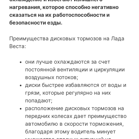
нагревания, которое способно негативно
сказаться на их работоспособности и
безопасности езды.
Преимущества дисковых тормозов на Лада
Веста:
они лучше охлаждаются за счет
постоянной вентиляции и циркуляции
воздушных потоков;
диски быстрее избавляются от воды и
грязи, которые регулярно на них
попадают;
расположение дисковых тормозов на
передних колесах дает преимущество
автомобилю в скорости торможения,
благодаря этому водитель минует