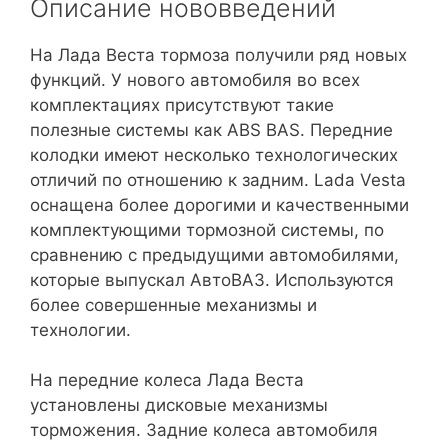
Описание нововведений
На Лада Веста тормоза получили ряд новых
функций. У нового автомобиля во всех
комплектациях присутствуют такие
полезные системы как ABS BAS. Передние
колодки имеют несколько технологических
отличий по отношению к задним. Lada Vesta
оснащена более дорогими и качественными
комплектующими тормозной системы, по
сравнению с предыдущими автомобилями,
которые выпускал АвтоВАЗ. Используются
более совершенные механизмы и
технологии.
На передние колеса Лада Веста
установлены дисковые механизмы
торможения. Задние колеса автомобиля