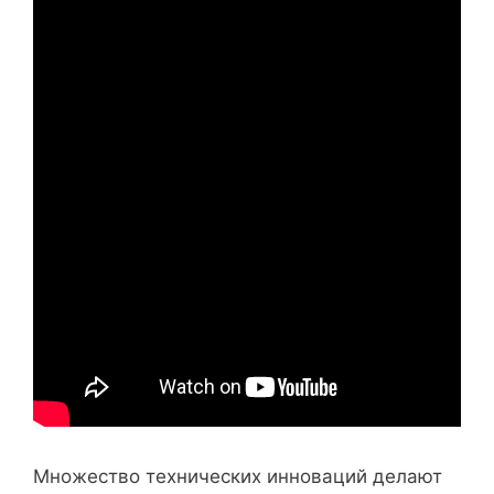
Множество технических инноваций делают