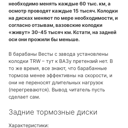
необходимо менять каждые 60 тыс. км, а
осмотр проводят каждые 15 тысяч. Колодки
на дисках меняют по мере необходимости, и
согласно отзывам, вазовские колодки
«живут» 30-45 тысяч км. Кстати, на задней
оси они прожили бы меньше.
В барабаны Весты с завода установлены
колодки TRW – тут к ВАЗу претензий нет. В
то же время, все знают, что барабанные
тормоза менее эффективны на скорости, и
они не переносят длительных нагрузок
(перегреваются). Вывод читатель пусть
сделает сам.
Задние тормозные диски
Характеристики: