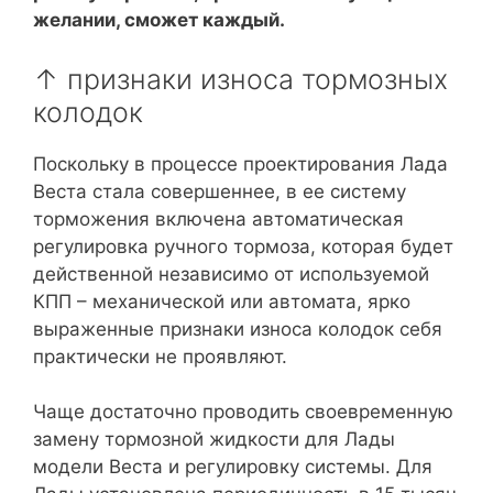
желании, сможет каждый.
↑ признаки износа тормозных
колодок
Поскольку в процессе проектирования Лада
Веста стала совершеннее, в ее систему
торможения включена автоматическая
регулировка ручного тормоза, которая будет
действенной независимо от используемой
КПП – механической или автомата, ярко
выраженные признаки износа колодок себя
практически не проявляют.
Чаще достаточно проводить своевременную
замену тормозной жидкости для Лады
модели Веста и регулировку системы. Для