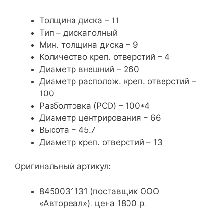
Толщина диска – 11
Тип – дискаполный
Мин. толщина диска – 9
Количество креп. отверстий – 4
Диаметр внешний – 260
Диаметр располож. креп. отверстий –
100
Разболтовка (PCD) – 100*4
Диаметр центрирования – 66
Высота – 45.7
Диаметр креп. отверстий – 13
Оригинальный артикул:
8450031131 (поставщик ООО
«Автореал»), цена 1800 р.