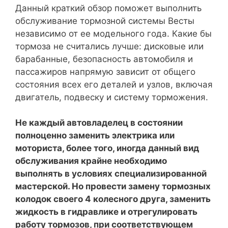
Данный краткий обзор поможет выполнить
обслуживание тормозной системы Весты
независимо от ее модельного года. Какие бы
тормоза не считались лучше: дисковые или
барабанные, безопасность автомобиля и
пассажиров напрямую зависит от общего
состояния всех его деталей и узлов, включая
двигатель, подвеску и систему торможения.
Не каждый автовладелец в состоянии
полноценно заменить электрика или
моториста, более того, иногда данный вид
обслуживания крайне необходимо
выполнять в условиях специализированной
мастерской. Но провести замену тормозных
колодок своего 4 колесного друга, заменить
жидкость в гидравлике и отрегулировать
работу тормозов, при соответствующем