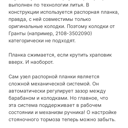
выполнен по технологии литья. В
конструкции используется распорная планка,
правда, с ней совместимы только
оригинальные колодки. Поэтому колодки от
Гранты (например, 2108-3502090)
категорически не подходят.
Планка сжимается, если крутить храповик
вверх. И наоборот.
Сам узел распорной планки является
сложной механической системой. Он
автоматически регулирует зазор между
барабаном и колодками. Но главное, что
эта система поддерживает в рабочем
состоянии и механизм ручника! О настройке
стояночного тормоза теперь можно забыть.