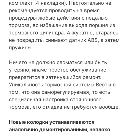
комплект (4 накладки). Настоятельно не
рекомендуется проводить на время
процедуры любые действия с педалью
тормоза, во избежание выхода поршня из
тормозного цилиндра. Аккуратно, стараясь
не повредить, снимают датчик ABS, а затем
пружины.
Ничего не должно сломаться или быть
утеряно, иначе простое обслуживание
превратится в затянувшийся ремонт.
Уникальность тормозной системы Весты в
том, что она саморегулируемая, то есть
специальная настройка стояночного
тормоза, его отладка не требуются вообще.
Новые колодки устанавливаются
аналогично демонтированным, неплохо