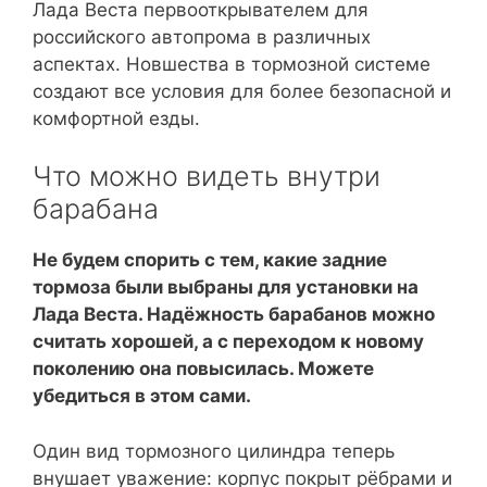
Лада Веста первооткрывателем для
российского автопрома в различных
аспектах. Новшества в тормозной системе
создают все условия для более безопасной и
комфортной езды.
Что можно видеть внутри
барабана
Не будем спорить с тем, какие задние
тормоза были выбраны для установки на
Лада Веста. Надёжность барабанов можно
считать хорошей, а с переходом к новому
поколению она повысилась. Можете
убедиться в этом сами.
Один вид тормозного цилиндра теперь
внушает уважение: корпус покрыт рёбрами и