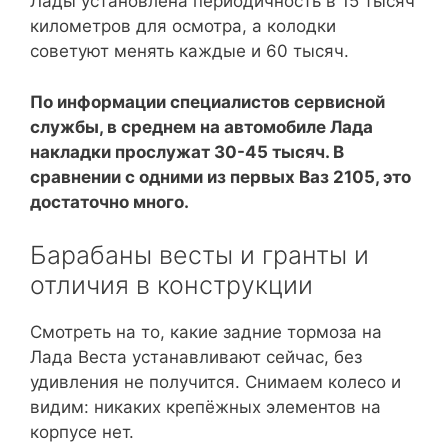
Лады установлена периодичность в 15 тысяч
километров для осмотра, а колодки
советуют менять каждые и 60 тысяч.
По информации специалистов сервисной
службы, в среднем на автомобиле Лада
накладки прослужат 30-45 тысяч. В
сравнении с одними из первых Ваз 2105, это
достаточно много.
Барабаны весты и гранты и
отличия в конструкции
Смотреть на то, какие задние тормоза на
Лада Веста устанавливают сейчас, без
удивления не получится. Снимаем колесо и
видим: никаких крепёжных элементов на
корпусе нет.