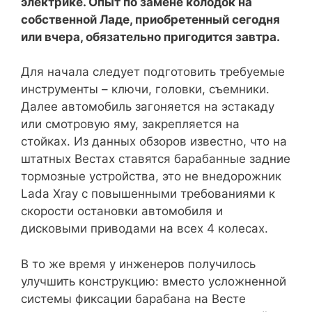
электрике. Опыт по замене колодок на
собственной Ладе, приобретенный сегодня
или вчера, обязательно пригодится завтра.
Для начала следует подготовить требуемые
инструменты – ключи, головки, съемники.
Далее автомобиль загоняется на эстакаду
или смотровую яму, закрепляется на
стойках. Из данных обзоров известно, что на
штатных Вестах ставятся барабанные задние
тормозные устройства, это не внедорожник
Lada Xray с повышенными требованиями к
скорости остановки автомобиля и
дисковыми приводами на всех 4 колесах.
В то же время у инженеров получилось
улучшить конструкцию: вместо усложненной
системы фиксации барабана на Весте