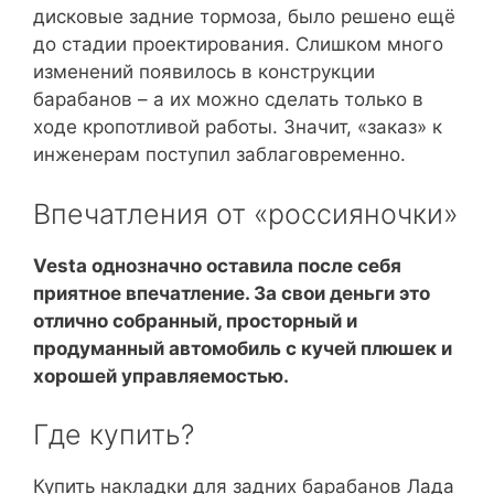
дисковые задние тормоза, было решено ещё
до стадии проектирования. Слишком много
изменений появилось в конструкции
барабанов – а их можно сделать только в
ходе кропотливой работы. Значит, «заказ» к
инженерам поступил заблаговременно.
Впечатления от «россияночки»
Vesta однозначно оставила после себя
приятное впечатление. За свои деньги это
отлично собранный, просторный и
продуманный автомобиль с кучей плюшек и
хорошей управляемостью.
Где купить?
Купить накладки для задних барабанов Лада