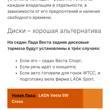
каждым владельцем в отдельности, в
зависимости от его предпочтений и наличия
свободного времени.
Диски – хорошая альтернатива
На седан Лада Веста задние дисковые
тормоза будут установлены в трёх случаях:
Если это – седан Веста Спорт;
Если речь идёт о концепте;
Если авто готовили для гонок WTCC, и
подготовку вела фирма LADA Sport.
Новая Лада:
LADA Vesta SW
Cross