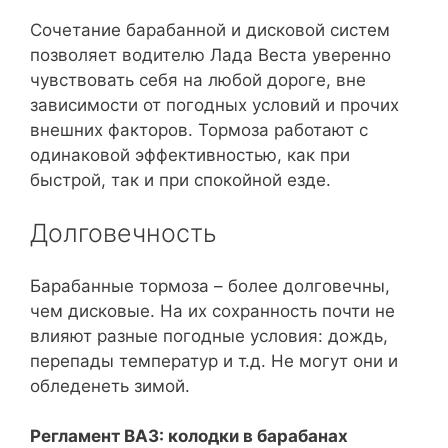
Сочетание барабанной и дисковой систем
позволяет водителю Лада Веста уверенно
чувствовать себя на любой дороге, вне
зависимости от погодных условий и прочих
внешних факторов. Тормоза работают с
одинаковой эффективностью, как при
быстрой, так и при спокойной езде.
Долговечность
Барабанные тормоза – более долговечны,
чем дисковые. На их сохранность почти не
влияют разные погодные условия: дождь,
перепады температур и т.д. Не могут они и
обледенеть зимой.
Регламент ВАЗ: колодки в барабанах