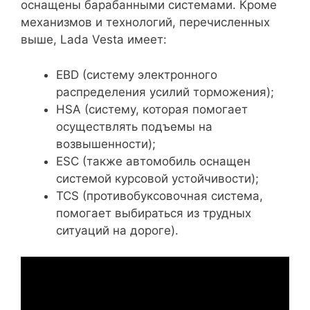
оснащены барабанными системами. Кроме
механизмов и технологий, перечисленных
выше, Lada Vesta имеет:
EBD (систему электронного
распределения усилий торможения);
HSA (систему, которая помогает
осуществлять подъемы на
возвышенности);
ESC (также автомобиль оснащен
системой курсовой устойчивости);
TCS (противобуксовочная система,
помогает выбираться из трудных
ситуаций на дороге).