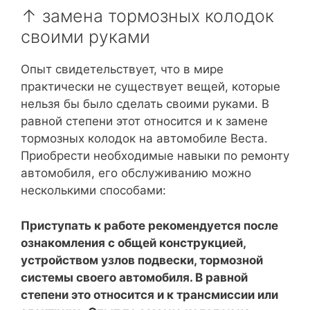
↑ замена тормозных колодок
своими руками
Опыт свидетельствует, что в мире
практически не существует вещей, которые
нельзя бы было сделать своими руками. В
равной степени этот относится и к замене
тормозных колодок на автомобиле Веста.
Приобрести необходимые навыки по ремонту
автомобиля, его обслуживанию можно
несколькими способами:
Приступать к работе рекомендуется после
ознакомления с общей конструкцией,
устройством узлов подвески, тормозной
системы своего автомобиля. В равной
степени это относится и к трансмиссии или