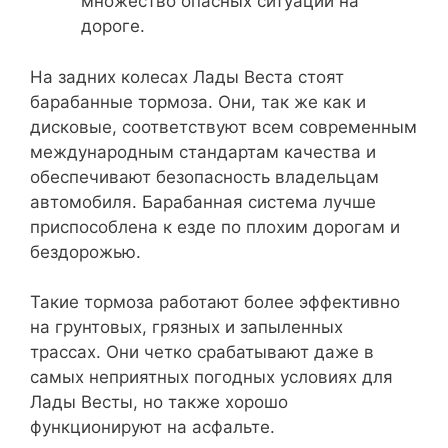
множество опасных ситуаций на
дороге.
На задних колесах Лады Веста стоят
барабанные тормоза. Они, так же как и
дисковые, соответствуют всем современным
международным стандартам качества и
обеспечивают безопасность владельцам
автомобиля. Барабанная система лучше
приспособлена к езде по плохим дорогам и
бездорожью.
Такие тормоза работают более эффективно
на грунтовых, грязных и запыленных
трассах. Они четко срабатывают даже в
самых неприятных погодных условиях для
Лады Весты, но также хорошо
функционируют на асфальте.