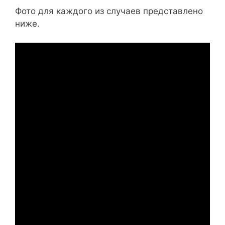
Фото для каждого из случаев представлено
ниже.