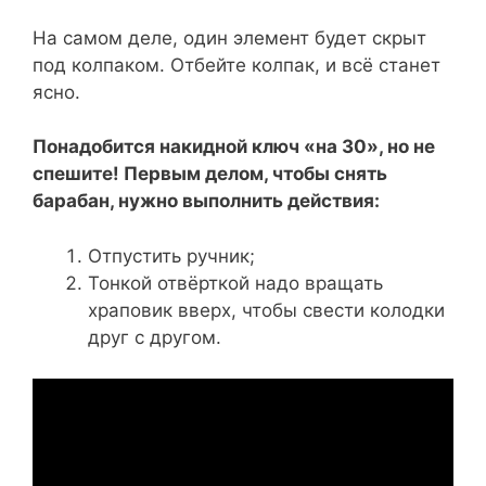
На самом деле, один элемент будет скрыт
под колпаком. Отбейте колпак, и всё станет
ясно.
Понадобится накидной ключ «на 30», но не
спешите! Первым делом, чтобы снять
барабан, нужно выполнить действия:
Отпустить ручник;
Тонкой отвёрткой надо вращать
храповик вверх, чтобы свести колодки
друг с другом.