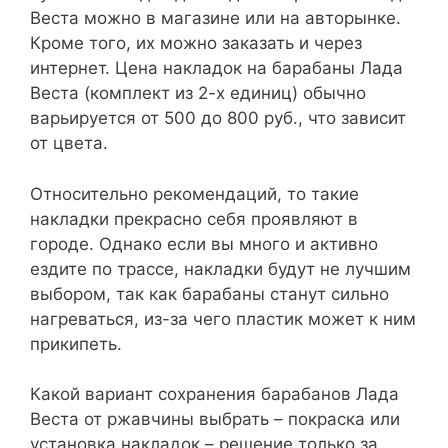
Веста можно в магазине или на авторынке.
Кроме того, их можно заказать и через
интернет. Цена накладок на барабаны Лада
Веста (комплект из 2-х единиц) обычно
варьируется от 500 до 800 руб., что зависит
от цвета.
Относительно рекомендаций, то такие
накладки прекрасно себя проявляют в
городе. Однако если вы много и активно
ездите по трассе, накладки будут не лучшим
выбором, так как барабаны станут сильно
нагреваться, из-за чего пластик может к ним
прикипеть.
Какой вариант сохранения барабанов Лада
Веста от ржавчины выбрать – покраска или
установка накладок – решение только за