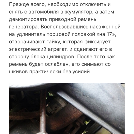
Прежде всего, необходимо отключить и
снять с автомобиля аккумулятор, а затем
демонтировать приводной ремень
генератора. Воспользовавшись насаженной
на удлинитель торцовой головкой «на 17»,
отворачивают гайку, которая фиксирует
электрический агрегат, и сдвигают его в
сторону блока цилиндров. После того как
ремень будет ослаблен, его снимают со
шкивов практически без усилий.