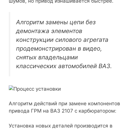
шумов, но привод изнашивается быстрее.
Алгоритм замены цепи без
демонтажа элементов
конструкции силового агрегата
продемонстрирован в видео,
снятых владельцами
классических автомобилей ВАЗ.
Алгоритм действий при замене компонентов
привода ГРМ на ВАЗ 2107 с карбюратором:
Установка новых деталей производится в