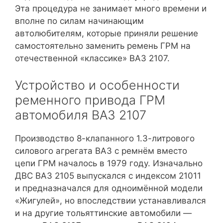
Эта процедура не занимает много времени и
вполне по силам начинающим
автолюбителям, которые приняли решение
самостоятельно заменить ремень ГРМ на
отечественной «классике» ВАЗ 2107.
Устройство и особенности
ременного привода ГРМ
автомобиля ВАЗ 2107
Производство 8-клапанного 1.3-литрового
силового агрегата ВАЗ с ремнём вместо
цепи ГРМ началось в 1979 году. Изначально
ДВС ВАЗ 2105 выпускался с индексом 21011
и предназначался для одноимённой модели
«Жигулей», но впоследствии устанавливался
и на другие тольяттинские автомобили —