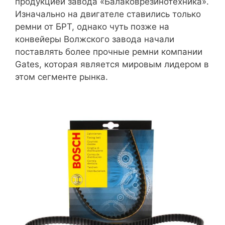
продукцией завода «Балаковрезинотехника».
Изначально на двигателе ставились только
ремни от БРТ, однако чуть позже на
конвейеры Волжского завода начали
поставлять более прочные ремни компании
Gates, которая является мировым лидером в
этом сегменте рынка.