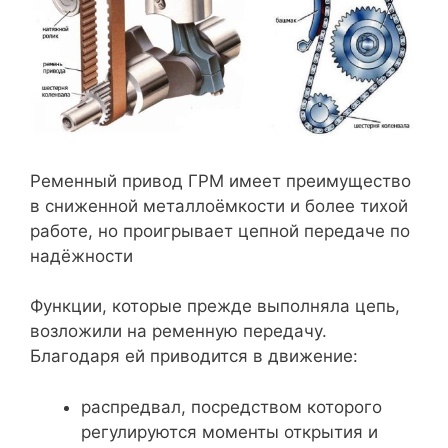
Ременный привод ГРМ имеет преимущество
в сниженной металлоёмкости и более тихой
работе, но проигрывает цепной передаче по
надёжности
Функции, которые прежде выполняла цепь,
возложили на ременную передачу.
Благодаря ей приводится в движение:
распредвал, посредством которого
регулируются моменты открытия и