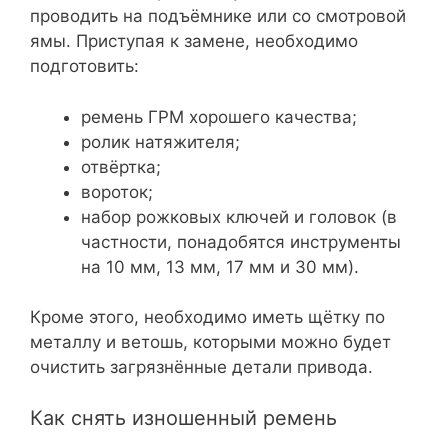
проводить на подъёмнике или со смотровой
ямы. Приступая к замене, необходимо
подготовить:
ремень ГРМ хорошего качества;
ролик натяжителя;
отвёртка;
вороток;
набор рожковых ключей и головок (в
частности, понадобятся инструменты
на 10 мм, 13 мм, 17 мм и 30 мм).
Кроме этого, необходимо иметь щётку по
металлу и ветошь, которыми можно будет
очистить загрязнённые детали привода.
Как снять изношенный ремень