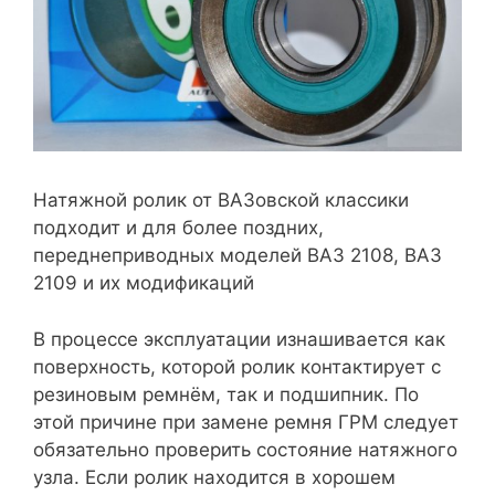
Натяжной ролик от ВАЗовской классики
подходит и для более поздних,
переднеприводных моделей ВАЗ 2108, ВАЗ
2109 и их модификаций
В процессе эксплуатации изнашивается как
поверхность, которой ролик контактирует с
резиновым ремнём, так и подшипник. По
этой причине при замене ремня ГРМ следует
обязательно проверить состояние натяжного
узла. Если ролик находится в хорошем