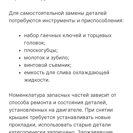
Для самостоятельной замены деталей
потребуются инструменты и приспособления:
набор гаечных ключей и торцевых
головок;
плоскогубцы;
молоток и зубило;
винтовой съемник;
емкость для слива охлаждающей
жидкости.
Номенклатура запасных частей зависит от
способа ремонта и состояния деталей,
установленных на двигателе. При снятии
крышек требуется устанавливать новые
прокладки, использовать старые детали
категорически запрещено. Заржавевшие