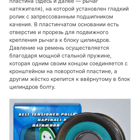
пластина (здесь и далее — рычаг
натяжителя), на которой установлен гладкий
ролик с запрессованным подшипником
качения. В пластинчатом основании есть
отверстие и прорезь для подвижного
крепления рычага к блоку цилиндров.
Давление на ремень осуществляется
благодаря мощной стальной пружине,
которая одним своим концом соединяется с
кронштейном на поворотной пластине, а
другим жёстко крепится к ввёрнутому в блок
цилиндров болту.