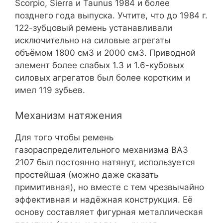
Scorpio, Sierra и Taunus 1984 и более
позднего года выпуска. Учтите, что до 1984 г.
122-зубцовый ремень устанавливали
исключительно на силовые агрегаты
объёмом 1800 см3 и 2000 см3. Приводной
элемент более слабых 1.3 и 1.6-кубовых
силовых агрегатов был более коротким и
имел 119 зубьев.
Механизм натяжения
Для того чтобы ремень
газораспределительного механизма ВАЗ
2107 был постоянно натянут, используется
простейшая (можно даже сказать
примитивная), но вместе с тем чрезвычайно
эффективная и надёжная конструкция. Её
основу составляет фигурная металлическая