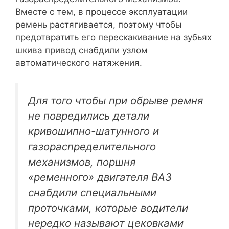
Вместе с тем, в процессе эксплуатации
ремень растягивается, поэтому чтобы
предотвратить его перескакивание на зубьях
шкива привод снабдили узлом
автоматического натяжения.
Для того чтобы при обрыве ремня
не повредились детали
кривошипно-шатунного и
газораспределительного
механизмов, поршня
«ременного» двигателя ВАЗ
снабдили специальными
проточками, которые водители
нередко называют цековками