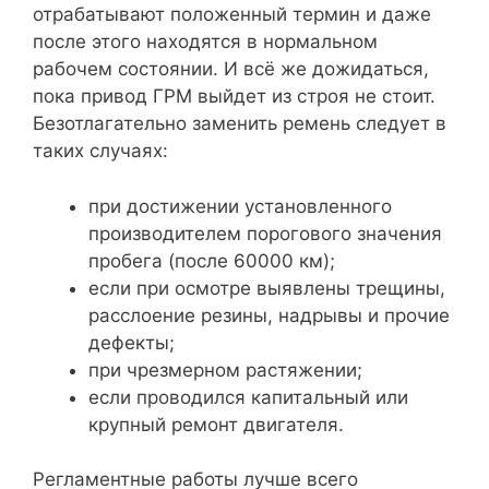
отрабатывают положенный термин и даже
после этого находятся в нормальном
рабочем состоянии. И всё же дожидаться,
пока привод ГРМ выйдет из строя не стоит.
Безотлагательно заменить ремень следует в
таких случаях:
при достижении установленного
производителем порогового значения
пробега (после 60000 км);
если при осмотре выявлены трещины,
расслоение резины, надрывы и прочие
дефекты;
при чрезмерном растяжении;
если проводился капитальный или
крупный ремонт двигателя.
Регламентные работы лучше всего