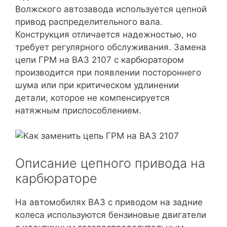
Волжского автозавода используется цепной
привод распределительного вала.
Конструкция отличается надежностью, но
требует регулярного обслуживания. Замена
цепи ГРМ на ВАЗ 2107 с карбюратором
производится при появлении постороннего
шума или при критическом удлинении
детали, которое не компенсируется
натяжным приспособлением.
Описание цепного привода на
карбюраторе
На автомобилях ВАЗ с приводом на задние
колеса используются бензиновые двигатели