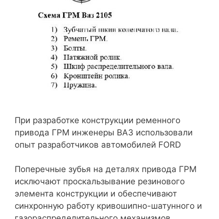
При разработке конструкции ременного
привода ГРМ инженеры ВАЗ использовали
опыт разработчиков автомобилей FORD
Поперечные зубья на деталях привода ГРМ
исключают проскальзывание резинового
элемента конструкции и обеспечивают
синхронную работу кривошипно-шатунного и
газораспределительного механизмов.