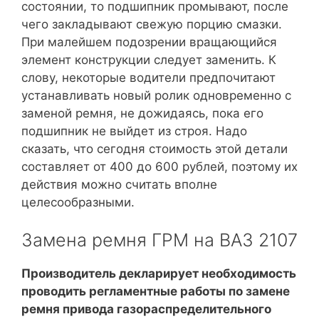
состоянии, то подшипник промывают, после
чего закладывают свежую порцию смазки.
При малейшем подозрении вращающийся
элемент конструкции следует заменить. К
слову, некоторые водители предпочитают
устанавливать новый ролик одновременно с
заменой ремня, не дожидаясь, пока его
подшипник не выйдет из строя. Надо
сказать, что сегодня стоимость этой детали
составляет от 400 до 600 рублей, поэтому их
действия можно считать вполне
целесообразными.
Замена ремня ГРМ на ВАЗ 2107
Производитель декларирует необходимость
проводить регламентные работы по замене
ремня привода газораспределительного