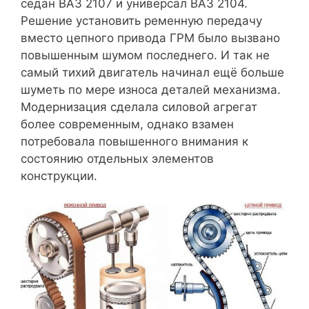
седан ВАЗ 2107 и универсал ВАЗ 2104.
Решение установить ременную передачу
вместо цепного привода ГРМ было вызвано
повышенным шумом последнего. И так не
самый тихий двигатель начинал ещё больше
шуметь по мере износа деталей механизма.
Модернизация сделала силовой агрегат
более современным, однако взамен
потребовала повышенного внимания к
состоянию отдельных элементов
конструкции.