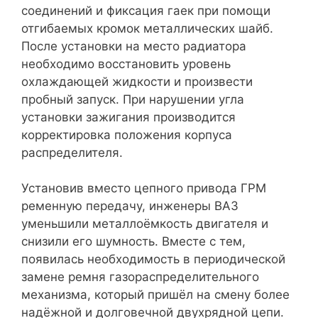
соединений и фиксация гаек при помощи
отгибаемых кромок металлических шайб.
После установки на место радиатора
необходимо восстановить уровень
охлаждающей жидкости и произвести
пробный запуск. При нарушении угла
установки зажигания производится
корректировка положения корпуса
распределителя.
Установив вместо цепного привода ГРМ
ременную передачу, инженеры ВАЗ
уменьшили металлоёмкость двигателя и
снизили его шумность. Вместе с тем,
появилась необходимость в периодической
замене ремня газораспределительного
механизма, который пришёл на смену более
надёжной и долговечной двухрядной цепи.