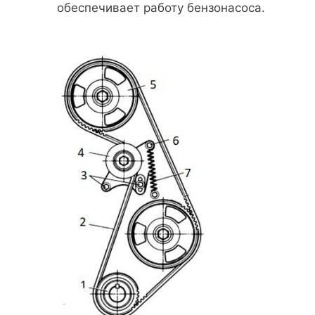
обеспечивает работу бензонасоса.