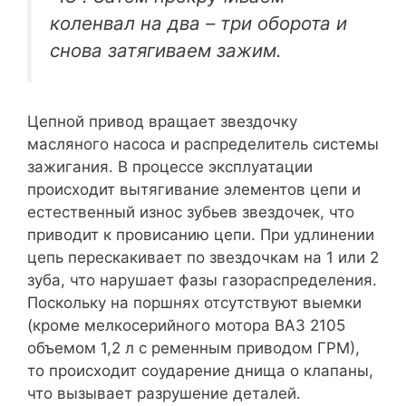
коленвал на два – три оборота и
снова затягиваем зажим.
Цепной привод вращает звездочку
масляного насоса и распределитель системы
зажигания. В процессе эксплуатации
происходит вытягивание элементов цепи и
естественный износ зубьев звездочек, что
приводит к провисанию цепи. При удлинении
цепь перескакивает по звездочкам на 1 или 2
зуба, что нарушает фазы газораспределения.
Поскольку на поршнях отсутствуют выемки
(кроме мелкосерийного мотора ВАЗ 2105
объемом 1,2 л с ременным приводом ГРМ),
то происходит соударение днища о клапаны,
что вызывает разрушение деталей.