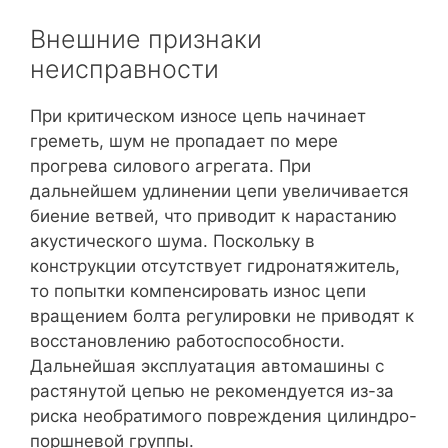
Внешние признаки
неисправности
При критическом износе цепь начинает
греметь, шум не пропадает по мере
прогрева силового агрегата. При
дальнейшем удлинении цепи увеличивается
биение ветвей, что приводит к нарастанию
акустического шума. Поскольку в
конструкции отсутствует гидронатяжитель,
то попытки компенсировать износ цепи
вращением болта регулировки не приводят к
восстановлению работоспособности.
Дальнейшая эксплуатация автомашины с
растянутой цепью не рекомендуется из-за
риска необратимого повреждения цилиндро-
поршневой группы.