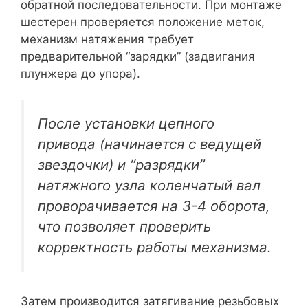
обратной последовательности. При монтаже
шестерен проверяется положение меток,
механизм натяжения требует
предварительной “зарядки” (задвигания
плунжера до упора).
После установки цепного
привода (начинается с ведущей
звездочки) и “разрядки”
натяжного узла коленчатый вал
проворачивается на 3-4 оборота,
что позволяет проверить
корректность работы механизма.
Затем производится затягивание резьбовых