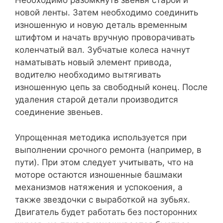
Необходимо разомкнуть звенья старой и
новой ленты. Затем необходимо соединить
изношенную и новую деталь временным
штифтом и начать вручную проворачивать
коленчатый вал. Зубчатые колеса начнут
наматывать новый элемент привода,
водителю необходимо вытягивать
изношенную цепь за свободный конец. После
удаления старой детали производится
соединение звеньев.
Упрощенная методика используется при
выполнении срочного ремонта (например, в
пути). При этом следует учитывать, что на
моторе остаются изношенные башмаки
механизмов натяжения и успокоения, а
также звездочки с выработкой на зубьях.
Двигатель будет работать без посторонних