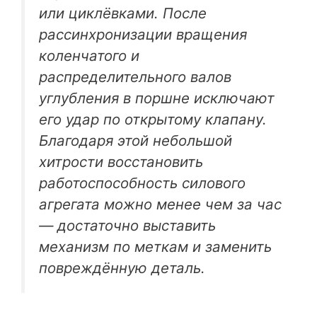
или циклёвками. После
рассинхронизации вращения
коленчатого и
распределительного валов
углубления в поршне исключают
его удар по открытому клапану.
Благодаря этой небольшой
хитрости восстановить
работоспособность силового
агрегата можно менее чем за час
— достаточно выставить
механизм по меткам и заменить
повреждённую деталь.