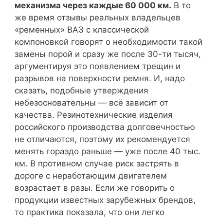
механизма через каждые 60 000 км.
В то
же время отзывы реальных владельцев
«ременных» ВАЗ с классической
компоновкой говорят о необходимости такой
замены порой и сразу же после 30-ти тысяч,
аргументируя это появлением трещин и
разрывов на поверхности ремня. И, надо
сказать, подобные утверждения
небезосновательны — всё зависит от
качества. Резинотехнические изделия
российского производства долговечностью
не отличаются, поэтому их рекомендуется
менять гораздо раньше — уже после 40 тыс.
км. В противном случае риск застрять в
дороге с неработающим двигателем
возрастает в разы. Если же говорить о
продукции известных зарубежных брендов,
то практика показала, что они легко