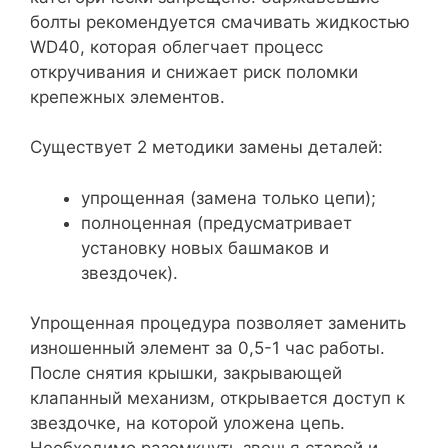
болты рекомендуется смачивать жидкостью
WD40, которая облегчает процесс
откручивания и снижает риск поломки
крепежных элементов.
Существует 2 методики замены деталей:
упрощенная (замена только цепи);
полноценная (предусматривает
установку новых башмаков и
звездочек).
Упрощенная процедура позволяет заменить
изношенный элемент за 0,5-1 час работы.
После снятия крышки, закрывающей
клапанный механизм, открывается доступ к
звездочке, на которой уложена цепь.