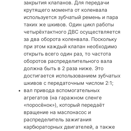
закрытия клапанов. Для передачи
крутящего момента от коленвала
используется зубчатый ремень и пара
таких же шкивов. Один цикл работы
четырёхтактного ДВС осуществляется
за два оборота коленвала. Поскольку
при этом каждый клапан необходимо
открыть всего один раз, то частота
оборотов распределительного вала
должна быть в 2 раза ниже. Это
достигается использованием зубчатых
шкивов с передаточным числом 2:1;
вал привода вспомогательных
агрегатов (на гаражном сленге
«поросёнок»), который передаёт
вращение на маслонасос и
распределитель зажигания
карбюраторных двигателей, а также