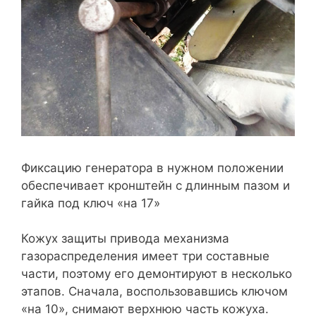
Фиксацию генератора в нужном положении
обеспечивает кронштейн с длинным пазом и
гайка под ключ «на 17»
Кожух защиты привода механизма
газораспределения имеет три составные
части, поэтому его демонтируют в несколько
этапов. Сначала, воспользовавшись ключом
«на 10», снимают верхнюю часть кожуха.