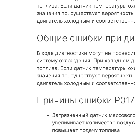
топлива. Если датчик температуры 
значения то, существует вероятность
двигатель холодным и соответственн
Общие ошибки при ди
В ходе диагностики могут не провер
систему охлаждения. При холодном д
топлива. Если датчик температуры 
значения то, существует вероятность
двигатель холодным и соответственн
Причины ошибки P017
Загрязненный датчик массового
увеличивает количество воздух
повышает подачу топлива