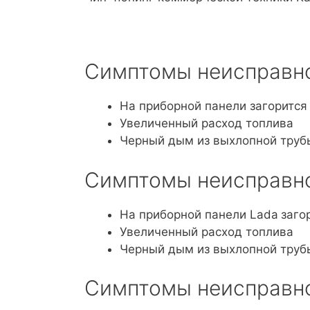
Симптомы неисправно
На приборной панели загорится
Увеличенный расход топлива
Черный дым из выхлопной труб
Симптомы неисправно
На приборной панели Lada
заго
Увеличенный расход топлива
Черный дым из выхлопной труб
Симптомы неисправно