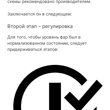
схемы рекомендовано производителем.
Заключается он в следующем:
Второй этап – регулировка
Для того, чтобы уровень фар был в
нормализованном состоянии, следует
придерживаться этапов: