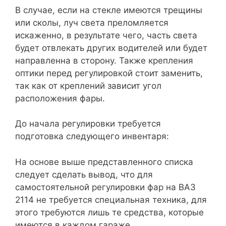
В случае, если на стекле имеются трещины
или сколы, луч света преломляется
искаженно, в результате чего, часть света
будет отвлекать других водителей или будет
направленна в сторону. Также крепления
оптики перед регулировкой стоит заменить,
так как от креплений зависит угол
расположения фары.
До начала регулировки требуется
подготовка следующего инвентаря:
На основе выше представленного списка
следует сделать вывод, что для
самостоятельной регулировки фар на ВАЗ
2114 не требуется специальная техника, для
этого требуются лишь те средства, которые
имеются в каждом гараже.