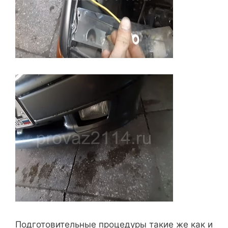
Подготовительные процедуры такие же как и