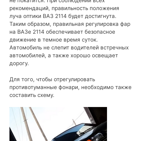
не покатится. При соблюдении всех
рекомендаций, правильность положения
луча оптики ВАЗ 2114 будет достигнута.
Таким образом, правильная регулировка фар
на ВАЗе 2114 обеспечивает безопасное
движение в темное время суток.
Автомобиль не слепит водителей встречных
автомобилей, а также хорошо освещает
дорогу.
Для того, чтобы отрегулировать
противотуманные фонари, необходимо также
составить схему.