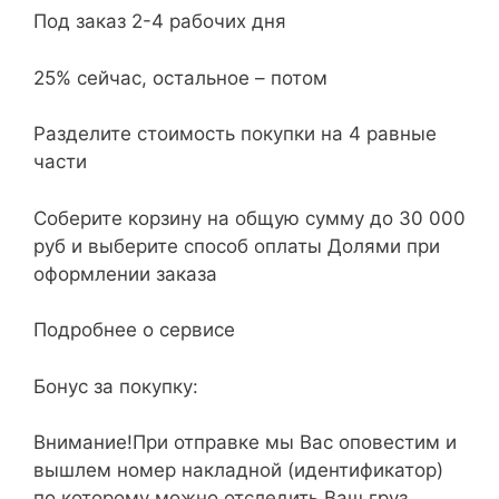
Под заказ 2-4 рабочих дня
25% сейчас, остальное – потом
Разделите стоимость покупки на 4 равные
части
Соберите корзину на общую сумму до 30 000
руб и выберите способ оплаты Долями при
оформлении заказа
Подробнее о сервисе
Бонус за покупку:
Внимание!При отправке мы Вас оповестим и
вышлем номер накладной (идентификатор)
по которому можно отследить Ваш груз.