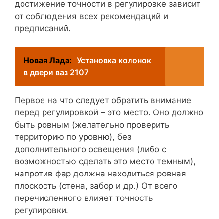
достижение точности в регулировке зависит
от соблюдения всех рекомендаций и
предписаний.
Новая Лада:
Установка колонок
в двери ваз 2107
Первое на что следует обратить внимание
перед регулировкой – это место. Оно должно
быть ровным (желательно проверить
территорию по уровню), без
дополнительного освещения (либо с
возможностью сделать это место темным),
напротив фар должна находиться ровная
плоскость (стена, забор и др.) От всего
перечисленного влияет точность
регулировки.