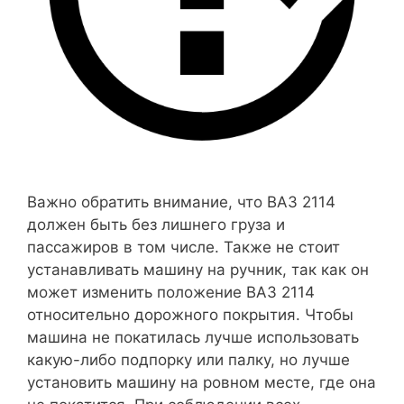
Важно обратить внимание, что ВАЗ 2114
должен быть без лишнего груза и
пассажиров в том числе. Также не стоит
устанавливать машину на ручник, так как он
может изменить положение ВАЗ 2114
относительно дорожного покрытия. Чтобы
машина не покатилась лучше использовать
какую-либо подпорку или палку, но лучше
установить машину на ровном месте, где она