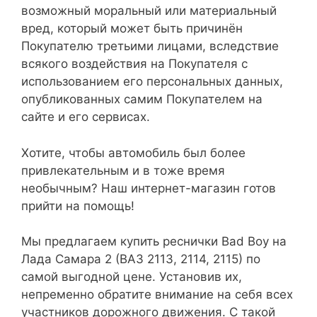
возможный моральный или материальный
вред, который может быть причинён
Покупателю третьими лицами, вследствие
всякого воздействия на Покупателя с
использованием его персональных данных,
опубликованных самим Покупателем на
сайте и его сервисах.
Хотите, чтобы автомобиль был более
привлекательным и в тоже время
необычным? Наш интернет-магазин готов
прийти на помощь!
Мы предлагаем купить реснички Bad Boy на
Лада Самара 2 (ВАЗ 2113, 2114, 2115) по
самой выгодной цене. Установив их,
непременно обратите внимание на себя всех
участников дорожного движения. С такой