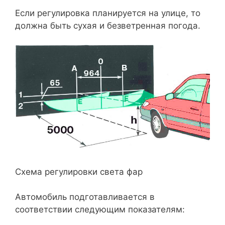
Если регулировка планируется на улице, то
должна быть сухая и безветренная погода.
Схема регулировки света фар
Автомобиль подготавливается в
соответствии следующим показателям: