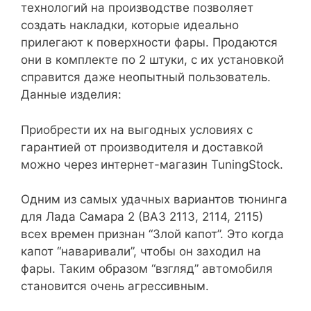
технологий на производстве позволяет
создать накладки, которые идеально
прилегают к поверхности фары. Продаются
они в комплекте по 2 штуки, с их установкой
справится даже неопытный пользователь.
Данные изделия:
Приобрести их на выгодных условиях с
гарантией от производителя и доставкой
можно через интернет-магазин TuningStock.
Одним из самых удачных вариантов тюнинга
для Лада Самара 2 (ВАЗ 2113, 2114, 2115)
всех времен признан “Злой капот”. Это когда
капот “наваривали”, чтобы он заходил на
фары. Таким образом “взгляд” автомобиля
становится очень агрессивным.