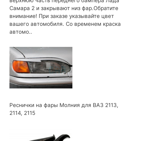
верхнюю часть переднего бампера Лада
Самара 2 и закрывают низ фар.Обратите
внимание! При заказе указывайте цвет
вашего автомобиля. Со временем краска
автомо..
Реснички на фары Молния для ВАЗ 2113,
2114, 2115