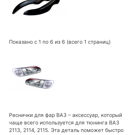
Показано с 1 по 6 из 6 (всего 1 страниц)
Реснички для фар ВАЗ – аксессуар, который
чаще всего используется для тюнинга ВАЗ
2113, 2114, 2115. Эта деталь поможет быстро