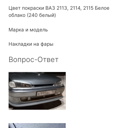
Цвет покраски ВАЗ 2113, 2114, 2115 Белое
облако (240 белый)
Марка и модель
Накладки на фары
Вопрос-Ответ