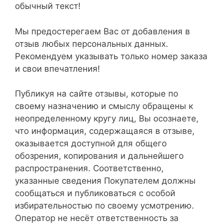
обычный текст!
Мы предостерегаем Вас от добавления в
отзыв любых персональных данных.
Рекомендуем указывать только номер заказа
и свои впечатления!
Публикуя на сайте отзывы, которые по
своему назначению и смыслу обращены к
неопределенному кругу лиц, Вы осознаете,
что информация, содержащаяся в отзыве,
оказывается доступной для общего
обозрения, копирования и дальнейшего
распространения. Соответственно,
указанные сведения Покупателем должны
сообщаться и публиковаться с особой
избирательностью по своему усмотрению.
Оператор не несёт ответственность за