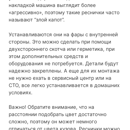
накладкой машина выглядит более
«агрессивно», поэтому такие реснички часто
называют “злой капот”.
Устанавливаются они на фары с внутренней
стороны. Это можно сделать при помощи
двухстороннего скотча или герметика, при
этом дополнительных средств и
оборудования не потребуется. Детали будут
надежно закреплены. А еще для их монтажа
не нужно ехать в сервисный центр или на
СТО, все легко устанавливается в домашних
условиях.
Важно! Обратите внимание, что на
расстоянии подобрать цвет достаточно
сложно, поэтому он может немного
отличаться от цвета кузова. Реснички можно