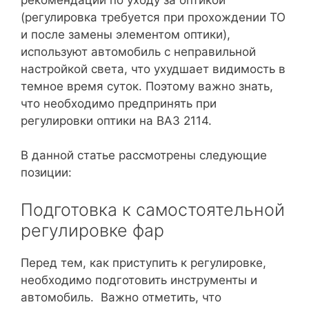
(регулировка требуется при прохождении ТО
и после замены элементом оптики),
используют автомобиль с неправильной
настройкой света, что ухудшает видимость в
темное время суток. Поэтому важно знать,
что необходимо предпринять при
регулировки оптики на ВАЗ 2114.
В данной статье рассмотрены следующие
позиции:
Подготовка к самостоятельной
регулировке фар
Перед тем, как приступить к регулировке,
необходимо подготовить инструменты и
автомобиль. Важно отметить, что