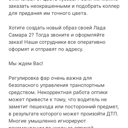
заказать неокрашенными и подобрать коллер
для придания им точного цвета.
Хотите создать новый образ своей Лада
Самара 2? Тогда звоните и оформляйте
заказ! Наши сотрудники все оперативно
оформят и отправят по адресу.
Мы ждем Вас!
Регулировка фар очень важна для
безопасного управления транспортным
средством. Некорректная работа оптики
может привести к тому, что водитель не
заметит пешехода или посторонний предмет,
в результате которого может произойти ДТП.
Многие умышленно игнорируют
рекомендации по уходу за оптикой