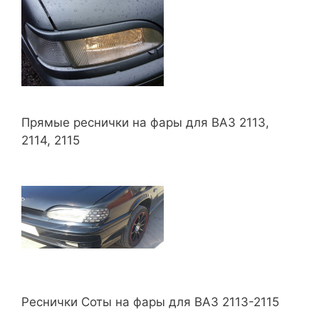
Прямые реснички на фары для ВАЗ 2113,
2114, 2115
Реснички Соты на фары для ВАЗ 2113-2115