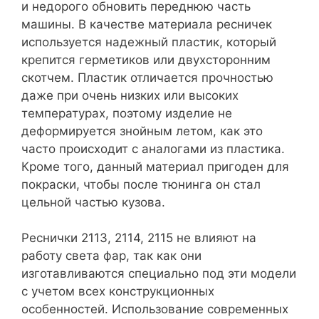
и недорого обновить переднюю часть
машины. В качестве материала ресничек
используется надежный пластик, который
крепится герметиков или двухсторонним
скотчем. Пластик отличается прочностью
даже при очень низких или высоких
температурах, поэтому изделие не
деформируется знойным летом, как это
часто происходит с аналогами из пластика.
Кроме того, данный материал пригоден для
покраски, чтобы после тюнинга он стал
цельной частью кузова.
Реснички 2113, 2114, 2115 не влияют на
работу света фар, так как они
изготавливаются специально под эти модели
с учетом всех конструкционных
особенностей. Использование современных