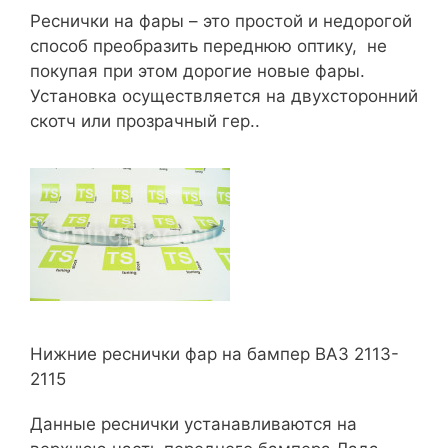
Реснички на фары – это простой и недорогой
способ преобразить переднюю оптику, не
покупая при этом дорогие новые фары.
Установка осуществляется на двухсторонний
скотч или прозрачный гер..
Нижние реснички фар на бампер ВАЗ 2113-
2115
Данные реснички устанавливаются на