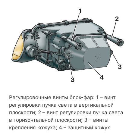
Регулировочные винты блок-фар: 1 – винт
регулировки пучка света в вертикальной
плоскости; 2 – винт регулировки пучка света
в горизонтальной плоскости; 3 – винты
крепления кожуха; 4 – защитный кожух