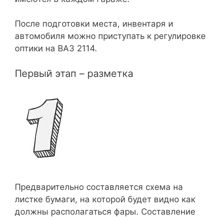
После подготовки места, инвентаря и
автомобиля можно приступать к регулировке
оптики на ВАЗ 2114.
Первый этап – разметка
Предварительно составляется схема на
листке бумаги, на которой будет видно как
должны располагаться фары. Составление