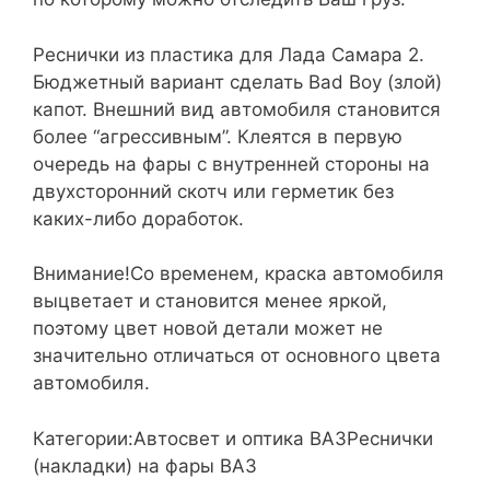
Реснички из пластика для Лада Самара 2.
Бюджетный вариант сделать Bad Boy (злой)
капот. Внешний вид автомобиля становится
более “агрессивным”. Клеятся в первую
очередь на фары с внутренней стороны на
двухсторонний скотч или герметик без
каких-либо доработок.
Внимание!Со временем, краска автомобиля
выцветает и становится менее яркой,
поэтому цвет новой детали может не
значительно отличаться от основного цвета
автомобиля.
Категории:Автосвет и оптика ВАЗРеснички
(накладки) на фары ВАЗ