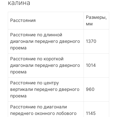
калина
Размеры,
Расстояния
мм
Расстояние по длинной
диагонали переднего дверного
1370
проема
Расстояние по короткой
диагонали переднего дверного
1014
проема
Расстояние по центру
вертикали переднего дверного
960
проема
Расстояние по диагонали
переднего оконного лобового
1145