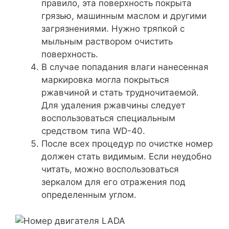
правило, эта поверхность покрыта
грязью, машинным маслом и другими
загрязнениями. Нужно тряпкой с
мыльным раствором очистить
поверхность.
В случае попадания влаги нанесенная
маркировка могла покрыться
ржавчиной и стать трудночитаемой.
Для удаления ржавчины следует
воспользоваться специальным
средством типа WD-40.
После всех процедур по очистке номер
должен стать видимым. Если неудобно
читать, можно воспользоваться
зеркалом для его отражения под
определенным углом.