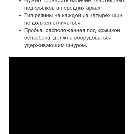
Нужно проверить наличие пластиковых
подкрылков в передних арках;
Тип резины на каждой из четырёх шин
не должен отличаться;
Пробка, расположенная под крышкой
бензобака, должна оборудоваться
удерживающим шнуром.