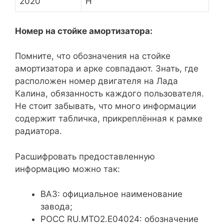
2020
H
Номер на стойке амортизатора:
Помните, что обозначения на стойке
амортизатора и арке совпадают. Знать, где
расположен номер двигателя на Лада
Калина, обязанность каждого пользователя.
Не стоит забывать, что много информации
содержит табличка, прикреплённая к рамке
радиатора.
Расшифровать предоставленную
информацию можно так:
ВАЗ: официальное наименование
завода;
POCC RU.MTO2.E04024: обозначение