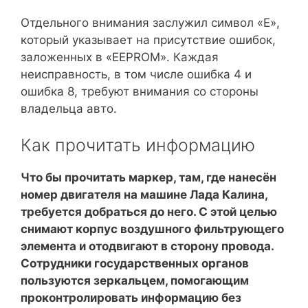
Отдельного внимания заслужил символ «Е»,
который указывает на присутствие ошибок,
заложенных в «EEPROM». Каждая
неисправность, в том числе ошибка 4 и
ошибка 8, требуют внимания со стороны
владельца авто.
Как прочитать информацию
Что бы прочитать маркер, там, где нанесён
номер двигателя на машине Лада Калина,
требуется добраться до него. С этой целью
снимают корпус воздушного фильтрующего
элемента и отодвигают в сторону провода.
Сотрудники государственных органов
пользуются зеркальцем, помогающим
проконтролировать информацию без