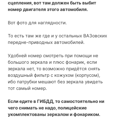
сцепления, вот там должен быть выбит
номер двигателя этого автомобиля.
Вот фото для наглядности.
То есть там же где и у остальных ВАЗовских
передне-приводных автомобилей.
Удобней номер смотреть при помощи не
большого зеркала и плюс фонарик, если
зеркала нет, то возможно придётся снять
воздушный фильтр с кожухом (корпусом),
ибо патрубки мешают без зеркала увидеть
тот самый номер.
Если едите в ГИБДД, то самостоятельно ни
чего снимать не надо, полицейские
укомплектованы зеркалом и фонариком.