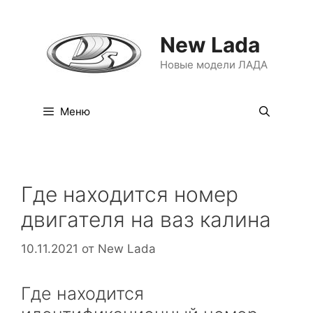
Перейти
к
New Lada
содержимому
Новые модели ЛАДА
Меню
Где находится номер
двигателя на ваз калина
10.11.2021
от
New Lada
Где находится