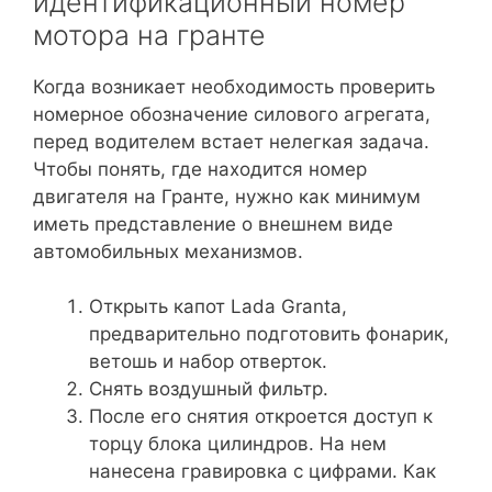
идентификационный номер
мотора на гранте
Когда возникает необходимость проверить
номерное обозначение силового агрегата,
перед водителем встает нелегкая задача.
Чтобы понять, где находится номер
двигателя на Гранте, нужно как минимум
иметь представление о внешнем виде
автомобильных механизмов.
Открыть капот Lada Granta,
предварительно подготовить фонарик,
ветошь и набор отверток.
Снять воздушный фильтр.
После его снятия откроется доступ к
торцу блока цилиндров. На нем
нанесена гравировка с цифрами. Как