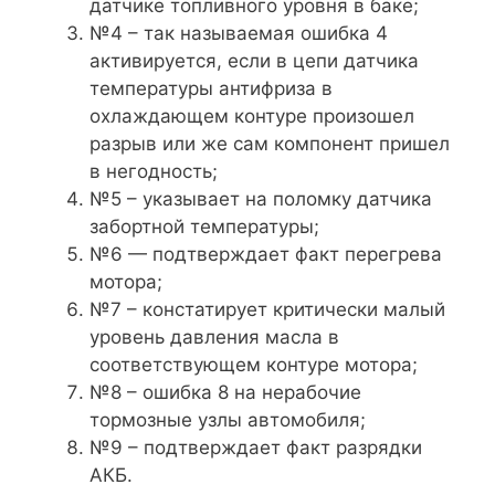
датчике топливного уровня в баке;
№4 – так называемая ошибка 4
активируется, если в цепи датчика
температуры антифриза в
охлаждающем контуре произошел
разрыв или же сам компонент пришел
в негодность;
№5 – указывает на поломку датчика
забортной температуры;
№6 — подтверждает факт перегрева
мотора;
№7 – констатирует критически малый
уровень давления масла в
соответствующем контуре мотора;
№8 – ошибка 8 на нерабочие
тормозные узлы автомобиля;
№9 – подтверждает факт разрядки
АКБ.