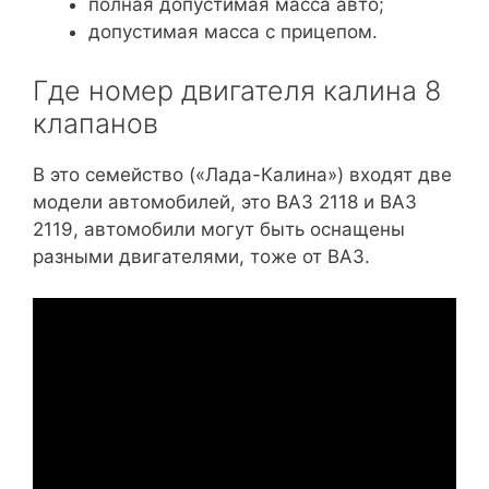
полная допустимая масса авто;
допустимая масса с прицепом.
Где номер двигателя калина 8
клапанов
В это семейство («Лада-Калина») входят две
модели автомобилей, это ВАЗ 2118 и ВАЗ
2119, автомобили могут быть оснащены
разными двигателями, тоже от ВАЗ.