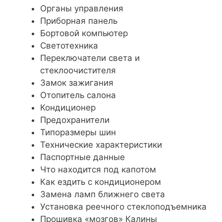
Органы управления
Приборная панель
Бортовой компьютер
Светотехника
Переключатели света и
стеклоочистителя
Замок зажигания
Отопитель салона
Кондиционер
Предохранители
Типоразмеры шин
Технические характеристики
Паспортные данные
Что находится под капотом
Как ездить с кондиционером
Замена ламп ближнего света
Установка реечного стеклоподъемника
Прошивка «мозгов» Калины