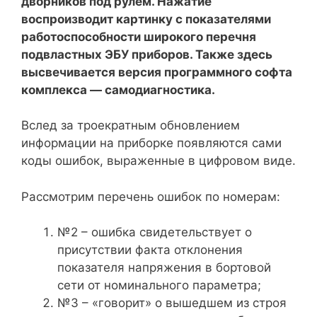
дворников под рулем. Нажатие
воспроизводит картинку с показателями
работоспособности широкого перечня
подвластных ЭБУ приборов. Также здесь
высвечивается версия программного софта
комплекса — самодиагностика.
Вслед за троекратным обновлением
информации на приборке появляются сами
коды ошибок, выраженные в цифровом виде.
Рассмотрим перечень ошибок по номерам:
№2 – ошибка свидетельствует о
присутствии факта отклонения
показателя напряжения в бортовой
сети от номинального параметра;
№3 – «говорит» о вышедшем из строя