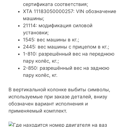
сертификата соответствия;
ХТА 11183050000257: VIN обозначение
машины;
21114: модификация силовой
установки;
1545: вес машины в кг.;
2445: вес машины с прицепом в кг.;
1-810: разрешённый вес на переднюю
пару колёс, кг.;
2-850: разрешённый вес на заднюю
пару колёс, кг.
В вертикальной колонке выбиты символы,
используемые при заказе деталей, внизу
обозначен вариант исполнения и
применяемый комплект.