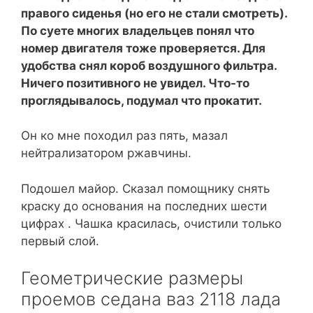
правого сиденья (но его не стали смотреть).
По суете многих владельцев понял что
номер двигателя тоже проверяется. Для
удобства снял короб воздушного фильтра.
Ничего позитивного не увидел. Что-то
проглядывалось, подумал что прокатит.
Он ко мне походил раз пять, мазал
нейтрализатором ржавчины.
Подошел майор. Сказал помощнику снять
краску до основания на последних шести
цифрах . Чашка красилась, очистили только
первый слой.
Геометрические размеры
проемов седана ваз 2118 лада