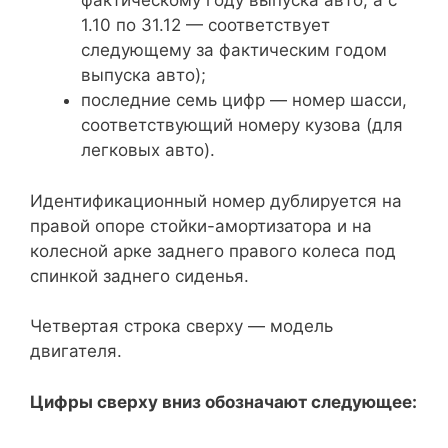
фактическому году выпуска авто, а с
1.10 по 31.12 — соответствует
следующему за фактическим годом
выпуска авто);
последние семь цифр — номер шасси,
соответствующий номеру кузова (для
легковых авто).
Идентификационный номер дублируется на
правой опоре стойки-амортизатора и на
колесной арке заднего правого колеса под
спинкой заднего сиденья.
Четвертая строка сверху — модель
двигателя.
Цифры сверху вниз обозначают следующее: