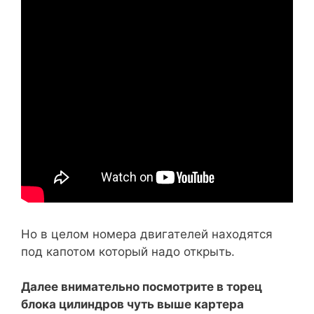
Но в целом номера двигателей находятся
под капотом который надо открыть.
Далее внимательно посмотрите в торец
блока цилиндров чуть выше картера