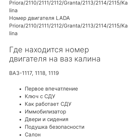
Номер двигателя LADA
Priora/2110/2111/2112/Granta/2113/2114/2115/Ka
lina
Где находится номер
двигателя на ваз калина
ВАЗ-1117, 1118, 1119
Первое впечатление
Ключ с СДУ
Как работает СДУ
Иммобилизатор
Двери и сидения
Подушка безопасности
Салон