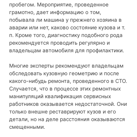
пробегом. Мероприятие, проведенное
грамотно, дает информацию о том,
побывала ли машина у прежнего хозяина в
аварии или нет, каково состояние кузова и т.
п. Кроме того, диагностику подобного рода
рекомендуется проводить регулярно и
владельцам автомобиля для профилактики.
Многие эксперты рекомендуют владельцам
обследовать кузовную геометрию и после
какого-нибудь ремонта, проведенного в СТО.
Случается, что в процессе этих ремонтных
манипуляций квалификация сервисных
работников оказывается недостаточной. Они
только внешне реставрируют кузов и его
детали, но на деле расстояния оказываются
смещенными.