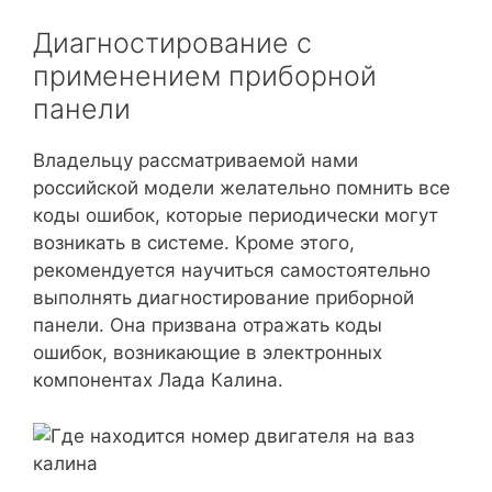
Диагностирование с
применением приборной
панели
Владельцу рассматриваемой нами
российской модели желательно помнить все
коды ошибок, которые периодически могут
возникать в системе. Кроме этого,
рекомендуется научиться самостоятельно
выполнять диагностирование приборной
панели. Она призвана отражать коды
ошибок, возникающие в электронных
компонентах Лада Калина.