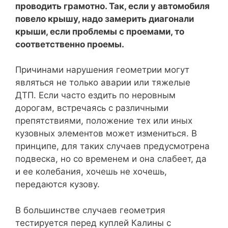
проводить грамотно. Так, если у автомобиля
повело крышу, надо замерить диагонали
крыши, если проблемы с проемами, то
соответственно проемы.
Причинами нарушения геометрии могут
являться не только аварии или тяжелые
ДТП. Если часто ездить по неровным
дорогам, встречаясь с различными
препятствиями, положение тех или иных
кузовных элементов может измениться. В
принципе, для таких случаев предусмотрена
подвеска, но со временем и она слабеет, да
и ее колебания, хочешь не хочешь,
передаются кузову.
В большинстве случаев геометрия
тестируется перед куплей Калины с