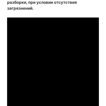
разборки, при условии отсутствия
загрязнений.