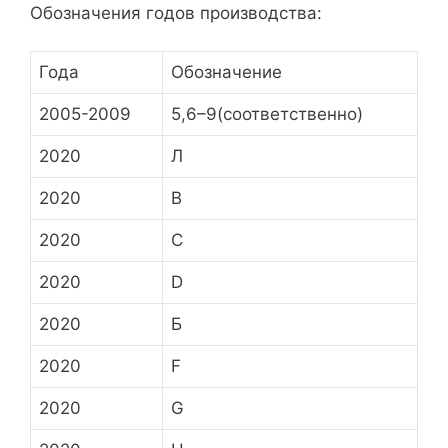
Обозначения годов производства:
Года
Обозначение
2005-2009
5,6–9(соответственно)
2020
Л
2020
В
2020
С
2020
D
2020
Б
2020
F
2020
G