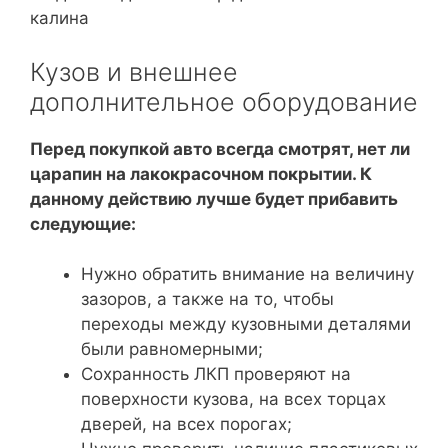
Кузов и внешнее
дополнительное оборудование
Перед покупкой авто всегда смотрят, нет ли
царапин на лакокрасочном покрытии. К
данному действию лучше будет прибавить
следующие:
Нужно обратить внимание на величину
зазоров, а также на то, чтобы
переходы между кузовными деталями
были равномерными;
Сохранность ЛКП проверяют на
поверхности кузова, на всех торцах
дверей, на всех порогах;