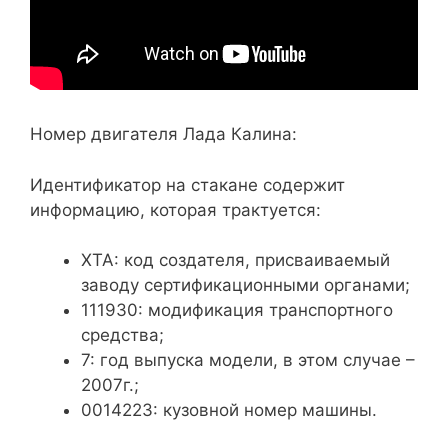
Номер двигателя Лада Калина:
Идентификатор на стакане содержит
информацию, которая трактуется:
ХТА: код создателя, присваиваемый
заводу сертификационными органами;
111930: модификация транспортного
средства;
7: год выпуска модели, в этом случае –
2007г.;
0014223: кузовной номер машины.