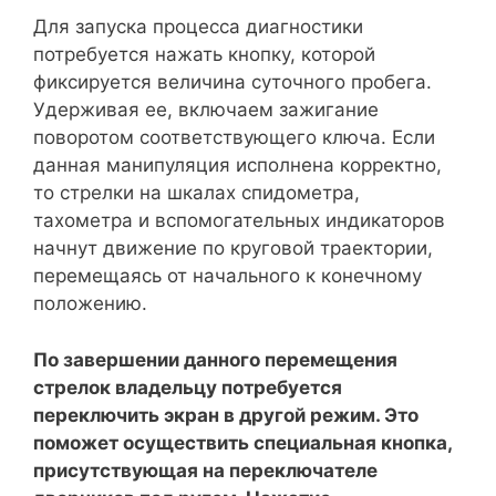
Для запуска процесса диагностики
потребуется нажать кнопку, которой
фиксируется величина суточного пробега.
Удерживая ее, включаем зажигание
поворотом соответствующего ключа. Если
данная манипуляция исполнена корректно,
то стрелки на шкалах спидометра,
тахометра и вспомогательных индикаторов
начнут движение по круговой траектории,
перемещаясь от начального к конечному
положению.
По завершении данного перемещения
стрелок владельцу потребуется
переключить экран в другой режим. Это
поможет осуществить специальная кнопка,
присутствующая на переключателе