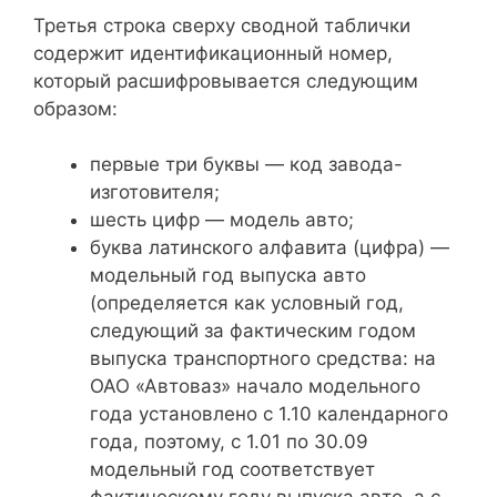
Третья строка сверху сводной таблички
содержит идентификационный номер,
который расшифровывается следующим
образом:
первые три буквы — код завода-
изготовителя;
шесть цифр — модель авто;
буква латинского алфавита (цифра) —
модельный год выпуска авто
(определяется как условный год,
следующий за фактическим годом
выпуска транспортного средства: на
ОАО «Автоваз» начало модельного
года установлено с 1.10 календарного
года, поэтому, с 1.01 по 30.09
модельный год соответствует