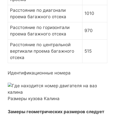
Расстояние по диагонали
1010
проема багажного отсека
Расстояние по горизонтали
970
проема багажного отсека
Расстояние по центральной
вертикали проема багажного
515
отсека
Идентификационные номера
Размеры кузова Калина
Замеры геометрических размеров следует