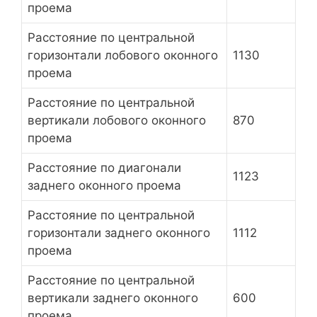
проема
Расстояние по центральной
горизонтали лобового оконного
1130
проема
Расстояние по центральной
вертикали лобового оконного
870
проема
Расстояние по диагонали
1123
заднего оконного проема
Расстояние по центральной
горизонтали заднего оконного
1112
проема
Расстояние по центральной
вертикали заднего оконного
600
проема