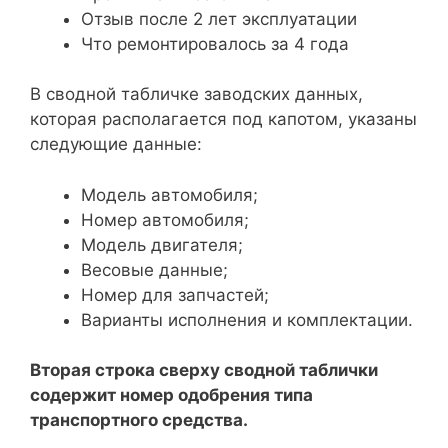
Отзыв после 2 лет эксплуатации
Что ремонтировалось за 4 года
В сводной табличке заводских данных,
которая располагается под капотом, указаны
следующие данные:
Модель автомобиля;
Номер автомобиля;
Модель двигателя;
Весовые данные;
Номер для запчастей;
Варианты исполнения и комплектации.
Вторая строка сверху сводной таблички
содержит номер одобрения типа
транспортного средства.