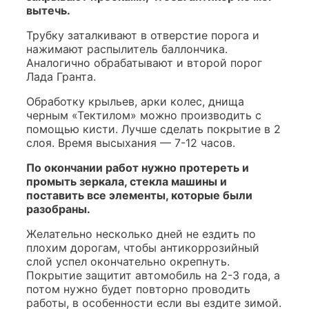
вытечь.
Трубку заталкивают в отверстие порога и
нажимают распылитель баллончика.
Аналогично обрабатывают и второй порог
Лада Гранта.
Обработку крыльев, арки колес, днища
черным «Тектилом» можно производить с
помощью кисти. Лучше сделать покрытие в 2
слоя. Время высыхания — 7-12 часов.
По окончании работ нужно протереть и
промыть зеркала, стекла машины и
поставить все элементы, которые были
разобраны.
Желательно несколько дней не ездить по
плохим дорогам, чтобы антикоррозийный
слой успел окончательно окрепнуть.
Покрытие защитит автомобиль на 2-3 года, а
потом нужно будет повторно проводить
работы, в особенности если вы ездите зимой.