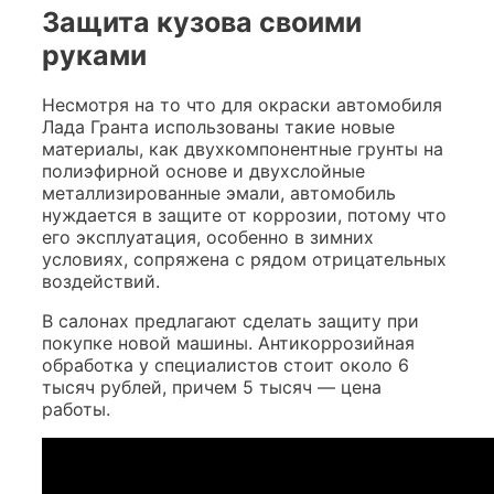
Защита кузова своими
руками
Несмотря на то что для окраски автомобиля
Лада Гранта использованы такие новые
материалы, как двухкомпонентные грунты на
полиэфирной основе и двухслойные
металлизированные эмали, автомобиль
нуждается в защите от коррозии, потому что
его эксплуатация, особенно в зимних
условиях, сопряжена с рядом отрицательных
воздействий.
В салонах предлагают сделать защиту при
покупке новой машины. Антикоррозийная
обработка у специалистов стоит около 6
тысяч рублей, причем 5 тысяч — цена
работы.