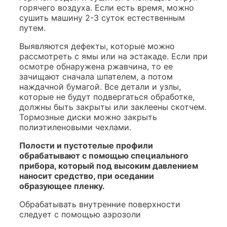
горячего воздуха. Если есть время, можно
сушить машину 2-3 суток естественным
путем.
Выявляются дефекты, которые можно
рассмотреть с ямы или на эстакаде. Если при
осмотре обнаружена ржавчина, то ее
зачищают сначала шпателем, а потом
наждачной бумагой. Все детали и узлы,
которые не будут подвергаться обработке,
должны быть закрыты или заклеены скотчем.
Тормозные диски можно закрыть
полиэтиленовыми чехлами.
Полости и пустотелые профили
обрабатывают с помощью специального
прибора, который под высоким давлением
наносит средство, при оседании
образующее пленку.
Обрабатывать внутренние поверхности
следует с помощью аэрозоли