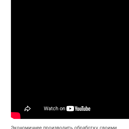
Экономичнее производить обработку своими