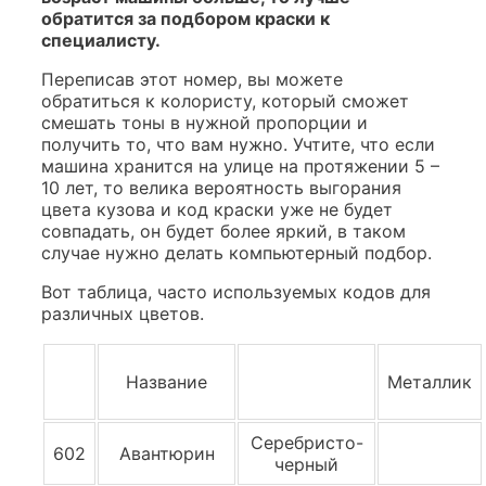
обратится за подбором краски к
специалисту.
Переписав этот номер, вы можете
обратиться к колористу, который сможет
смешать тоны в нужной пропорции и
получить то, что вам нужно. Учтите, что если
машина хранится на улице на протяжении 5 –
10 лет, то велика вероятность выгорания
цвета кузова и код краски уже не будет
совпадать, он будет более яркий, в таком
случае нужно делать компьютерный подбор.
Вот таблица, часто используемых кодов для
различных цветов.
Название
Металлик
Серебристо-
602
Авантюрин
черный