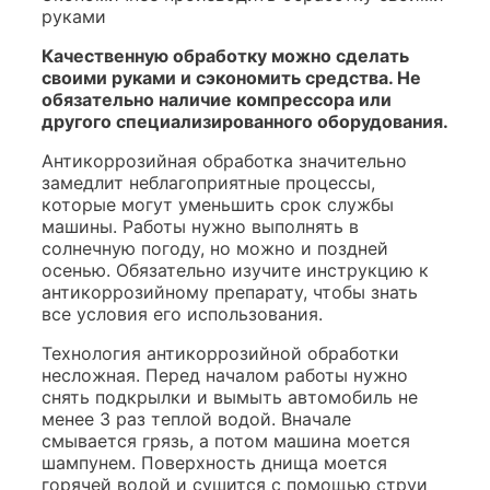
руками
Качественную обработку можно сделать
своими руками и сэкономить средства. Не
обязательно наличие компрессора или
другого специализированного оборудования.
Антикоррозийная обработка значительно
замедлит неблагоприятные процессы,
которые могут уменьшить срок службы
машины. Работы нужно выполнять в
солнечную погоду, но можно и поздней
осенью. Обязательно изучите инструкцию к
антикоррозийному препарату, чтобы знать
все условия его использования.
Технология антикоррозийной обработки
несложная. Перед началом работы нужно
снять подкрылки и вымыть автомобиль не
менее 3 раз теплой водой. Вначале
смывается грязь, а потом машина моется
шампунем. Поверхность днища моется
горячей водой и сушится с помощью струи