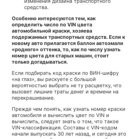
изменения дизайна транспортного
средства.
Особенно интересуются тем, как
определить число по VIN цвета
автомобильной краски, хозяева
подержанных транспортных средств. Если к
новому авто прилагается баллон автоэмали
«родного» оттенка, то, как по числу узнать
номер цвета для старых машин, стоит
только догадываться.
Если подбирать код краски по ВИН-шифру
«на глаз», вы рискуете с большой
вероятностью выбрать не ту расцветку, что
вызовет лишние траты денег и времени на
перекрашивание.
Прежде чем понять, как узнать номер краски
автомобиля и вычислить цвет по VIN и
вычислить, следует знать о том, что такое
VIN-классификация. Составы с VIN-кодом
начали выпускать 30 лет назад, и сегодня это