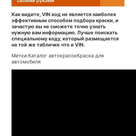
своими руками
Как видите, VIN код не является наиболее
эффективным способом подбора краски, и
зачастую вы не сможете точно узнать
нужную вам информацию. Лучше поискать
специальному коду, который размещается
на той же табличке что и VIN.
Метки:Каталог автокрасокКраска для
автомобиля