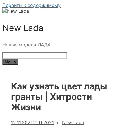
Перейти к содержимому
New Lada
Новые модели ЛАДА
Меню
Как узнать цвет лады
гранты | Хитрости
Жизни
12.11.2021
10.11.2021
от
New Lada