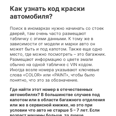
Как узнать код краски
автомобиля?
Поиск в иномарках нужно начинать со стоек
дверей, там очень часто размещают
табличку с этими данными. К тому же в
зависимости от модели и марки авто он
может быть и под капотом. Также еще одно
место, где можно посмотреть – это багажник.
Размещают информацию о цвете эмали
обычно на одной табличке с VIN кодом.
Иногда возле номера указывают ключевые
слова «COLOR» или «PAINT», чтобы было
понятно, что это за обозначение.
Где найти этот номер в отечественных
автомобилях? В большинстве случаев под
капотом или в области багажного отделения
или же в сервисной книжке, но это при
условии что авто не старше 5 – 7 лет. Если
возраст машины больше, то лучше