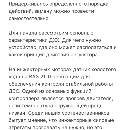
Придерживаясь определенного порядка
действий, замену можно провести
самостоятельно:
Для начала рассмотрим основные
характеристики ДХХ. Для чего нужно
устройство, где оно может располагаться и
какой принцип действия регулятора.
На инжекторных моторах датчик холостого
хода на ВАЗ 2110 необходим для
обеспечения контроля стабильной работы
ДВС. Одной из основных функций
контроллера является прогрев двигателя,
если температура окружающей среды
низкая. Среди наших соотечественников
бытует мнение, что инжекторные силовые
агрегаты прогревать не нужно, но это