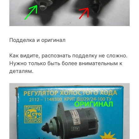
Подделка и оригинал
Как видите, распознать подделку не сложно.
Нужно только быть более внимательным к
деталям.