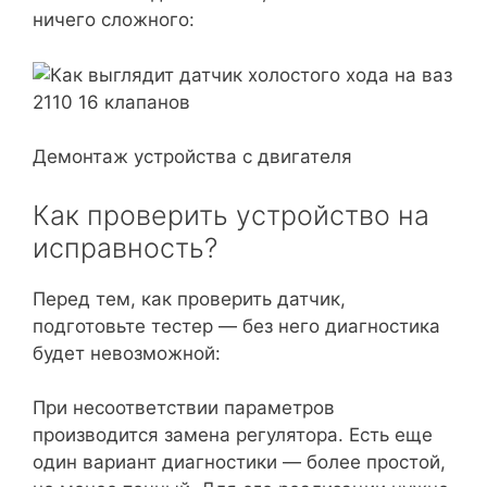
ничего сложного:
Демонтаж устройства с двигателя
Как проверить устройство на
исправность?
Перед тем, как проверить датчик,
подготовьте тестер — без него диагностика
будет невозможной:
При несоответствии параметров
производится замена регулятора. Есть еще
один вариант диагностики — более простой,