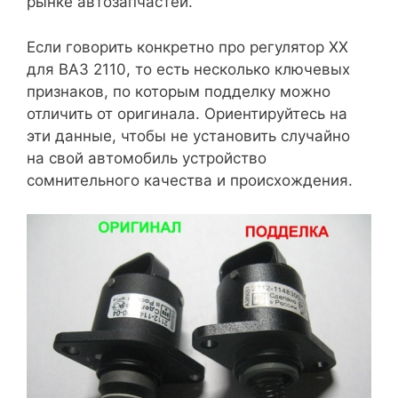
рынке автозапчастей.
Если говорить конкретно про регулятор ХХ
для ВАЗ 2110, то есть несколько ключевых
признаков, по которым подделку можно
отличить от оригинала. Ориентируйтесь на
эти данные, чтобы не установить случайно
на свой автомобиль устройство
сомнительного качества и происхождения.