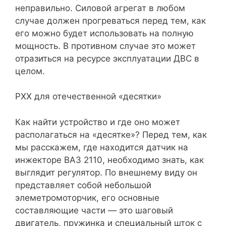
неправильно. Силовой агрегат в любом
случае должен прогреваться перед тем, как
его можно будет использовать на полную
мощность. В противном случае это может
отразиться на ресурсе эксплуатации ДВС в
целом.
РХХ для отечественной «десятки»
Как найти устройство и где оно может
располагаться на «десятке»? Перед тем, как
мы расскажем, где находится датчик на
инжекторе ВАЗ 2110, необходимо знать, как
выглядит регулятор. По внешнему виду он
представляет собой небольшой
элеметромоторчик, его основные
составляющие части — это шаговый
двигатель, пружинка и специальный шток с