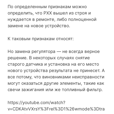
По определенным признакам можно
определить, что РХХ вышел из строя и
нуждается в ремонте, либо полноценной
замене на новое устройство.
К таковым признакам относят:
Но замена регулятора — не всегда верное
решение. В некоторых случаях снятие
старого датчика и установка на его место
нового устройства результата не принесет. А
все потому, что виновниками неисправности
могут оказаться другие элементы, такие как
свечи зажигания или же топливный фильтр.
https://youtube.com/watch?
v=CDKAtvVXrsY%3Frel%3D1%26wmode%3Dtra