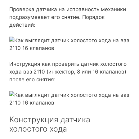
Проверка датчика на исправность механики
подразумевает его снятие. Порядок
действий:
Инструкция как проверить датчик холостого
хода ваз 2110 (инжектор, 8 или 16 клапанов)
после его снятия:
Конструкция датчика
холостого хода