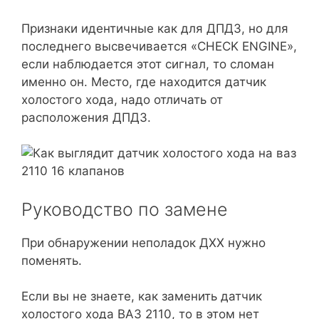
Признаки идентичные как для ДПДЗ, но для
последнего высвечивается «CHECK ENGINE»,
если наблюдается этот сигнал, то сломан
именно он. Место, где находится датчик
холостого хода, надо отличать от
расположения ДПДЗ.
Руководство по замене
При обнаружении неполадок ДХХ нужно
поменять.
Если вы не знаете, как заменить датчик
холостого хода ВАЗ 2110, то в этом нет