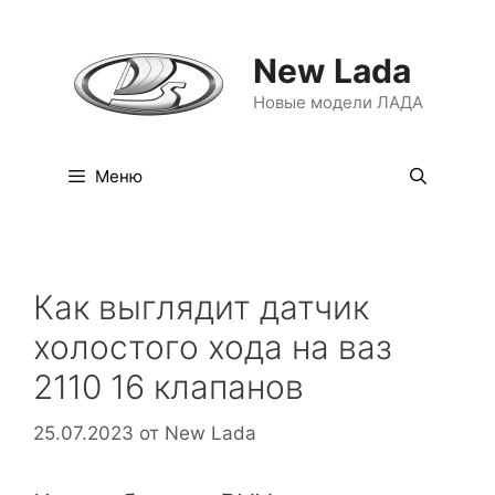
Перейти
к
New Lada
содержимому
Новые модели ЛАДА
Меню
Как выглядит датчик
холостого хода на ваз
2110 16 клапанов
25.07.2023
от
New Lada