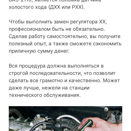
холостого хода (ДХХ или РХХ).
Чтобы выполнить замен регулятора ХХ,
профессионалом быть не обязательно.
Сделав работу самостоятельно, вы получите
полезный опыт, а также сможете сэкономить
приличную сумму денег.
Вся процедура должна выполняться в
строгой последовательности, что позволит
сделать все грамотно и качественно. Может
даже лучше, нежели на станции
технического обслуживания.