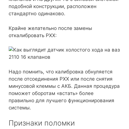
подобной конструкции, расположен
стандартно одинаково.
Крайне желательно после замены
откалибровать РХХ:
Надо помнить, что калибровка обнуляется
после отсоединения РХХ или после снятия
минусовой клеммы с АКБ. Данная процедура
поможет оборотам «встать» более
правильно для лучшего функционирования
системы.
Признаки поломки