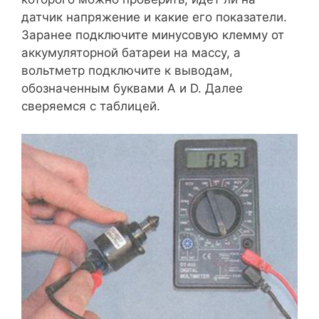
датчик напряжение и какие его показатели.
Заранее подключите минусовую клемму от
аккумуляторной батареи на массу, а
вольтметр подключите к выводам,
обозначенным буквами A и D. Далее
сверяемся с таблицей.