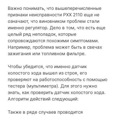
Важно понимать, что вышеперечисленные
признаки неисправности РХХ 2110 еще не
означают, что виновником проблем стали
именно регулятор. Дело в том, что есть еще
целый ряд неполадок, которые
сопровождаются похожими симптомами.
Например, проблема может быть в свечах
зажигания или топливном фильтре.
Чтобы убедится, что именно датчик
холостого хода вышел из строя, его
проверяют на работоспособность с помощью
тестера (мультиметра). Для этого нужно
знать, как проверить датчик холостого хода.
Алгоритм действий следующий:
Также в ряде случаев проводится