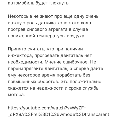
автомобиль будет глохнуть.
Некоторые не знают про еще одну очень
важную роль датчика холостого хода —
прогрев силового агрегата в случае
пониженной температуры воздуха.
Принято считать, что при наличии
инжектора, прогревать двигатель нет
необходимости. Мнение ошибочное. Не
перенапрягайте двигатель, а сперва дайте
ему некоторое время поработать без
повышенных оборотов. Это положительно
скажется на надежности и сроке службы
мотора.
https://youtube.com/watch?v=WyZF-
_dPX8A%3Frel%3D1%26wmode%3Dtransparent