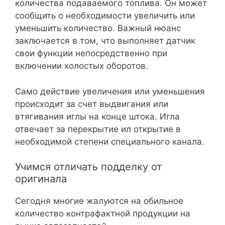
количества подаваемого топлива. Он может
сообщить о необходимости увеличить или
уменьшить количество. Важный нюанс
заключается в том, что выполняет датчик
свои функции непосредственно при
включении холостых оборотов.
Само действие увеличения или уменьшения
происходит за счет выдвигания или
втягивания иглы на конце штока. Игла
отвечает за перекрытие ил открытие в
необходимой степени специального канала.
Учимся отличать подделку от
оригинала
Сегодня многие жалуются на обильное
количество контрафактной продукции на