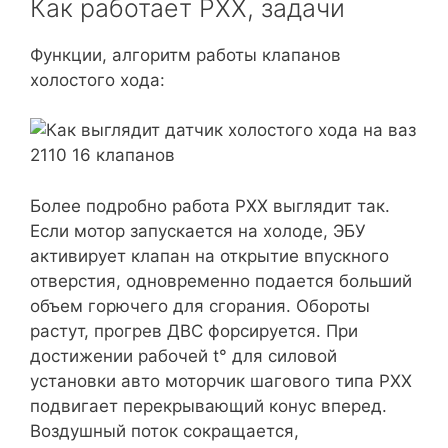
Как работает РХХ, задачи
Функции, алгоритм работы клапанов
холостого хода:
Более подробно работа РХХ выглядит так.
Если мотор запускается на холоде, ЭБУ
активирует клапан на открытие впускного
отверстия, одновременно подается больший
объем горючего для сгорания. Обороты
растут, прогрев ДВС форсируется. При
достижении рабочей t° для силовой
установки авто моторчик шагового типа РХХ
подвигает перекрывающий конус вперед.
Воздушный поток сокращается,