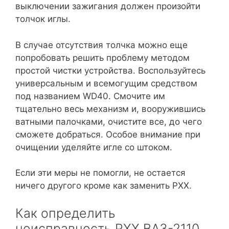
выключении зажигания должен произойти
толчок иглы.
В случае отсутствия толчка можно еще
попробовать решить проблему методом
простой чистки устройства. Воспользуйтесь
универсальным и всемогущим средством
под названием WD40. Смочите им
тщательно весь механизм и, вооружившись
ватными палочками, очистите все, до чего
сможете добраться. Особое внимание при
очищении уделяйте игле со штоком.
Если эти меры не помогли, не остается
ничего другого кроме как заменить РХХ.
Как определить
неисправность РХХ ВАЗ-2110