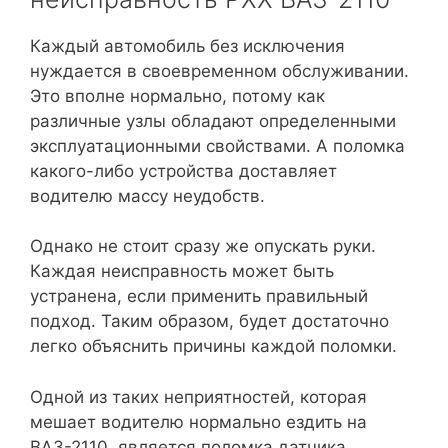
Каждый автомобиль без исключения
нуждается в своевременном обслуживании.
Это вполне нормально, потому как
различные узлы обладают определенными
эксплуатационными свойствами. А поломка
какого-либо устройства доставляет
водителю массу неудобств.
Однако не стоит сразу же опускать руки.
Каждая неисправность может быть
устранена, если применить правильный
подход. Таким образом, будет достаточно
легко объяснить причины каждой поломки.
Одной из таких неприятностей, которая
мешает водителю нормально ездить на
ВАЗ-2110, является поломка датчика