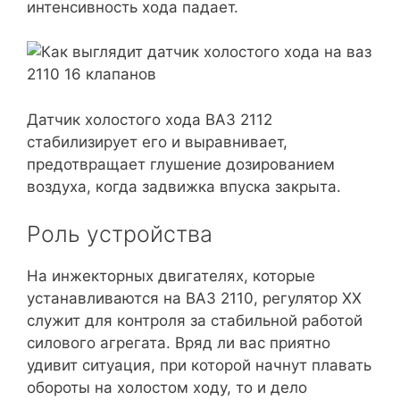
интенсивность хода падает.
Датчик холостого хода ВАЗ 2112
стабилизирует его и выравнивает,
предотвращает глушение дозированием
воздуха, когда задвижка впуска закрыта.
Роль устройства
На инжекторных двигателях, которые
устанавливаются на ВАЗ 2110, регулятор ХХ
служит для контроля за стабильной работой
силового агрегата. Вряд ли вас приятно
удивит ситуация, при которой начнут плавать
обороты на холостом ходу, то и дело