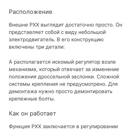
Расположение
Внешне РХХ выглядит достаточно просто. Он
представляет собой с виду небольшой
электродвигатель. В его конструкцию
включены три детали:
А располагается искомый регулятор возле
механизма, который отвечает за изменение
положения дроссельной заслонки. Сложной
системы крепления не предусмотрено. Для
демонтажа нужно просто демонтировать
крепежные болты.
Как он работает
Функция РХХ заключается в регулировании