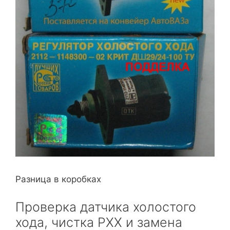
Разница в коробках
Проверка датчика холостого
хода, чистка РХХ и замена