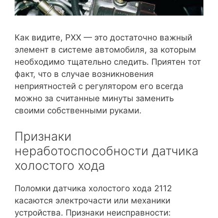
Как видите, РХХ — это достаточно важный
элемент в системе автомобиля, за которым
необходимо тщательно следить. Приятен тот
факт, что в случае возникновения
неприятностей с регулятором его всегда
можно за считанные минуты заменить
своими собственными руками.
Признаки
неработоспособности датчика
холостого хода
Поломки датчика холостого хода 2112
касаются электрочасти или механики
устройства. Признаки неисправности: