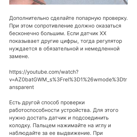
Дополнительно сделайте попарную проверку.
При этом сопротивление должно оказаться
бесконечно большим. Если датчик ХХ
показывает другие цифры, тогда регулятор
нуждается в обязательной и немедленной
замене.
https://youtube.com/watch?
v=AZ0batGWM_s%3Frel%3D1%26wmode%3Dtr
ansparent
Есть другой способ проверки
работоспособности устройства. Для этого
нужно достать датчик и подсоединить
колодку. Пальцем нажимайте на иглу и
наблюдайте за ее выдвижение. При