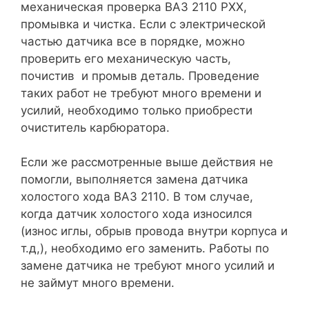
механическая проверка ВАЗ 2110 РХХ,
промывка и чистка. Если с электрической
частью датчика все в порядке, можно
проверить его механическую часть,
почистив и промыв деталь. Проведение
таких работ не требуют много времени и
усилий, необходимо только приобрести
очиститель карбюратора.
Если же рассмотренные выше действия не
помогли, выполняется замена датчика
холостого хода ВАЗ 2110. В том случае,
когда датчик холостого хода износился
(износ иглы, обрыв провода внутри корпуса и
т.д,), необходимо его заменить. Работы по
замене датчика не требуют много усилий и
не займут много времени.