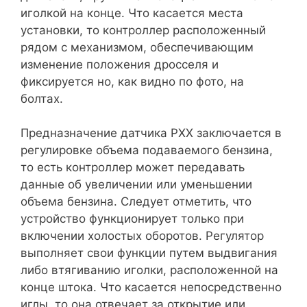
иголкой на конце. Что касается места
установки, то контроллер расположенный
рядом с механизмом, обеспечивающим
изменение положения дросселя и
фиксируется но, как видно по фото, на
болтах.
Предназначение датчика РХХ заключается в
регулировке объема подаваемого бензина,
то есть контроллер может передавать
данные об увеличении или уменьшении
объема бензина. Следует отметить, что
устройство функционирует только при
включении холостых оборотов. Регулятор
выполняет свои функции путем выдвигания
либо втягиванию иголки, расположенной на
конце штока. Что касается непосредственно
иглы, то она отвечает за открытие или