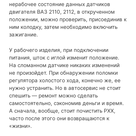
нерабочее состояние данных датчиков
двигателя ВАЗ 2110, 2112, в открученном
положении, можно проверить, присоединив к
ним колодку, затем необходимо включить
зажигание.
У рабочего изделия, при подключении
питания, шток с иглой изменит положение.
На сломанном датчике никаких изменений
не произойдет. При обнаружении поломки
регулятора холостого хода, конечно же, ее
нужно устранить. Но в автосервис не стоит
спешить — ремонт можно сделать
самостоятельно, сэкономив деньги и время.
А сначала, вообще, стоит почистить РХХ,
часто после этого они возвращаются к
«жизни».