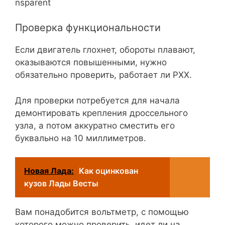
nsparent
Проверка функциональности
Если двигатель глохнет, обороты плавают,
оказываются повышенными, нужно
обязательно проверить, работает ли РХХ.
Для проверки потребуется для начала
демонтировать крепления дроссельного
узла, а потом аккуратно сместить его
буквально на 10 миллиметров.
Новая Лада:
Как оцинкован
кузов Лады Весты
Вам понадобится вольтметр, с помощью
которого можно проверить, идет ли на