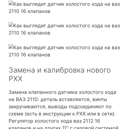
Замена и калибровка нового
РХХ
Замена клапанного датчика холостого хода
на ВАЗ 2110: деталь вставляется, винты
закручиваются, выводы подсоединяют по
схеме (есть в инструкции к РХХ или в сети).
Регулятор холостого хода ваз 2112 16
клапанов и на других ТС с силовой системой