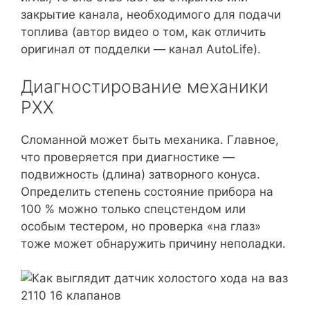
закрытие канала, необходимого для подачи
топлива (автор видео о том, как отличить
оригинал от подделки — канал AutoLife).
Диагностирование механики
РХХ
Сломанной может быть механика. Главное,
что проверяется при диагностике —
подвижность (длина) затворного конуса.
Определить степень состояние прибора на
100 % можно только спецстендом или
особым тестером, но проверка «на глаз»
тоже может обнаружить причину неполадки.