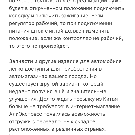
но менее точный. Для его реализации нужно
будет в открученном положении подключить
колодку и включить зажигание. Если
регулятор рабочий, то при подключении
питания шток с иглой должен изменить
положение, если же контроллер не рабочий,
то этого не произойдет.
Запчасти и другие изделия для автомобиля
легко доступны для приобретения в
автомагазинах вашего города. Но
существует другой вариант, который
недавно получил ещё и значительные
улучшения. Долго ждать посылку из Китая
больше не требуется: в интернет-магазине
АлиЭкспресс появилась возможность
отгрузки с перевалочных складов,
расположенных в различных странах.