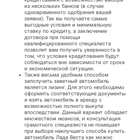
из нескольких банков (в случае
одновременного одобрения вашей
заявки). Так вы получаете самые
выгодные условия и минимальную
ставку по кредиту, а заключение
договора при помощи
квалифицированного специалиста
позволит вам получить уверенность в
том, что условия кредитования будут
соблюдаться вне зависимости от срока
и экономической ситуации.
Также весьма удобным способом
заполучить заветный автомобиль
является лизинг. Для этого необходимо
оформить соответствующие документы
и взять автомобиль в аренду с
возможностью полного выкупа
впоследствии. Данный вариант обладает
множеством нюансов, и консультация
грамотного специалиста не помешает
при выборе наилучшего способа купить
автомобиль Лада Веста как можно