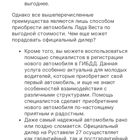
выгоднее.
Однако все вышеперечисленные
преимущества являются лишь способом
приобрести автомобиль Лада Веста по
выгодной стоимости. Чем еще может
порадовать официальный дилер?
Кроме того, вы можете воспользоваться
помощью специалистов в регистрации
нового автомобиля в ГИБДД. Данная
услуга особенно актуальна для молодых
водителей, которые приобретают свой
первый автомобиль, и еще не знают
особенностей взаимодействия с
различными структурами. Помощь
специалистов сделает приобретение
нового автомобиля по-настоящему
приятным и радостным.
Даже самый надежный автомобиль рано
или поздно сломается. Официальный
дилер на Руставели 27 осуществляет
как гарантийный, так и постгарантийный