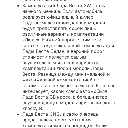
Комплектаций Лада Веста SW Cross
намного меньше. Если автомобиль
реализует официальный дилер
Лада, комплектации данной модели
будут представлять собой лишь
различные варианты комплектации
«Люкс». Нижний порог стоимости
соответствует люксовой комплектации
Лады Веста Седан, а верхний порог
стоимости является самым
внушительным из всех вариантов
комплектаций любой модели Лады
Веста. Разница между минимальной и
максимальной комплектацией по
стоимости еще менее заметна. Если вас
интересует, какой класс автомобиля
Лада Веста СВ кросс, в большинстве
случаев данную модель приравнивают к
классу В.
Лада Веста CNG, в свою очередь,
представлена всего четырьмя
комплектациями без подвидов. Если