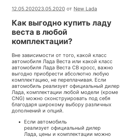
12.05.2020
23.05.2020
от
New Lada
Как выгодно купить ладу
веста в любой
комплектации?
Вне зависимости от того, какой класс
автомобиля Лада Веста или какой класс
автомобиля Лада Веста СВ кросс, важно
выгодно приобрести абсолютно любую
комплектацию, не переплачивая. Если
автомобиль реализует официальный дилер
Лада, комплектации любой модели (кроме
CNG) можно сконструировать под себя
благодаря широкому выбору различных
дополнений и опций.
Если автомобиль
реализует официальный дилер
Лада, цены и комплектации можно