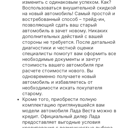
изменить с одинаковым успехом. Как?
Воспользоваться внушительной скидкой
на новый автомобиль! Самый простой и
востребованный способ – трейд-ин,
позволяющий сдать ваш старый
автомобиль в зачет новому. Никаких
дополнительных действий с вашей
стороны не требуется. После детальной
диагностики и честной оценки
специалисты помогут вам оформить все
необходимые документы и зачтут
стоимость вашего автомобиля при
расчете стоимости нового. Вы
одновременно получаете новый
автомобиль и избавляетесь от
необходимости искать покупателя
старому.
Кроме того, приобрести полную
комплектацию приглянувшейся вам
модели автомобиля Лада Веста можно в
кредит. Официальный дилер Лада
предоставляет выгодные условия
кредитования с возможностью выбора