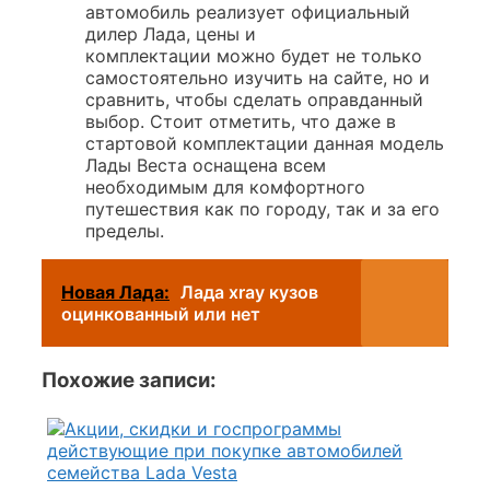
автомобиль реализует официальный
дилер Лада, цены и
комплектации можно будет не только
самостоятельно изучить на сайте, но и
сравнить, чтобы сделать оправданный
выбор. Стоит отметить, что даже в
стартовой комплектации данная модель
Лады Веста оснащена всем
необходимым для комфортного
путешествия как по городу, так и за его
пределы.
Новая Лада:
Лада xray кузов
оцинкованный или нет
Похожие записи: