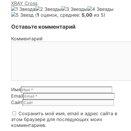
XRAY Cross
(
1
оценок, среднее:
5,00
из 5)
Оставьте комментарий
Комментарий
Имя
Email
Сайт
Сохранить моё имя, email и адрес сайта в
этом браузере для последующих моих
комментариев.