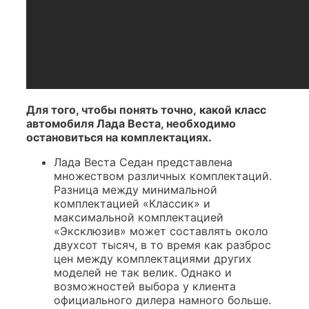
Для того, чтобы понять точно, какой класс
автомобиля Лада Веста, необходимо
остановиться на комплектациях.
Лада Веста Седан представлена
множеством различных комплектаций.
Разница между минимальной
комплектацией «Классик» и
максимальной комплектацией
«Эксклюзив» может составлять около
двухсот тысяч, в то время как разброс
цен между комплектациями других
моделей не так велик. Однако и
возможностей выбора у клиента
официального дилера намного больше.