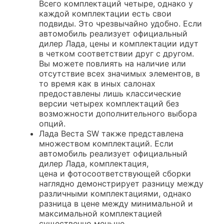
Всего комплектаций четыре, однако у
каждой комплектации есть свои
подвиды. Это чрезвычайно удобно. Если
автомобиль реализует официальный
дилер Лада, цены и комплектации идут
в четком соответствии друг с другом.
Вы можете повлиять на наличие или
отсутствие всех значимых элементов, в
то время как в иных салонах
предоставлены лишь классические
версии четырех комплектаций без
возможности дополнительного выбора
опций.
Лада Веста SW также представлена
множеством комплектаций. Если
автомобиль реализует официальный
дилер Лада, комплектация,
цена и фотосоответствующей сборки
наглядно демонстрирует разницу между
различными комплектациями, однако
разница в цене между минимальной и
максимальной комплектацией
существенно меньше.