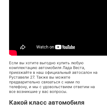
Если вы хотите выгодно купить любую
комплектацию автомобиля Лада Веста,
приезжайте в наш официальный автосалон на
Руставели 27. Также вы можете
предварительно связаться с нами по
телефону, и мы с удовольствием ответим на
все возникшие у вас вопросы.
Какой класс автомобиля