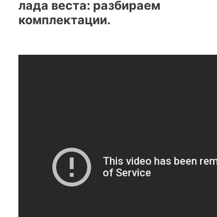
лада веста: разбираем
комплектации.