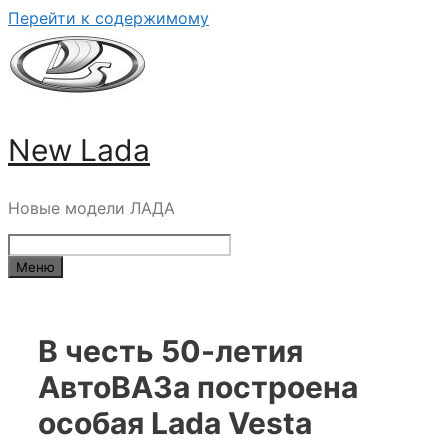
Перейти к содержимому
New Lada
Новые модели ЛАДА
Меню
В честь 50-летия
АвтоВАЗа построена
особая Lada Vesta