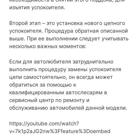
изъятия успокоителя.
Второй этап – это установка нового цепного
успокоителя. Процедура обратная описанной
выше. При ее выполнении следует учитывать
несколько важных моментов:
Если для автолюбителя затруднительно
выполнить процедуру замены успокоителя
цепи самостоятельно, он всегда может
обратиться за помощью к
квалифицированным автослесарям в
сервисный центр по ремонту и
обслуживанию автомобилей данной модели.
https://youtube.com/watch?
v=7k1p2aJG2nw%3Ffeature%3Doembed