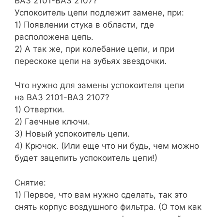
ВАЗ 2101-ВАЗ 2107?
Успокоитель цепи подлежит замене, при:
1) Появлении стука в области, где
расположена цепь.
2) А так же, при колебание цепи, и при
перескоке цепи на зубьях звездочки.
Что нужно для замены успокоителя цепи
на ВАЗ 2101-ВАЗ 2107?
1) Отвертки.
2) Гаечные ключи.
3) Новый успокоитель цепи.
4) Крючок. (Или еще что ни будь, чем можно
будет зацепить успокоитель цепи!)
Снятие:
1) Первое, что вам нужно сделать, так это
снять корпус воздушного фильтра. (О том как