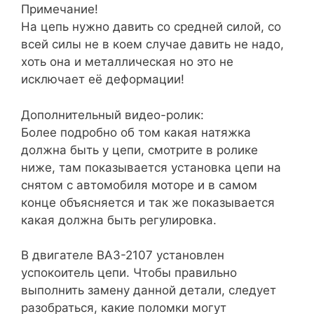
Примечание!
На цепь нужно давить со средней силой, со
всей силы не в коем случае давить не надо,
хоть она и металлическая но это не
исключает её деформации!
Дополнительный видео-ролик:
Более подробно об том какая натяжка
должна быть у цепи, смотрите в ролике
ниже, там показывается установка цепи на
снятом с автомобиля моторе и в самом
конце объясняется и так же показывается
какая должна быть регулировка.
В двигателе ВАЗ-2107 установлен
успокоитель цепи. Чтобы правильно
выполнить замену данной детали, следует
разобраться, какие поломки могут