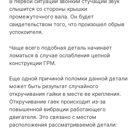
В первой ситуации звонкий стучащий звук
слышится со стороны крышки
промежуточного вала. Он будет
свидетельством того, что произошел обрыв
успокоителя.
Чаще всего подобная деталь начинает
ломаться в случае ослабления цепной
конструкции ГРМ.
Еще одной причиной поломки данной детали
может быть результат случайного
откручивания гайки в месте ее крепления.
Откручивание гаек происходит из-за
повышенной вибрации работающего
двигателя. Это связано с местом
расположения рассматриваемой детали: