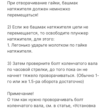
При отворачивание гайки, башмак
натяжителя должен немножко
перемещаться!
2) Если же башмак натяжителя цепи не
перемещается, то освободите плунжер
натяжителя, для этого:
1. Легонько ударьте молотком по гайке
натяжителя.
3) Затем проверните болт коленчатого вала
по часовой стрелки, до того пока он не
начнет тяжело проворачиваться. (Обычно 1-
го или же 1.5-ра оборота достаточно)
Примечание!
О том как нужно проворачивать болт
коленчатого вала, см. в статье, «Установка