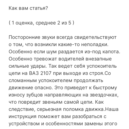
Как вам статья?
( 1 оценка, среднее 2 из 5 )
Посторонние звуки всегда свидетельствуют
о том, что возникли какие-то неполадки.
Особенно если шум раздается из-под капота.
Особенно тревожат водителей внезапные
сильные удары. Так ведет себя успокоитель
цепи на ВАЗ 2107 при выходе из строя.Со
сломанным успокоителем продолжать
движение опасно. Это приведет к быстрому
износу зубцов направляющих на звездочках,
что повредит звеньям самой цепи. Как
следствие, серьезная поломка движка.Наша
инструкция поможет вам разобраться с
устройством и особенностями замены этого