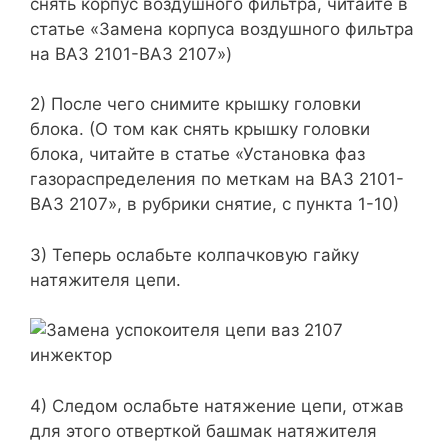
снять корпус воздушного фильтра, читайте в
статье «Замена корпуса воздушного фильтра
на ВАЗ 2101-ВАЗ 2107»)
2) После чего снимите крышку головки
блока. (О том как снять крышку головки
блока, читайте в статье «Установка фаз
газораспределения по меткам на ВАЗ 2101-
ВАЗ 2107», в рубрики снятие, с пункта 1-10)
3) Теперь ослабьте колпачковую гайку
натяжителя цепи.
4) Следом ослабьте натяжение цепи, отжав
для этого отверткой башмак натяжителя