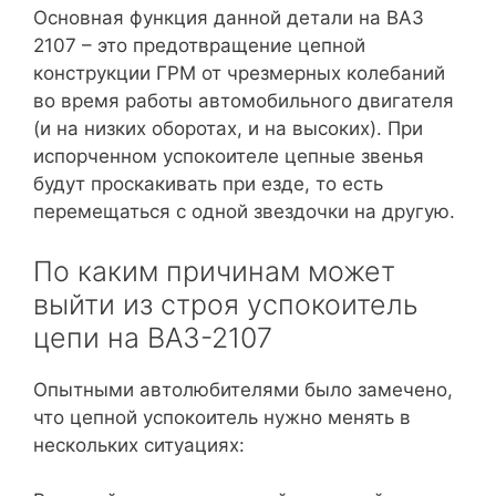
Основная функция данной детали на ВАЗ
2107 – это предотвращение цепной
конструкции ГРМ от чрезмерных колебаний
во время работы автомобильного двигателя
(и на низких оборотах, и на высоких). При
испорченном успокоителе цепные звенья
будут проскакивать при езде, то есть
перемещаться с одной звездочки на другую.
По каким причинам может
выйти из строя успокоитель
цепи на ВАЗ-2107
Опытными автолюбителями было замечено,
что цепной успокоитель нужно менять в
нескольких ситуациях: