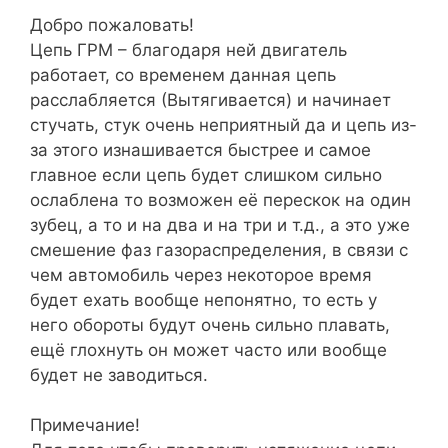
Добро пожаловать!
Цепь ГРМ – благодаря ней двигатель
работает, со временем данная цепь
расслабляется (Вытягивается) и начинает
стучать, стук очень неприятный да и цепь из-
за этого изнашивается быстрее и самое
главное если цепь будет слишком сильно
ослаблена то возможен её перескок на один
зубец, а то и на два и на три и т.д., а это уже
смешение фаз газораспределения, в связи с
чем автомобиль через некоторое время
будет ехать вообще непонятно, то есть у
него обороты будут очень сильно плавать,
ещё глохнуть он может часто или вообще
будет не заводиться.
Примечание!