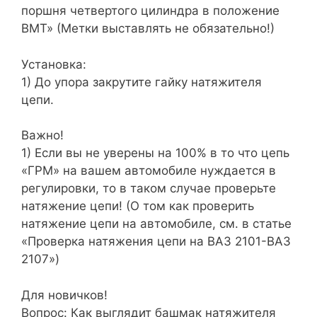
поршня четвертого цилиндра в положение
ВМТ» (Метки выставлять не обязательно!)
Установка:
1) До упора закрутите гайку натяжителя
цепи.
Важно!
1) Если вы не уверены на 100% в то что цепь
«ГРМ» на вашем автомобиле нуждается в
регулировки, то в таком случае проверьте
натяжение цепи! (О том как проверить
натяжение цепи на автомобиле, см. в статье
«Проверка натяжения цепи на ВАЗ 2101-ВАЗ
2107»)
Для новичков!
Вопрос: Как выглядит башмак натяжителя