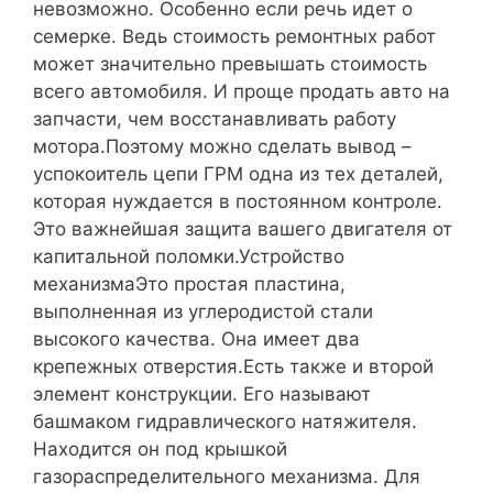
невозможно. Особенно если речь идет о
семерке. Ведь стоимость ремонтных работ
может значительно превышать стоимость
всего автомобиля. И проще продать авто на
запчасти, чем восстанавливать работу
мотора.Поэтому можно сделать вывод –
успокоитель цепи ГРМ одна из тех деталей,
которая нуждается в постоянном контроле.
Это важнейшая защита вашего двигателя от
капитальной поломки.Устройство
механизмаЭто простая пластина,
выполненная из углеродистой стали
высокого качества. Она имеет два
крепежных отверстия.Есть также и второй
элемент конструкции. Его называют
башмаком гидравлического натяжителя.
Находится он под крышкой
газораспределительного механизма. Для