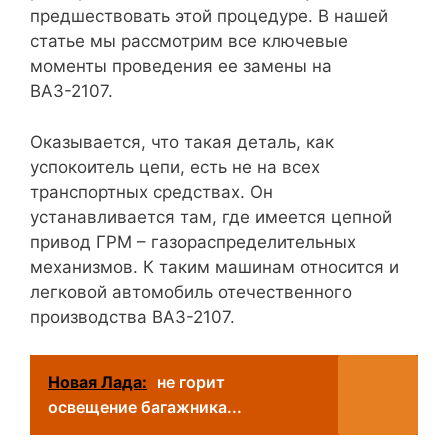
предшествовать этой процедуре. В нашей
статье мы рассмотрим все ключевые
моменты проведения ее замены на
ВАЗ-2107.
Оказывается, что такая деталь, как
успокоитель цепи, есть не на всех
транспортных средствах. Он
устанавливается там, где имеется цепной
привод ГРМ – газораспределительных
механизмов. К таким машинам относится и
легковой автомобиль отечественного
производства ВАЗ-2107.
Новая Лада:
не горит
освещение багажника...