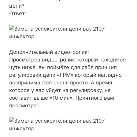
цепи?
Ответ:
Дополнительный видео-ролик:
Просмотрев видео-ролик который находится
чуть ниже, вы поймёте для себя принцип
регулировки цепи «ГРМ» который наглядно
воспринимается очень просто. А время
которое у вас уйдёт на регулировку, не
составит выше «10 мин». Приятного вам
просмотра: