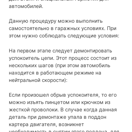
автомобилей.
Данную процедуру можно выполнить
самостоятельно в гаражных условиях. При
этом нужно соблюдать следующие условия:
На первом этапе следует демонтировать
успокоитель цепи. Этот процесс состоит из
нескольких шагов (при этом автомобиль
находится в работающем режиме на
нейтральной скорости):
Если произошел обрыв успокоителя, то его
можно изъять пинцетом или крючком из
жесткой проволоки. В случае когда данная
деталь при демонтаже упала в поддон
картера двигателя, возникнет
необходимость в снятии этого поддона, для