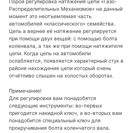
Порой регулировка натяжения цепи «Газо-
Распределительных Механизмов» на данный
момент это неотъемлемая часть
автомобилей «классического» семейства.
Цепь а вернее её натяжение регулируется
при помощи двух вещей: с помощью болта
коленвала, а так же при помощи натяжителя
цепи. Когда цепь на автомобили
ослабляется, появляется характерный стук в
районе нахождения цепи который очень
отчётливо слышен на холостых оборотах.
Примечание!
Для регулировки вам понадобятся
следующие инструменты: во-первых
пригодится накидной ключ, а во-вторых вам
понадобится специальный ключ для
прокручивания болта коленчатого вала.