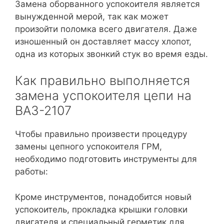
Замена оборванного успокоителя является
вынужденной мерой, так как может
произойти поломка всего двигателя. Даже
изношенный он доставляет массу хлопот,
одна из которых звонкий стук во время езды.
Как правильно выполняется
замена успокоителя цепи на
ВАЗ-2107
Чтобы правильно произвести процедуру
замены цепного успокоителя ГРМ,
необходимо подготовить инструменты для
работы:
Кроме инструментов, понадобится новый
успокоитель, прокладка крышки головки
двигателя и специальный герметик для