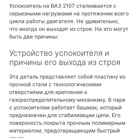
Успокоитель на ВАЗ 2107 сталкивается с
серьезными нагрузками на протяжении всего
цикла работы двигателя. Не удивительно,
что иногда он выходит из строя. На это могут
быть две причины:
Устройство успокоителя и
причины его выхода из строя
Эта деталь представляет собой пластину из
прочной стали с технологическими
отверстиями для крепления к
газораспределительному механизму. В паре
с успокоителем работает башмак, который
предназначен для стабилизации цепи. Его
поверхность покрыта прочным полимерным
материалом, предотвращающим быстрый