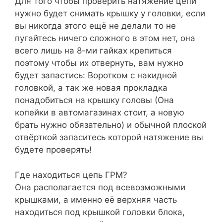
Для того чтобы проверить натяжение цепи
нужно будет снимать крышку у головки, если
вы никогда этого ещё не делали то не
пугайтесь ничего сложного в этом нет, она
всего лишь на 8-ми гайках крепиться
поэтому чтобы их отвернуть, вам нужно
будет запастись: Воротком с накидной
головкой, а так же новая прокладка
понадобиться на крышку головы (Она
копейки в автомагазинах стоит, а новую
брать нужно обязательно) и обычной плоской
отвёрткой запаситесь которой натяжение вы
будете проверять!
Где находиться цепь ГРМ?
Она располагается под всевозможными
крышками, а именно её верхняя часть
находиться под крышкой головки блока,