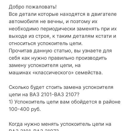
Добро пожаловать!
Все детали которые находятся в двигателе
автомобиля не вечны, и поэтому их
необходимо периодически заменять при их
выходе из строя, к таким деталям кстати и
относиться успокоитель цепи.
Прочитав данную статью, вы узнаете для
себя как нужно правильно производить
замену успокоителя цепи, на
машинах «классического» семейства.
Сколько будет стоить замена успокоителя
цепи на ВАЗ 2101-ВАЗ 2107?
1) Успокоитель цепи вам обойдется в районе
100-400 руб.
Когда нужно менять успокоитель цепи на