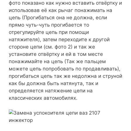
фото показано как нужно вставить отвёртку и
использовав её как рычаг понажимать на
цепь (Прогибаться она не должна, если
прямо чуть-чуть прогибается то
отрегулируйте цепь при помощи
натяжителя), затем переходите к другой
стороне цепи (см. фото 2) и так же
установите отвёртку и ей в том месте
понажимайте на цепь (Так же пальцем
можете цепь попробовать по продавливать),
прогибаться цепь так же недолжна и струной
как бы должна быть натянута, так и
определяется натяжение цепи на
классических автомобилях.