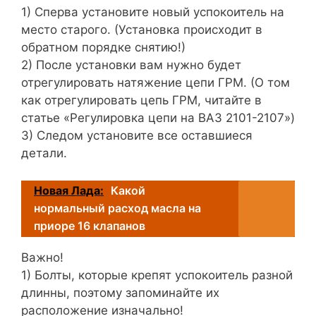
1) Сперва установите новый успокоитель на
место старого. (Установка происходит в
обратном порядке снятию!)
2) После установки вам нужно будет
отрегулировать натяжение цепи ГРМ. (О том
как отрегулировать цепь ГРМ, читайте в
статье «Регулировка цепи на ВАЗ 2101-2107»)
3) Следом установите все оставшиеся
детали.
Новая Лада:
Какой
нормальный расход масла на
приоре 16 клапанов
Важно!
1) Болты, которые крепят успокоитель разной
длинны, поэтому запоминайте их
расположение изначально!