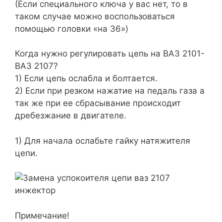
(Если специального ключа у вас нет, то в
таком случае можно воспользоваться
помощью головки «на 36»)
Когда нужно регулировать цепь на ВАЗ 2101-
ВАЗ 2107?
1) Если цепь ослабла и болтается.
2) Если при резком нажатие на педаль газа а
так же при ее сбрасывание происходит
дребезжание в двигателе.
1) Для начала ослабьте гайку натяжителя
цепи.
Примечание!