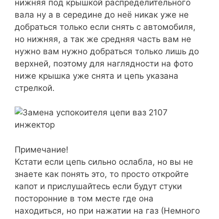
нижняя под крышкой распределительного
вала ну а в середине до неё никак уже не
добраться только если снять с автомобиля,
но нижняя, а так же средняя часть вам не
нужно вам нужно добраться только лишь до
верхней, поэтому для наглядности на фото
ниже крышка уже снята и цепь указана
стрелкой.
Примечание!
Кстати если цепь сильно ослабла, но вы не
знаете как понять это, то просто откройте
капот и прислушайтесь если будут стуки
посторонние в том месте где она
находиться, но при нажатии на газ (Немного