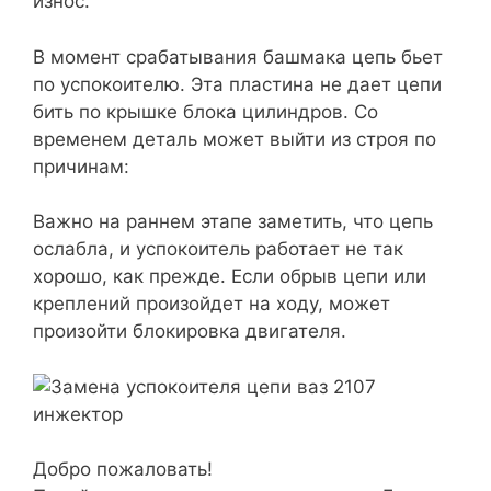
износ.
В момент срабатывания башмака цепь бьет
по успокоителю. Эта пластина не дает цепи
бить по крышке блока цилиндров. Со
временем деталь может выйти из строя по
причинам:
Важно на раннем этапе заметить, что цепь
ослабла, и успокоитель работает не так
хорошо, как прежде. Если обрыв цепи или
креплений произойдет на ходу, может
произойти блокировка двигателя.
Добро пожаловать!