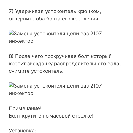
7) Удерживая успокоитель крючком,
отверните оба болта его крепления.
8) После чего прокручивая болт который
крепит звездочку распределительного вала,
снимите успокоитель.
Примечание!
Болт крутите по часовой стрелке!
Установка: