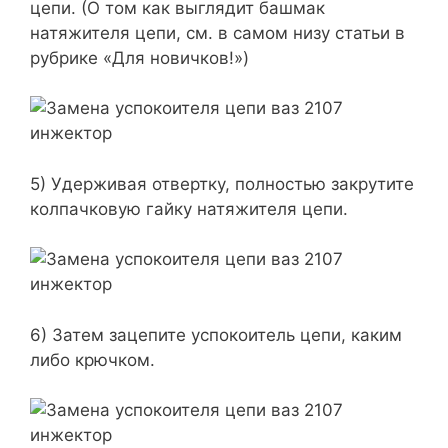
цепи. (О том как выглядит башмак
натяжителя цепи, см. в самом низу статьи в
рубрике «Для новичков!»)
5) Удерживая отвертку, полностью закрутите
колпачковую гайку натяжителя цепи.
6) Затем зацепите успокоитель цепи, каким
либо крючком.