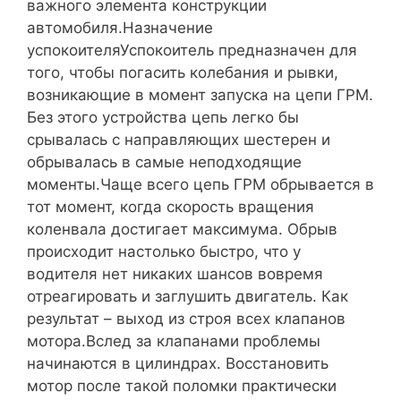
важного элемента конструкции
автомобиля.Назначение
успокоителяУспокоитель предназначен для
того, чтобы погасить колебания и рывки,
возникающие в момент запуска на цепи ГРМ.
Без этого устройства цепь легко бы
срывалась с направляющих шестерен и
обрывалась в самые неподходящие
моменты.Чаще всего цепь ГРМ обрывается в
тот момент, когда скорость вращения
коленвала достигает максимума. Обрыв
происходит настолько быстро, что у
водителя нет никаких шансов вовремя
отреагировать и заглушить двигатель. Как
результат – выход из строя всех клапанов
мотора.Вслед за клапанами проблемы
начинаются в цилиндрах. Восстановить
мотор после такой поломки практически