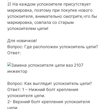
2) На каждом успокоителе присутствует
маркировка, поэтому при покупке нового
успокоителя, внимательно смотрите,что бы
маркировка, совпала со старым
успокоителем цепи!
Для новичков!
Вопрос: Где расположен успокоитель цепи?
Ответ:
Вопрос: Как выглядит успокоитель цепи?
Ответ: 1 – Нижний болт крепления
успокоителя цепи.
2- Верхний болт крепления успокоителя
цепи.