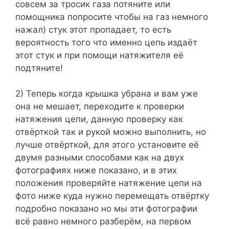
совсем за тросик газа потяните или
помощника попросите чтобы на газ немного
нажал) стук этот пропадает, то есть
вероятность того что именно цепь издаёт
этот стук и при помощи натяжителя её
подтяните!
2) Теперь когда крышка убрана и вам уже
она не мешает, переходите к проверки
натяжения цепи, данную проверку как
отвёрткой так и рукой можно выполнить, но
лучше отвёрткой, для этого установите её
двумя разными способами как на двух
фотографиях ниже показано, и в этих
положения проверяйте натяжение цепи на
фото ниже куда нужно перемещать отвёртку
подробно показано но мы эти фотографии
всё равно немного разберём, на первом