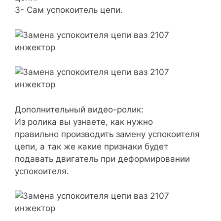
3- Сам успокоитель цепи.
Дополнительный видео-ролик:
Из ролика вы узнаете, как нужно
правильно производить замену успокоителя
цепи, а так же какие признаки будет
подавать двигатель при деформировании
успокоителя.