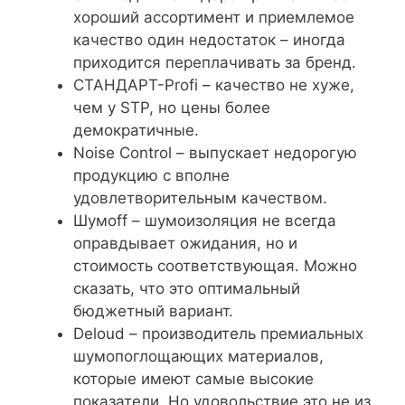
хороший ассортимент и приемлемое
качество один недостаток – иногда
приходится переплачивать за бренд.
СТАНДАРТ-Profi – качество не хуже,
чем у STP, но цены более
демократичные.
Noise Control – выпускает недорогую
продукцию с вполне
удовлетворительным качеством.
Шумоff – шумоизоляция не всегда
оправдывает ожидания, но и
стоимость соответствующая. Можно
сказать, что это оптимальный
бюджетный вариант.
Deloud – производитель премиальных
шумопоглощающих материалов,
которые имеют самые высокие
показатели. Но удовольствие это не из