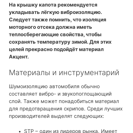
На крышку капота рекомендуется
укладывать лёгкую виброизоляцию.
Следует также помнить, что изоляция
моторного отсека должна иметь
теплосберегающие свойства, чтобы
сохранять температуру зимой. Для этих
целей прекрасно подойдёт материал
Акцент.
Материалы и инструментарий
Шумоизоляцию автомобиля обычно
составляет вибро- и звукопоглощающий
слой. Также может понадобиться материал
для предотвращения скрипов. Среди лучших
производителей выделят следующих:
STP – один из лидеров рынка. Имеет