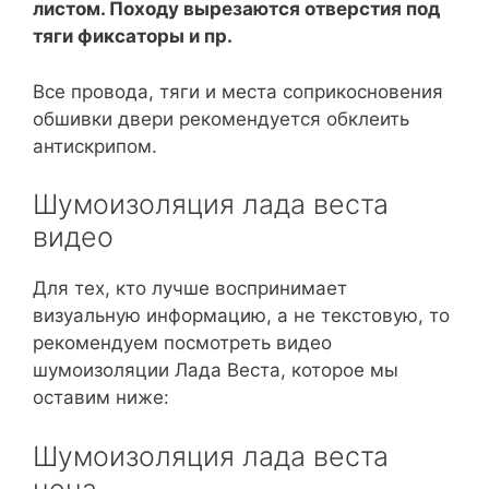
листом. Походу вырезаются отверстия под
тяги фиксаторы и пр.
Все провода, тяги и места соприкосновения
обшивки двери рекомендуется обклеить
антискрипом.
Шумоизоляция лада веста
видео
Для тех, кто лучше воспринимает
визуальную информацию, а не текстовую, то
рекомендуем посмотреть видео
шумоизоляции Лада Веста, которое мы
оставим ниже:
Шумоизоляция лада веста
цена