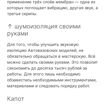
применение трёх слоёв мембран — одна из
которых поглощает вибрацию, другая звук, а
третья скрипы.
↑ шумоизоляция своими
руками
Для того, чтобы улучшить звуковую
изоляцию Автовазовских моделей, не
обязательно обращаться в мастерскую. Всё
можно сделать своими руками. Это позволит
сэкономить до десятка тысяч рублей за
работы. Для этого лишь необходимо
обзавестись необходимыми инструментами,
материалами и следовать порядку работ.
Капот