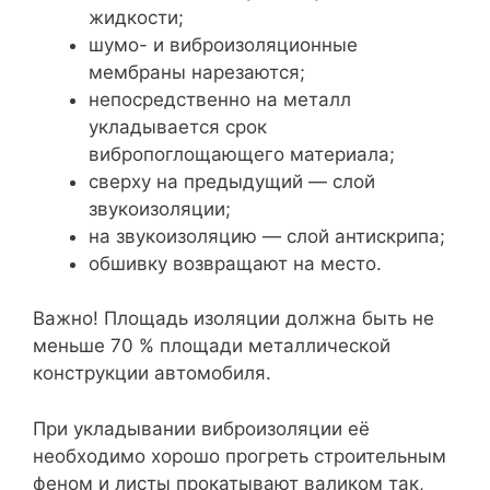
жидкости;
шумо- и виброизоляционные
мембраны нарезаются;
непосредственно на металл
укладывается срок
вибропоглощающего материала;
сверху на предыдущий — слой
звукоизоляции;
на звукоизоляцию — слой антискрипа;
обшивку возвращают на место.
Важно! Площадь изоляции должна быть не
меньше 70 % площади металлической
конструкции автомобиля.
При укладывании виброизоляции её
необходимо хорошо прогреть строительным
феном и листы прокатывают валиком так,