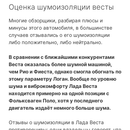
Оценка шумоизоляции весты
Многие обзорщики, разбирая плюсы и
минусы этого автомобиля, в большинстве
случаев отзывались о его шумоизоляции
либо положительно, либо нейтрально.
В сравнении с ближайшими конкурентами
Веста оказалась более шумной машиной,
чем Рио и Фиеста, однако смогла обогнать по
этому параметру Логан. Вообще по уровню
шума и виброкомфорту Лада Веста
находится примерно на одной позиции с
Фольксваген Поло, хотя у последнего
двигатель издаёт немного больше шума.
Отзывы о шумоизоляции в Лада Веста
противоречивы: одни владельцы говорят, что