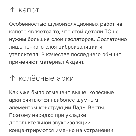
↑ капот
Особенностью шумоизоляционных работ на
капоте является то, что этой детали ТС не
нужны большие слои изоляторов. Достаточно
лишь тонкого слоя виброизоляции и
утеплителя. В качестве последнего обычно
применяют материал Акцент.
↑ колёсные арки
Как уже было отмечено выше, колёсные
арки считаются наиболее шумным
элементом конструкции Лады Весты.
Поэтому нередко при укладке
дополнительной звукоизоляции
концентрируются именно на устранении