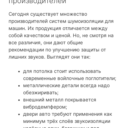
производителей
Сегодня существует множество
производителей систем шумоизоляции для
машин. Их продукция отличается между
собой качеством и ценой. Но, не смотря на
все различия, они дают общие
рекомендации по улучшению защиты от
лишних звуков. Выглядят они так:
для потолка стоит использовать
современные войлочные поглотители;
металлические детали всегда надо
обезжиривать;
внешний металл покрывается
вибродемпфером;
двери авто требуют применения как
минимум трёх слоёв звукоизоляции