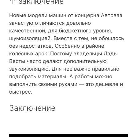
↑ заключение
Новые модели машин от концерна Автоваз
зачастую отличаются довольно
качественной, для бюджетного уровня,
шумоизоляцией. Вместе с тем, не обошлось
без недостатков. Особенно в районе
колёсных арок. Поэтому владельцы Лады
Весты часто делают дополнительную
звукоизоляцию. Для неё важно правильно
подобрать материалы. А работы можно
выполнить своими руками — это дешевле и
быстрее.
Заключение