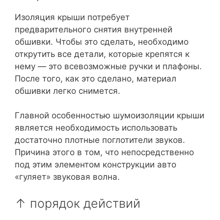
Изоляция крыши потребует
предварительного снятия внутренней
обшивки. Чтобы это сделать, необходимо
открутить все детали, которые крепятся к
нему — это всевозможные ручки и плафоны.
После того, как это сделано, материал
обшивки легко снимется.
Главной особенностью шумоизоляции крыши
является необходимость использовать
достаточно плотные поглотители звуков.
Причина этого в том, что непосредственно
под этим элементом конструкции авто
«гуляет» звуковая волна.
↑ порядок действий