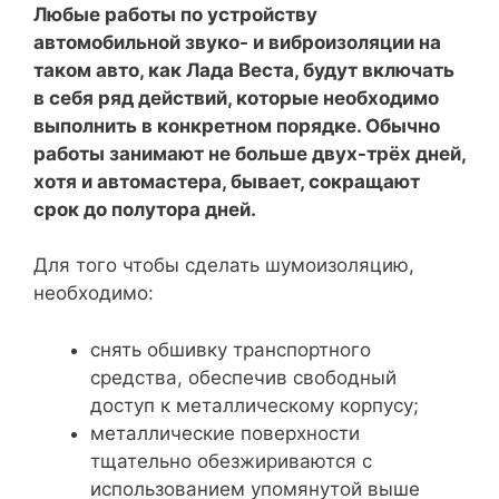
Любые работы по устройству
автомобильной звуко- и виброизоляции на
таком авто, как Лада Веста, будут включать
в себя ряд действий, которые необходимо
выполнить в конкретном порядке. Обычно
работы занимают не больше двух-трёх дней,
хотя и автомастера, бывает, сокращают
срок до полутора дней.
Для того чтобы сделать шумоизоляцию,
необходимо:
снять обшивку транспортного
средства, обеспечив свободный
доступ к металлическому корпусу;
металлические поверхности
тщательно обезжириваются с
использованием упомянутой выше