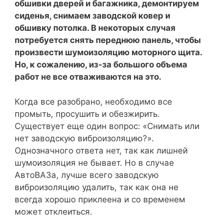
обшивки дверей и багажника, демонтируем
сиденья, снимаем заводской ковер и
обшивку потолка. В некоторых случая
потребуется снять переднюю панель, чтобы
произвести шумоизоляцию моторного щита.
Но, к сожалению, из-за большого объема
работ не все отваживаются на это.
Когда все разобрано, необходимо все
промыть, просушить и обезжирить.
Существует еще один вопрос: «Снимать или
нет заводскую виброизоляцию?».
Однозначного ответа нет, так как лишней
шумоизоляция не бывает. Но в случае
АвтоВАЗа, лучше всего заводскую
виброизоляцию удалить, так как она не
всегда хорошо приклеена и со временем
может отклеиться.