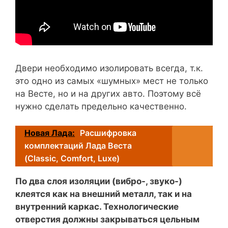
Двери необходимо изолировать всегда, т.к.
это одно из самых «шумных» мест не только
на Весте, но и на других авто. Поэтому всё
нужно сделать предельно качественно.
Новая Лада:
Расшифровка
комплектаций Лада Веста
(Classic, Comfort, Luxe)
По два слоя изоляции (вибро-, звуко-)
клеятся как на внешний металл, так и на
внутренний каркас. Технологические
отверстия должны закрываться цельным