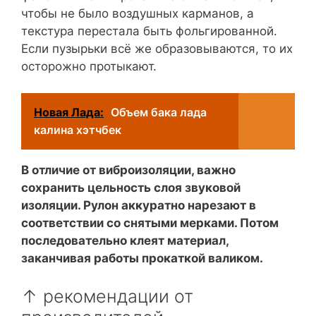
чтобы не было воздушных карманов, а
текстура перестала быть фольгированной.
Если пузырьки всё же образовываются, то их
осторожно протыкают.
Новая Лада:
Объем бака лада
калина хэтчбек
В отличие от виброизоляции, важно
сохранить цельность слоя звуковой
изоляции. Рулон аккуратно нарезают в
соответствии со снятыми мерками. Потом
последовательно клеят материал,
заканчивая работы прокаткой валиком.
↑ рекомендации от