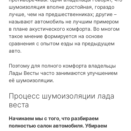
шумоизоляция вполне достойная, гораздо
лучше, чем на предшественниках; другие –
называют автомобиль не лучшим примером
в плане акустического комфорта. Во многом
такое мнение формируется на основе
сравнения с опытом езды на предыдущем
авто.
Поэтому для полного комфорта владельцы
Лады Весты часто занимаются улучшением
её шумоизоляции.
Процесс шумоизоляции лада
веста
Начинаем мы с того, что разбираем
полностью салон автомобиля. Убираем