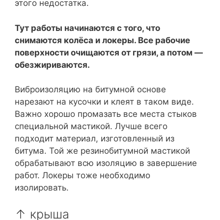
этого недостатка.
Тут работы начинаются с того, что
снимаются колёса и локеры. Все рабочие
поверхности очищаются от грязи, а потом —
обезжириваются.
Виброизоляцию на битумной основе
нарезают на кусочки и клеят в таком виде.
Важно хорошо промазать все места стыков
специальной мастикой. Лучше всего
подходит материал, изготовленный из
битума. Той же резинобитумной мастикой
обрабатывают всю изоляцию в завершение
работ. Локеры тоже необходимо
изолировать.
↑ крыша