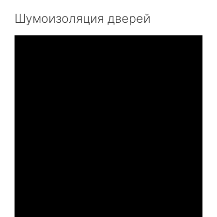
Шумоизоляция дверей