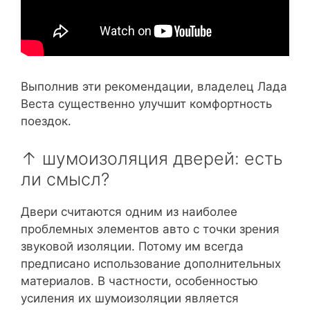
Выполнив эти рекомендации, владелец Лада
Веста существенно улучшит комфортность
поездок.
↑ шумоизоляция дверей: есть
ли смысл?
Двери считаются одним из наиболее
проблемных элементов авто с точки зрения
звуковой изоляции. Потому им всегда
предписано использование дополнительных
материалов. В частности, особенностью
усиления их шумоизоляции является