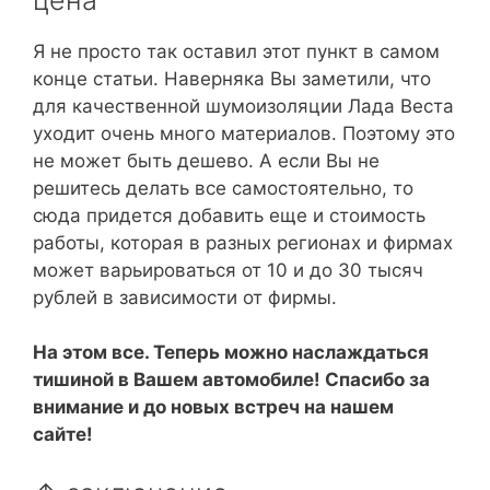
Я не просто так оставил этот пункт в самом
конце статьи. Наверняка Вы заметили, что
для качественной шумоизоляции Лада Веста
уходит очень много материалов. Поэтому это
не может быть дешево. А если Вы не
решитесь делать все самостоятельно, то
сюда придется добавить еще и стоимость
работы, которая в разных регионах и фирмах
может варьироваться от 10 и до 30 тысяч
рублей в зависимости от фирмы.
На этом все. Теперь можно наслаждаться
тишиной в Вашем автомобиле! Спасибо за
внимание и до новых встреч на нашем
сайте!